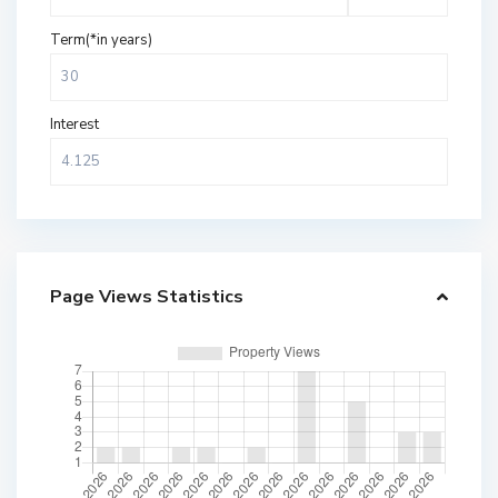
Term(*in years)
Interest
Page Views Statistics