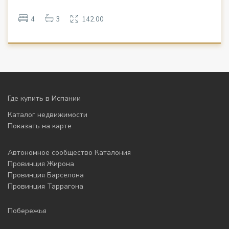
4
3
142.00
Где купить в Испании
Каталог недвижимости
Показать на карте
Автономное сообщество Каталония
Провинция Жирона
Провинция Барселона
Провинция Таррагона
Побережья