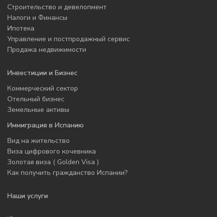
Строительство и девелопмент
Налоги и Финансы
Ипотека
Управление и постпродажный сервис
Продажа недвижимости
Инвестиции и Бизнес
Коммерческий сектор
Отельный бизнес
Земельные активы
Иммиграция в Испанию
Вид на жительство
Виза цифрового кочевника
Золотая виза ( Golden Visa )
Как получить гражданство Испании?
Наши услуги