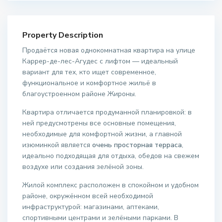
Property Description
Продаётся новая однокомнатная квартира на улице
Каррер-де-лес-Агудес с лифтом — идеальный
вариант для тех, кто ищет современное,
функциональное и комфортное жильё в
благоустроенном районе Жироны.
Квартира отличается продуманной планировкой: в
ней предусмотрены все основные помещения,
необходимые для комфортной жизни, а главной
изюминкой является
очень просторная терраса
,
идеально подходящая для отдыха, обедов на свежем
воздухе или создания зелёной зоны.
Жилой комплекс расположен в спокойном и удобном
районе, окружённом всей необходимой
инфраструктурой: магазинами, аптеками,
спортивными центрами и зелёными парками. В