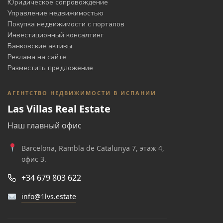
Юридическое сопровождение
Управление недвижимостью
Покупка недвижимости с порталов
Инвестиционный консалтинг
Банковские активы
Реклама на сайте
Разместить предложение
АГЕНТСТВО НЕДВИЖИМОСТИ В ИСПАНИИ
Las Villas Real Estate
Наш главный офис
Barcelona, Rambla de Catalunya 7, этаж 4,
офис 3.
+34 679 803 622
info@1lvs.estate