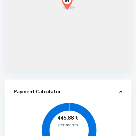
Payment Calculator
445.88
€
per month