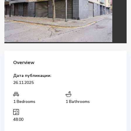
Overview
Дата публикации:
26.11.2025
1 Bedrooms
1 Bathrooms
48.00