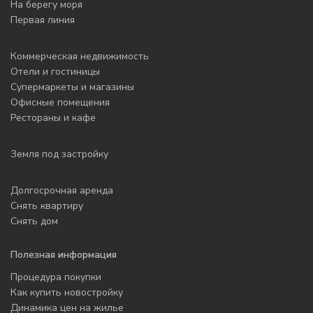
На берегу моря
Первая линия
Коммерческая недвижимость
Отели и гостиницы
Супермаркеты и магазины
Офисные помещения
Рестораны и кафе
Земля под застройку
Долгосрочная аренда
Снять квартиру
Снять дом
Полезная информация
Процедура покупки
Как купить новостройку
Динамика цен на жилье