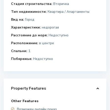
Стадия строительства:
Вторичка
Тип недвижимости:
Квартира / Апартаменты
Вид на:
Город
Характеристики:
недорогая
Расстояние до моря:
Недоступно
Расположение:
в центре
Спальни:
1
Побережье:
Недоступно
Property Features
Other Features
Возможен онлайн показ