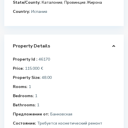
State/County:
Каталония
,
Провинция Жирона
Country:
Испания
Property Details
Property Id :
46170
Price:
115.000 €
Property Size:
48.00
Rooms:
1
Bedrooms:
1
Bathrooms:
1
Предложение от:
Банковская
Состояние:
Требуется косметический ремонт