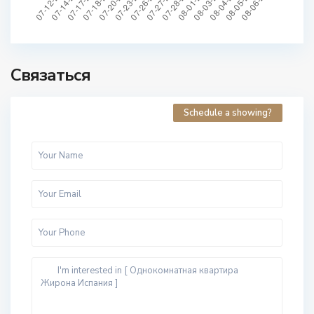
Связаться
Schedule a showing?