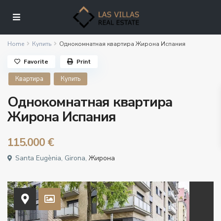
Home
Купить
Однокомнатная квартира Жирона Испания
Favorite
Print
Квартира
Купить
Однокомнатная квартира
Жирона Испания
115.000 €
Santa Eugènia, Girona,
Жирона