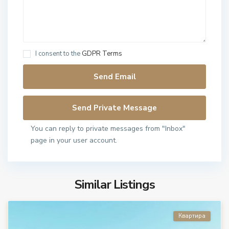
I consent to the
GDPR Terms
You can reply to private messages from "Inbox"
page in your user account.
Similar Listings
Квартира