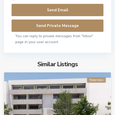
You can reply to private messages from "Inbox"
page in your user account.
Similar Listings
Квартира