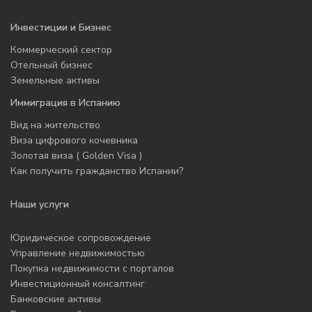
Инвестиции и Бизнес
Коммерческий сектор
Отельный бизнес
Земельные активы
Иммиграция в Испанию
Вид на жительство
Виза цифрового кочевника
Золотая виза ( Golden Visa )
Как получить гражданство Испании?
Наши услуги
Юридическое сопровождение
Управление недвижимостью
Покупка недвижимости с порталов
Инвестиционный консалтинг
Банковские активы