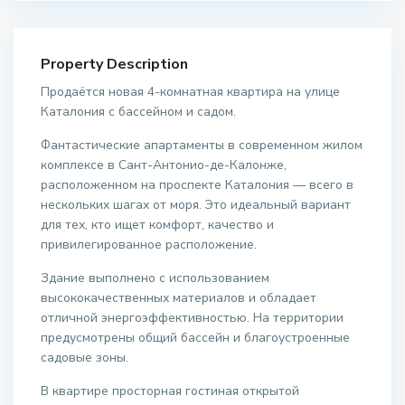
Property Description
Продаётся новая 4-комнатная квартира на улице
Каталония с бассейном и садом.
Фантастические апартаменты в современном жилом
комплексе в Сант-Антонио-де-Калонже,
расположенном на проспекте Каталония — всего в
нескольких шагах от моря. Это идеальный вариант
для тех, кто ищет комфорт, качество и
привилегированное расположение.
Здание выполнено с использованием
высококачественных материалов и обладает
отличной энергоэффективностью. На территории
предусмотрены общий бассейн и благоустроенные
садовые зоны.
В квартире просторная гостиная открытой