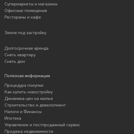
Супермаркеты и магазины
Офисные помещения
Рестораны и кафе
Земля под застройку
Долгосрочная аренда
Снять квартиру
Снять дом
Полезная информация
Процедура покупки
Как купить новостройку
Динамика цен на жилье
Строительство и девелопмент
Налоги и Финансы
Ипотека
Управление и постпродажный сервис
Продажа недвижимости