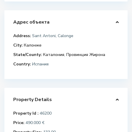
Адрес объекта
Address:
Sant Antoni, Calonge
City:
Калонже
State/County:
Каталония
,
Провинция Жирона
Country:
Испания
Property Details
Property Id :
46200
Price:
490.000 €