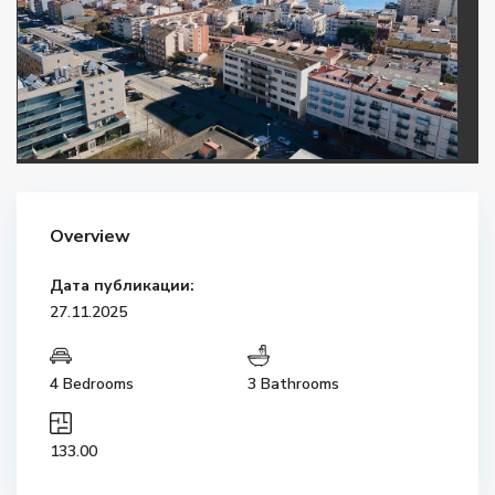
Overview
Дата публикации:
27.11.2025
4 Bedrooms
3 Bathrooms
133.00