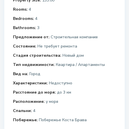
Property Size:
133.00
Rooms:
4
Bedrooms:
4
Bathrooms:
3
Предложение от:
Строительная компания
Состояние:
Не требует ремонта
Стадия строительства:
Новый дом
Тип недвижимости:
Квартира / Апартаменты
Вид на:
Город
Характеристики:
Недоступно
Расстояние до моря:
до 3 км
Расположение:
у моря
Спальни:
4
Побережье:
Побережье Коста Брава