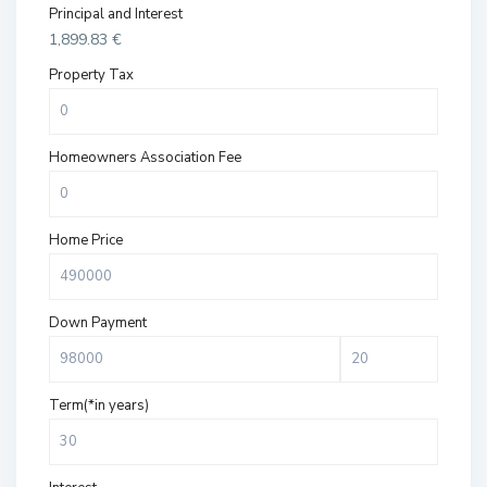
Principal and Interest
1,899.83
€
Property Tax
Homeowners Association Fee
Home Price
Down Payment
Term(*in years)