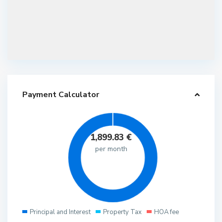
Payment Calculator
1,899.83
€
per month
Principal and Interest
Property Tax
HOA fee