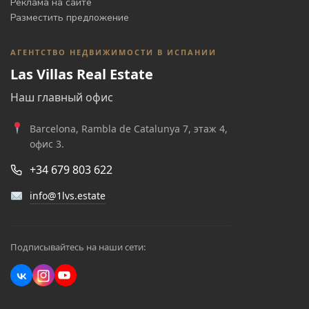
Реклама на сайте
Разместить предложение
АГЕНТСТВО НЕДВИЖИМОСТИ В ИСПАНИИ
Las Villas Real Estate
Наш главный офис
Barcelona, Rambla de Catalunya 7, этаж 4,
офис 3.
+34 679 803 622
info@1lvs.estate
Подписывайтесь на наши сети: