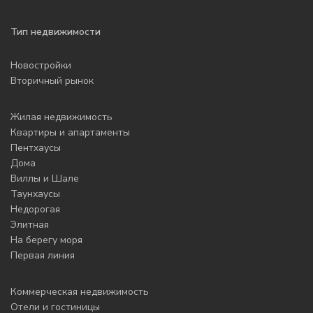
Тип недвижимости
Новостройки
Вторичный рынок
Жилая недвижимость
Квартиры и апартаменты
Пентхаусы
Дома
Виллы и Шале
Таунхаусы
Недорогая
Элитная
На берегу моря
Первая линия
Коммерческая недвижимость
Отели и гостиницы