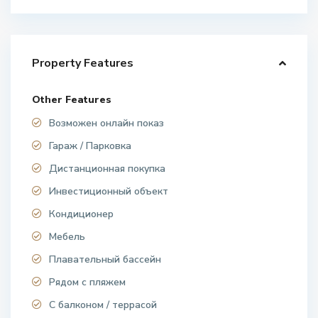
Property Features
Other Features
Возможен онлайн показ
Гараж / Парковка
Дистанционная покупка
Инвестиционный объект
Кондиционер
Мебель
Плавательный бассейн
Рядом с пляжем
С балконом / террасой