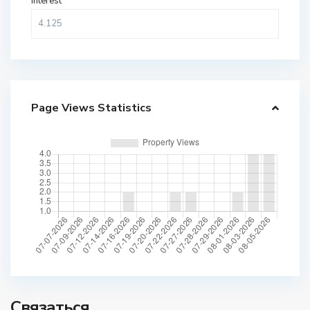
Interest
Page Views Statistics
Связаться