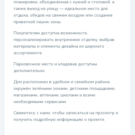
планировки, объединённая с кухней и столовой, а
также выход на улицу — идеальное место для
отдыха, обедов на свежем воздухе или создания
приватной лаунж-зоны.
Покупателям доступна возможность
персонализировать внутреннюю отделку, выбрав
материалы и элементы дизайна из широкого
ассортимента.
Парковочное место и кладовая доступны
дополнительно.
Дом расположен в удобном и семейном районе,
окружён зелёными зонами, детскими площадками,
магазинами, аптеками, школами и всеми
необходимыми сервисами.
Свяжитесь с нами, чтобы записаться на просмотр и
получить подробную информацию о проекте.