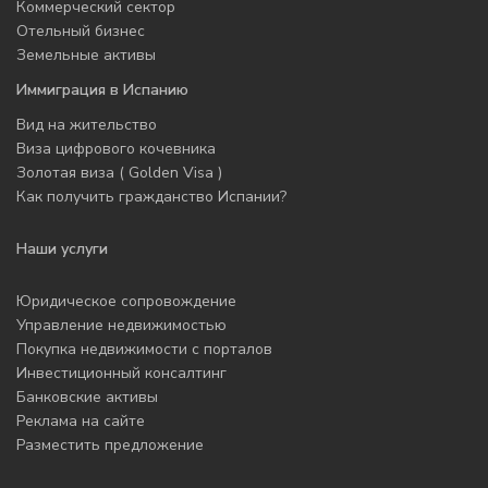
Коммерческий сектор
Отельный бизнес
Земельные активы
Иммиграция в Испанию
Вид на жительство
Виза цифрового кочевника
Золотая виза ( Golden Visa )
Как получить гражданство Испании?
Наши услуги
Юридическое сопровождение
Управление недвижимостью
Покупка недвижимости с порталов
Инвестиционный консалтинг
Банковские активы
Реклама на сайте
Разместить предложение