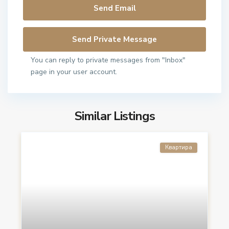
You can reply to private messages from "Inbox"
page in your user account.
Similar Listings
Квартира