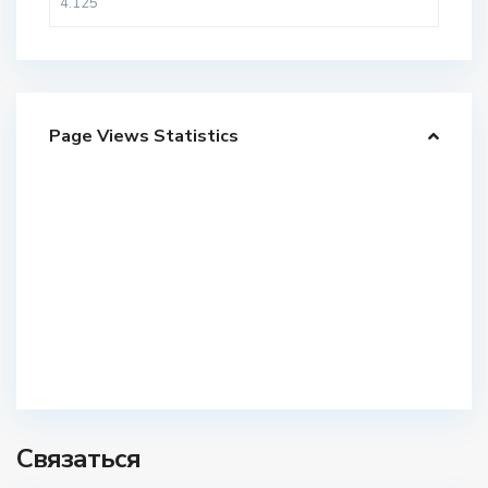
Page Views Statistics
Связаться