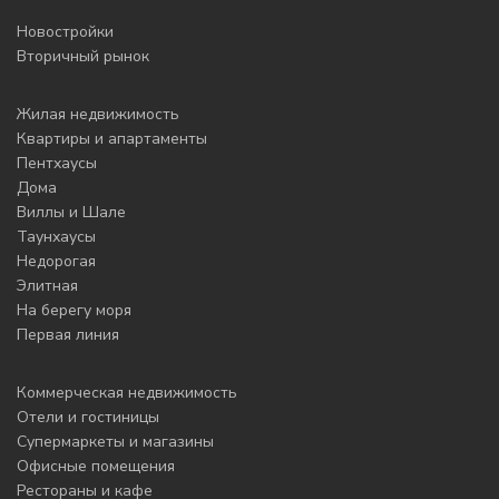
Новостройки
Вторичный рынок
Жилая недвижимость
Квартиры и апартаменты
Пентхаусы
Дома
Виллы и Шале
Таунхаусы
Недорогая
Элитная
На берегу моря
Первая линия
Коммерческая недвижимость
Отели и гостиницы
Супермаркеты и магазины
Офисные помещения
Рестораны и кафе