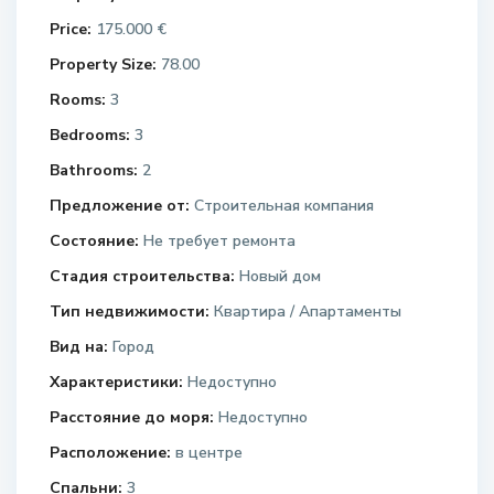
Price:
175.000 €
Property Size:
78.00
Rooms:
3
Bedrooms:
3
Bathrooms:
2
Предложение от:
Строительная компания
Состояние:
Не требует ремонта
Стадия строительства:
Новый дом
Тип недвижимости:
Квартира / Апартаменты
Вид на:
Город
Характеристики:
Недоступно
Расстояние до моря:
Недоступно
Расположение:
в центре
Спальни:
3