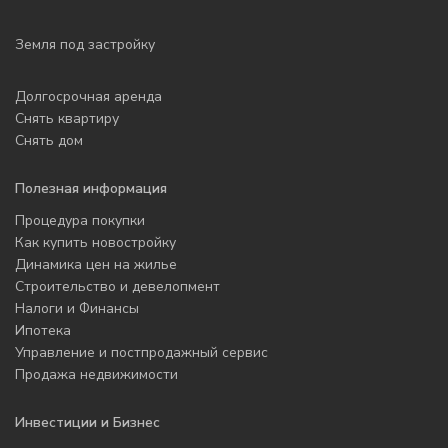
Земля под застройку
Долгосрочная аренда
Снять квартиру
Снять дом
Полезная информация
Процедура покупки
Как купить новостройку
Динамика цен на жилье
Строительство и девелопмент
Налоги и Финансы
Ипотека
Управление и постпродажный сервис
Продажа недвижимости
Инвестиции и Бизнес