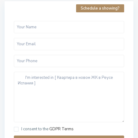
Schedule a showing?
I consent to the
GDPR Terms