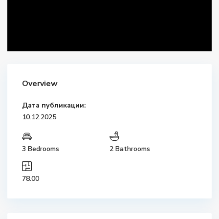
Overview
Дата публикации:
10.12.2025
3 Bedrooms
2 Bathrooms
78.00