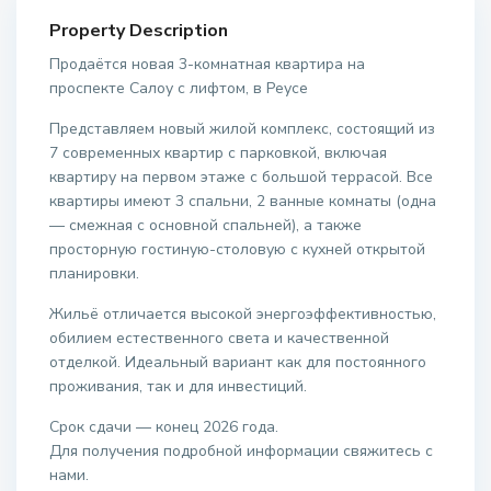
Property Description
Продаётся новая 3-комнатная квартира на
проспекте Салоу с лифтом, в Реусе
Представляем новый жилой комплекс, состоящий из
7 современных квартир с парковкой, включая
квартиру на первом этаже с большой террасой. Все
квартиры имеют 3 спальни, 2 ванные комнаты (одна
— смежная с основной спальней), а также
просторную гостиную-столовую с кухней открытой
планировки.
Жильё отличается высокой энергоэффективностью,
обилием естественного света и качественной
отделкой. Идеальный вариант как для постоянного
проживания, так и для инвестиций.
Срок сдачи — конец 2026 года.
Для получения подробной информации свяжитесь с
нами.