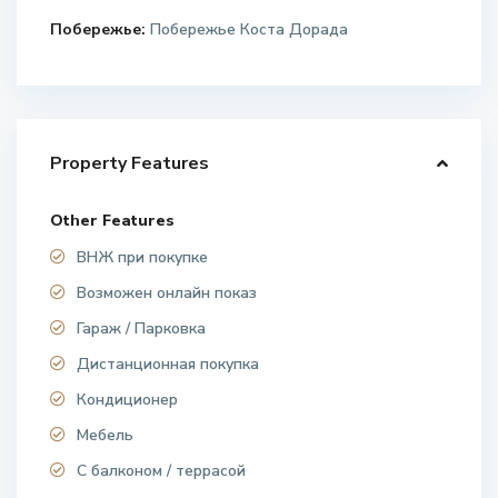
Побережье:
Побережье Коста Дорада
Property Features
Other Features
ВНЖ при покупке
Возможен онлайн показ
Гараж / Парковка
Дистанционная покупка
Кондиционер
Мебель
С балконом / террасой