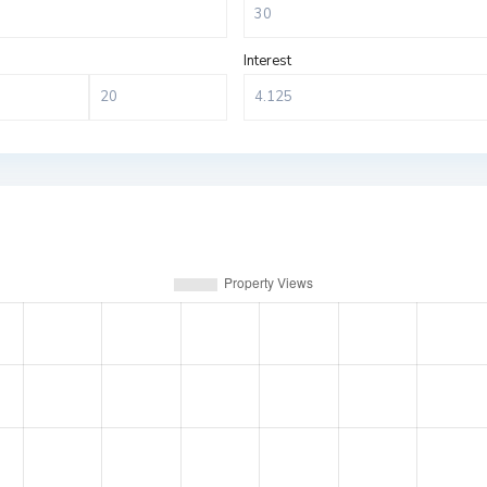
Interest