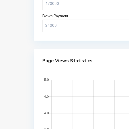
Down Payment
Page Views Statistics