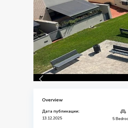
Overview
Дата публикации:
13.12.2025
5 Bedro