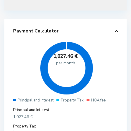
Payment Calculator
1,027.46
€
per month
Principal and Interest
Property Tax
HOA fee
Principal and Interest
1,027.46
€
Property Tax