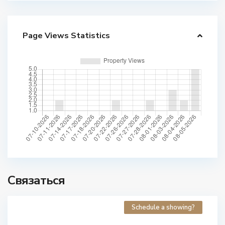
Page Views Statistics
Связаться
Schedule a showing?