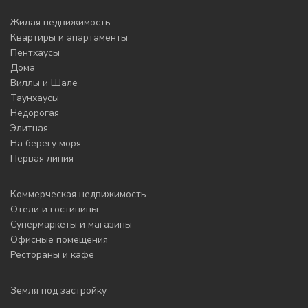
Жилая недвижимость
Квартиры и апартаменты
Пентхаусы
Дома
Виллы и Шале
Таунхаусы
Недорогая
Элитная
На берегу моря
Первая линия
Коммерческая недвижимость
Отели и гостиницы
Супермаркеты и магазины
Офисные помещения
Рестораны и кафе
Земля под застройку