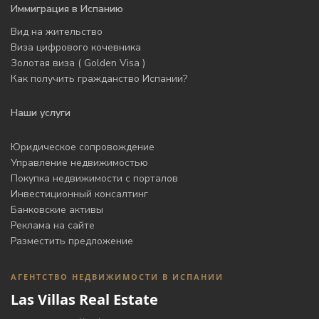
Иммиграция в Испанию
Вид на жительство
Виза цифрового кочевника
Золотая виза ( Golden Visa )
Как получить гражданство Испании?
Наши услуги
Юридическое сопровождение
Управление недвижимостью
Покупка недвижимости с порталов
Инвестиционный консалтинг
Банковские активы
Реклама на сайте
Разместить предложение
АГЕНТСТВО НЕДВИЖИМОСТИ В ИСПАНИИ
Las Villas Real Estate