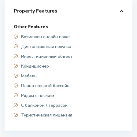
Property Features
Other Features
Возможен онлайн показ
Дистанционная покупка
Инвестиционный объект
Кондиционер
Мебель
Плавательный бассейн
Рядом с пляжем
С балконом / террасой
Туристическая лицензия