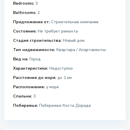
Bedrooms:
3
Bathrooms:
2
Предложение от:
Строительная компания
Состояние:
Не требует ремонта
Стадия строительства:
Новый дом
Тип недвижимости:
Квартира / Апартаменты
Вид на:
Город
Характеристики:
Недоступно
Расстояние до моря:
до 1 км
Расположение:
у моря
Спальни:
3
Побережье:
Побережье Коста Дорада