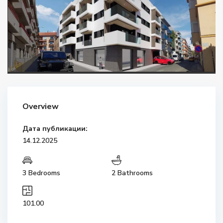
Overview
Дата публикации:
14.12.2025
3 Bedrooms
2 Bathrooms
101.00