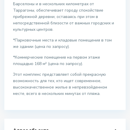
Барселоны и в нескольких километрах от
Таррагоны, обеспечивает городу спокойствие
прибрежной деревни, оставаясь при этом в
непосредственной близости от важных городских и
культурных центров.
*Парковочные места и кладовые помещения в том
же здании (цена по запросу).
*Коммерческие помещения на первом этаже
площадью 168 м² (цена по запросу).
Этот комплекс представляет собой прекрасную
возможность для тех, кто ищет современное,
высококачественное жилье в непревзойденном
месте, всего в нескольких минутах от пляжа.