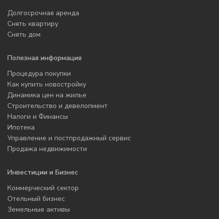
Долгосрочная аренда
Снять квартиру
Снять дом
Полезная информация
Процедура покупки
Как купить новостройку
Динамика цен на жилье
Строительство и девелопмент
Налоги и Финансы
Ипотека
Управление и постпродажный сервис
Продажа недвижимости
Инвестиции и Бизнес
Коммерческий сектор
Отельный бизнес
Земельные активы