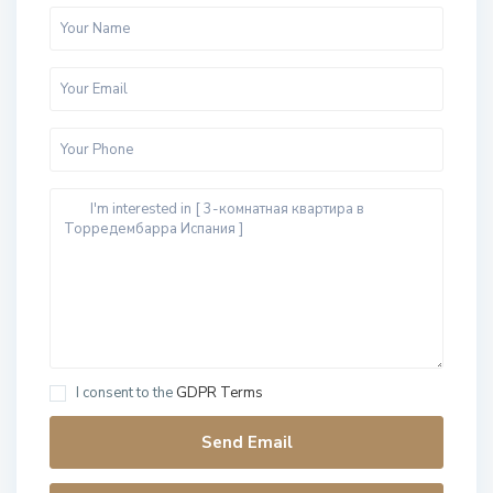
I consent to the
GDPR Terms