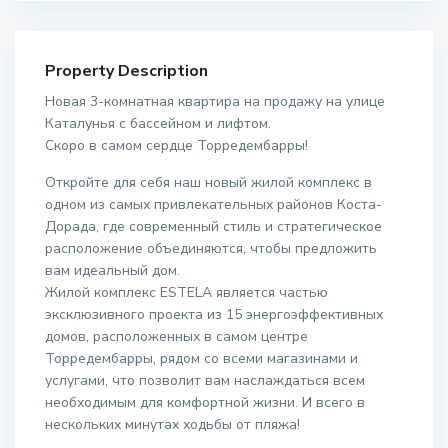
Property Description
Новая 3-комнатная квартира на продажу на улице
Каталунья с бассейном и лифтом.
Скоро в самом сердце Торредембарры!
Откройте для себя наш новый жилой комплекс в
одном из самых привлекательных районов Коста-
Дорада, где современный стиль и стратегическое
расположение объединяются, чтобы предложить
вам идеальный дом.
Жилой комплекс ESTELA является частью
эксклюзивного проекта из 15 энергоэффективных
домов, расположенных в самом центре
Торредембарры, рядом со всеми магазинами и
услугами, что позволит вам наслаждаться всем
необходимым для комфортной жизни. И всего в
нескольких минутах ходьбы от пляжа!