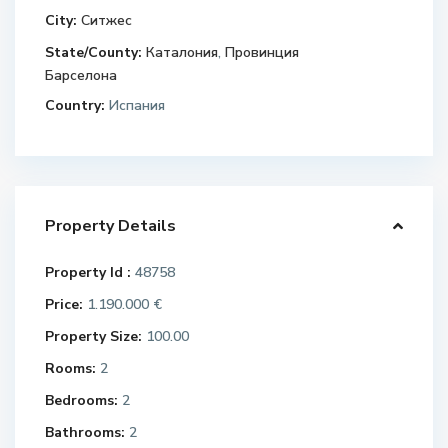
City:
Ситжес
State/County:
Каталония
,
Провинция
Барселона
Country:
Испания
Property Details
Property Id :
48758
Price:
1.190.000 €
Property Size:
100.00
Rooms:
2
Bedrooms:
2
Bathrooms:
2