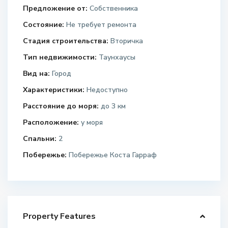
Предложение от:
Собственника
Состояние:
Не требует ремонта
Стадия строительства:
Вторичка
Тип недвижимости:
Таунхаусы
Вид на:
Город
Характеристики:
Недоступно
Расстояние до моря:
до 3 км
Расположение:
у моря
Спальни:
2
Побережье:
Побережье Коста Гарраф
Property Features