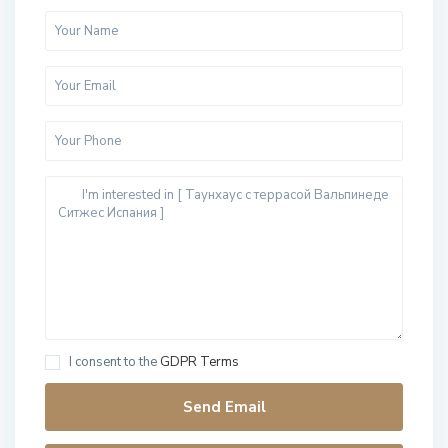
I consent to the
GDPR Terms