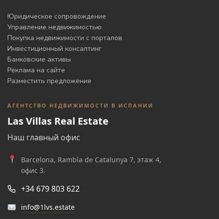
Юридическое сопровождение
Управление недвижимостью
Покупка недвижимости с порталов
Инвестиционный консалтинг
Банковские активы
Реклама на сайте
Разместить предложение
АГЕНТСТВО НЕДВИЖИМОСТИ В ИСПАНИИ
Las Villas Real Estate
Наш главный офис
Barcelona, Rambla de Catalunya 7, этаж 4,
офис 3.
+34 679 803 622
info@1lvs.estate