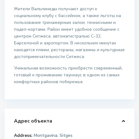
Жители Вальпинеды получают доступ к
социальному клубу с бассейном, а также льготы на
пользование тренажерным залом, теннисными и
падел-кортами. Район имеет удобное сообщение с
центром Ситжеса, автомагистралью C-32,
Барселоной и аэропортом. В нескольких минутах
находятся пляжи, рестораны, магазины и культурные
достопримечательности Ситжеса.
Уникальная возможность приобрести современный,
готовый к проживанию таунхаус в одном из самых
комфортных районов побережья.
Адрес объекта
Address:
Montgavina, Sitges