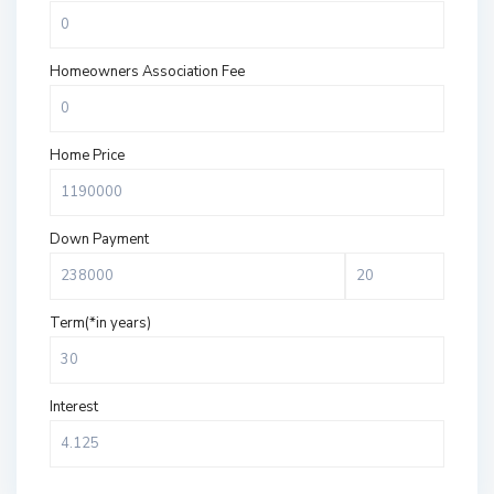
Homeowners Association Fee
Home Price
Down Payment
Term(*in years)
Interest