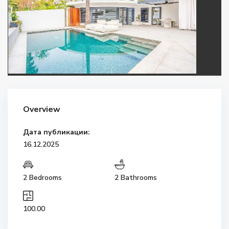
Overview
Дата публикации:
16.12.2025
2 Bedrooms
2 Bathrooms
100.00