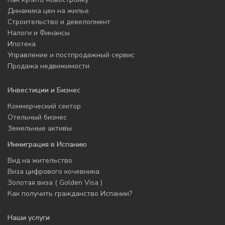
Динамика цен на жилье
Строительство и девелопмент
Налоги и Финансы
Ипотека
Управление и постпродажный сервис
Продажа недвижимости
Инвестиции и Бизнес
Коммерческий сектор
Отельный бизнес
Земельные активы
Иммиграция в Испанию
Вид на жительство
Виза цифрового кочевника
Золотая виза ( Golden Visa )
Как получить гражданство Испании?
Наши услуги