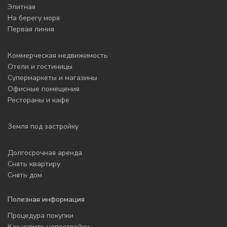
Элитная
На берегу моря
Первая линия
Коммерческая недвижимость
Отели и гостиницы
Супермаркеты и магазины
Офисные помещения
Рестораны и кафе
Земля под застройку
Долгосрочная аренда
Снять квартиру
Снять дом
Полезная информация
Процедура покупки
Как купить новостройку