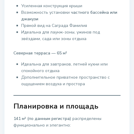
Усиленная конструкция крыши
Возможность установки
частного бассейна или
джакузи
Прямой вид на Саграда Фамилия
Идеальна для лаунж-зоны, ужинов под
звёздами, сада или зоны отдыха
Северная терраса — 65 м²
Идеальна для завтраков, летней кухни или
спокойного отдыха
Дополнительное приватное пространство с
ощущением воздуха и простора
Планировка и площадь
141 м² (по данным регистра)
распределены
функционально и элегантно: