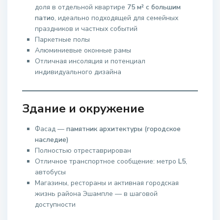
доля в отдельной квартире
75 м² с большим
патио
, идеально подходящей для семейных
праздников и частных событий
Паркетные полы
Алюминиевые оконные рамы
Отличная инсоляция и потенциал
индивидуального дизайна
Здание и окружение
Фасад —
памятник архитектуры (городское
наследие)
Полностью отреставрирован
Отличное транспортное сообщение: метро
L5
,
автобусы
Магазины, рестораны и активная городская
жизнь района Эшампле — в шаговой
доступности