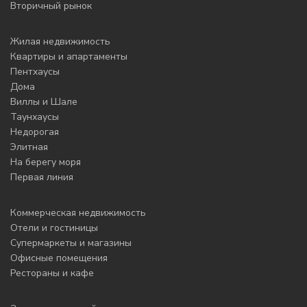
Вторичный рынок
Жилая недвижимость
Квартиры и апартаменты
Пентхаусы
Дома
Виллы и Шале
Таунхаусы
Недорогая
Элитная
На берегу моря
Первая линия
Коммерческая недвижимость
Отели и гостиницы
Супермаркеты и магазины
Офисные помещения
Рестораны и кафе