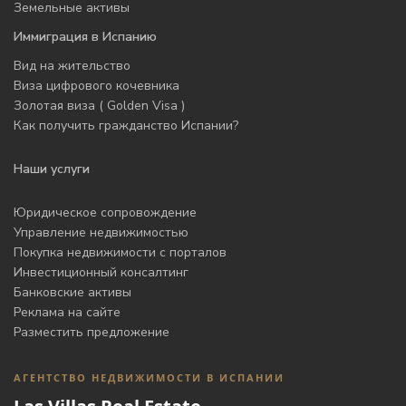
Земельные активы
Иммиграция в Испанию
Вид на жительство
Виза цифрового кочевника
Золотая виза ( Golden Visa )
Как получить гражданство Испании?
Наши услуги
Юридическое сопровождение
Управление недвижимостью
Покупка недвижимости с порталов
Инвестиционный консалтинг
Банковские активы
Реклама на сайте
Разместить предложение
АГЕНТСТВО НЕДВИЖИМОСТИ В ИСПАНИИ