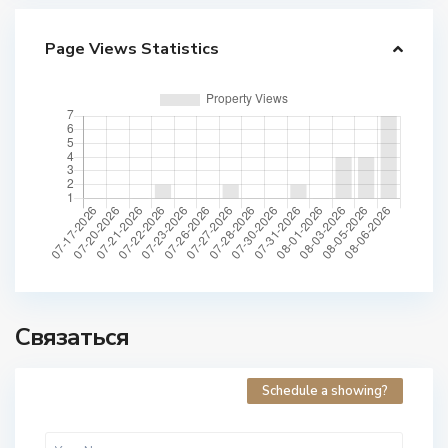
Page Views Statistics
Связаться
Schedule a showing?