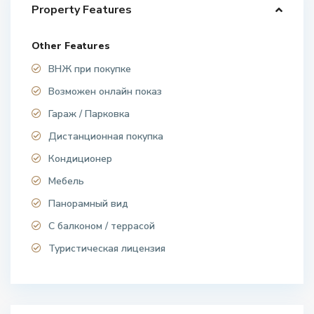
Property Features
Other Features
ВНЖ при покупке
Возможен онлайн показ
Гараж / Парковка
Дистанционная покупка
Кондиционер
Мебель
Панорамный вид
С балконом / террасой
Туристическая лицензия