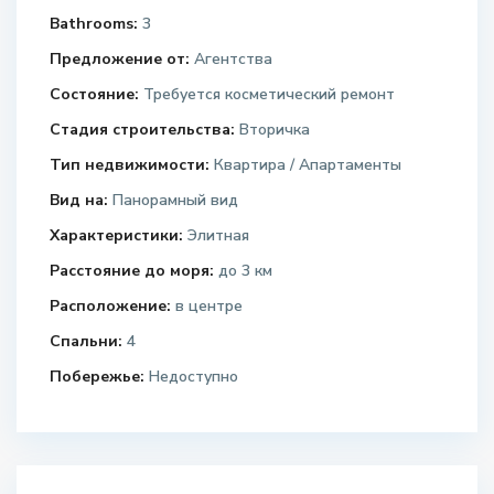
Bathrooms:
3
Предложение от:
Агентства
Состояние:
Требуется косметический ремонт
Стадия строительства:
Вторичка
Тип недвижимости:
Квартира / Апартаменты
Вид на:
Панорамный вид
Характеристики:
Элитная
Расстояние до моря:
до 3 км
Расположение:
в центре
Спальни:
4
Побережье:
Недоступно