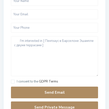
I consent to the
GDPR Terms