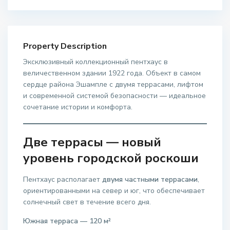
Property Description
Эксклюзивный коллекционный пентхаус в
величественном здании 1922 года. Объект в самом
сердце района Эшампле с двумя террасами, лифтом
и современной системой безопасности — идеальное
сочетание истории и комфорта.
Две террасы — новый
уровень городской роскоши
Пентхаус располагает
двумя частными террасами
,
ориентированными на север и юг, что обеспечивает
солнечный свет в течение всего дня.
Южная терраса — 120 м²