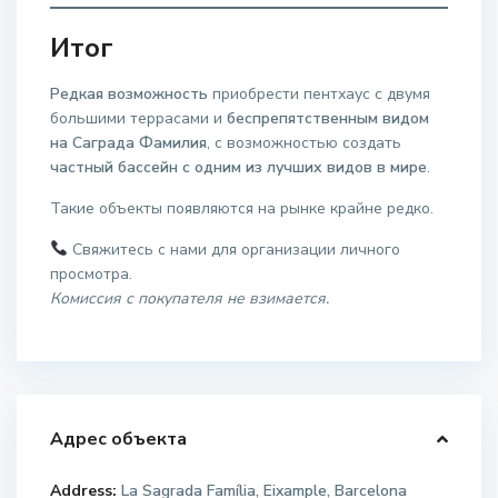
Итог
Редкая возможность
приобрести пентхаус с двумя
большими террасами и
беспрепятственным видом
на Саграда Фамилия
, с возможностью создать
частный бассейн с одним из лучших видов в мире
.
Такие объекты появляются на рынке крайне редко.
Свяжитесь с нами для организации личного
просмотра.
Комиссия с покупателя не взимается.
Адрес объекта
Address:
La Sagrada Família, Eixample, Barcelona