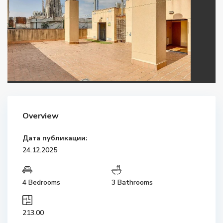
Overview
Дата публикации:
24.12.2025
4 Bedrooms
3 Bathrooms
213.00