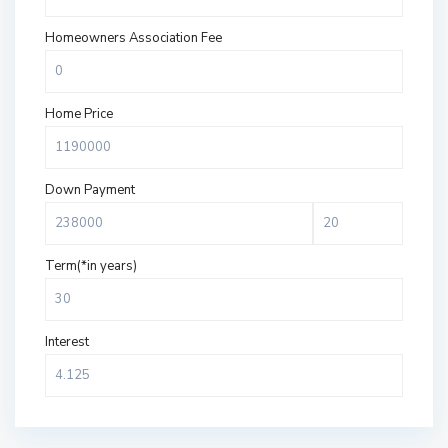
Homeowners Association Fee
Home Price
Down Payment
Term(*in years)
Interest