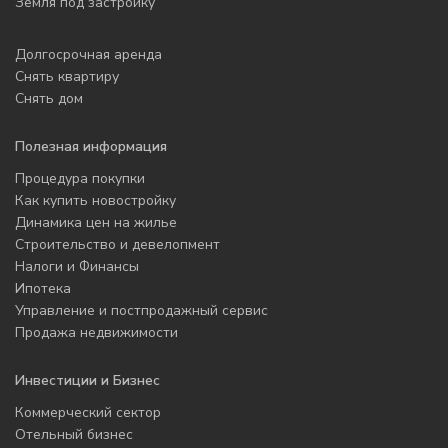
Земля под застройку
Долгосрочная аренда
Снять квартиру
Снять дом
Полезная информация
Процедура покупки
Как купить новостройку
Динамика цен на жилье
Строительство и девелопмент
Налоги и Финансы
Ипотека
Управление и постпродажный сервис
Продажа недвижимости
Инвестиции и Бизнес
Коммерческий сектор
Отельный бизнес