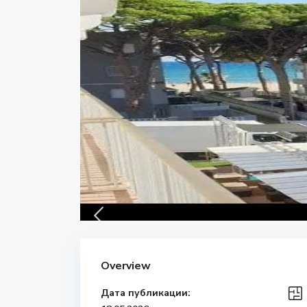
Overview
Дата публикации: