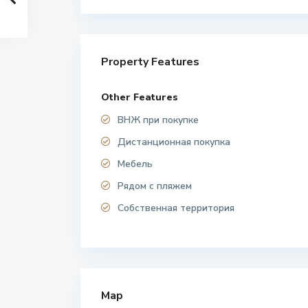
Property Features
Other Features
ВНЖ при покупке
Дистанционная покупка
Мебель
Рядом с пляжем
Собственная территория
Map