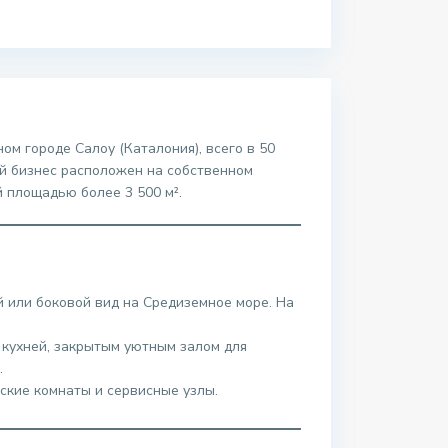
м городе Салоу (Каталония), всего в 50
й бизнес расположен на собственном
 площадью более 3 500 м².
 или боковой вид на Средиземное море. На
кухней, закрытым уютным залом для
.
ские комнаты и сервисные узлы.