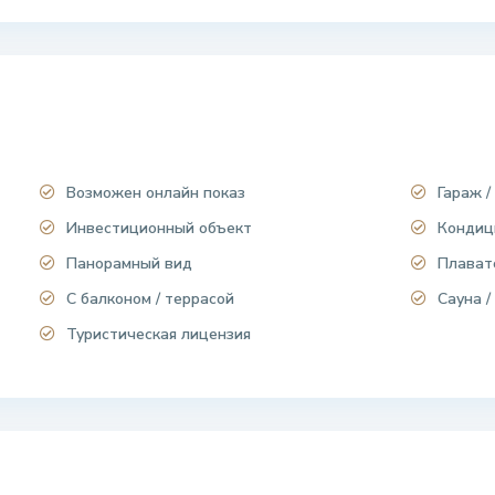
Возможен онлайн показ
Гараж /
Инвестиционный объект
Кондиц
Панорамный вид
Плават
С балконом / террасой
Сауна /
Туристическая лицензия