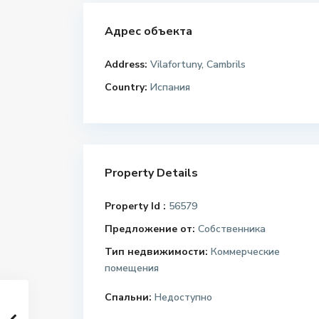
Адрес объекта
Address:
Vilafortuny, Cambrils
Country:
Испания
Property Details
Property Id :
56579
Предложение от:
Собственника
Тип недвижимости:
Коммерческие
помещения
Спальни:
Недоступно