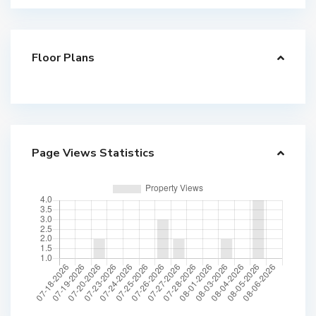
Floor Plans
Page Views Statistics