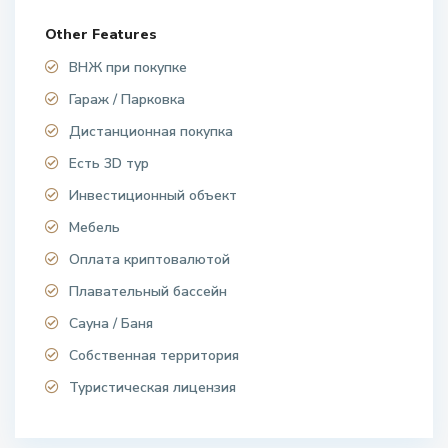
Other Features
ВНЖ при покупке
Гараж / Парковка
Дистанционная покупка
Есть 3D тур
Инвестиционный объект
Мебель
Оплата криптовалютой
Плавательный бассейн
Сауна / Баня
Собственная территория
Туристическая лицензия