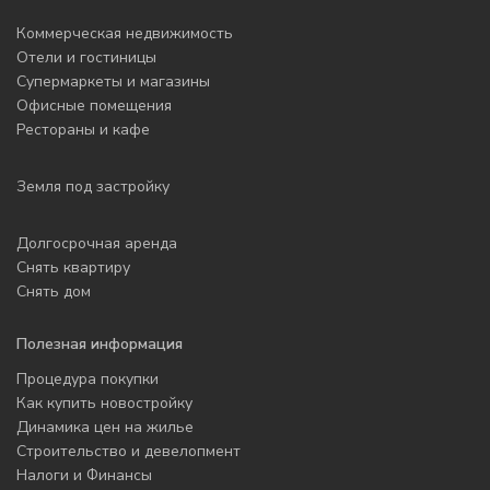
Коммерческая недвижимость
Отели и гостиницы
Супермаркеты и магазины
Офисные помещения
Рестораны и кафе
Земля под застройку
Долгосрочная аренда
Снять квартиру
Снять дом
Полезная информация
Процедура покупки
Как купить новостройку
Динамика цен на жилье
Строительство и девелопмент
Налоги и Финансы