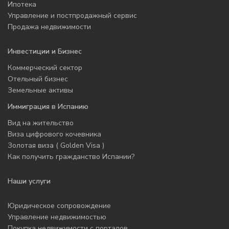
Ипотека
Управление и постпродажный сервис
Продажа недвижимости
Инвестиции и Бизнес
Коммерческий сектор
Отельный бизнес
Земельные активы
Иммиграция в Испанию
Вид на жительство
Виза цифрового кочевника
Золотая виза ( Golden Visa )
Как получить гражданство Испании?
Наши услуги
Юридическое сопровождение
Управление недвижимостью
Покупка недвижимости с порталов