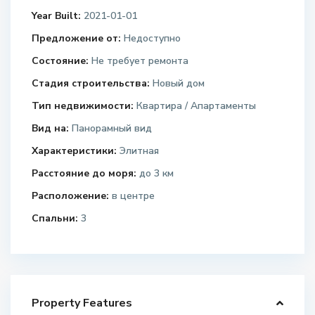
Year Built:
2021-01-01
Предложение от:
Недоступно
Состояние:
Не требует ремонта
Стадия строительства:
Новый дом
Тип недвижимости:
Квартира / Апартаменты
Вид на:
Панорамный вид
Характеристики:
Элитная
Расстояние до моря:
до 3 км
Расположение:
в центре
Спальни:
3
Property Features