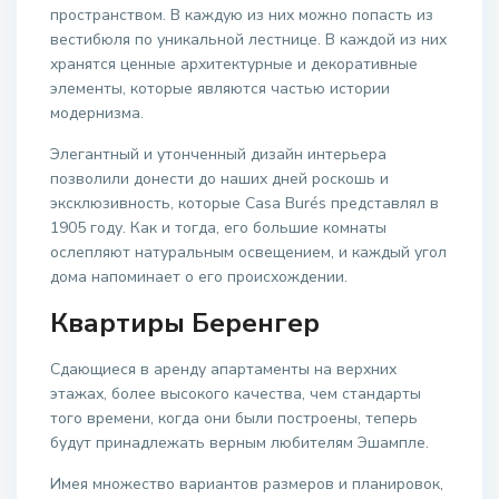
пространством. В каждую из них можно попасть из
вестибюля по уникальной лестнице. В каждой из них
хранятся ценные архитектурные и декоративные
элементы, которые являются частью истории
модернизма.
Элегантный и утонченный дизайн интерьера
позволили донести до наших дней роскошь и
эксклюзивность, которые Casa Burés представлял в
1905 году. Как и тогда, его большие комнаты
ослепляют натуральным освещением, и каждый угол
дома напоминает о его происхождении.
Квартиры Беренгер
Сдающиеся в аренду апартаменты на верхних
этажах, более высокого качества, чем стандарты
того времени, когда они были построены, теперь
будут принадлежать верным любителям Эшампле.
Имея множество вариантов размеров и планировок,