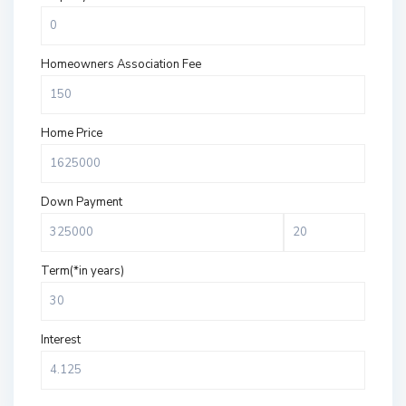
Homeowners Association Fee
Home Price
Down Payment
Term(*in years)
Interest