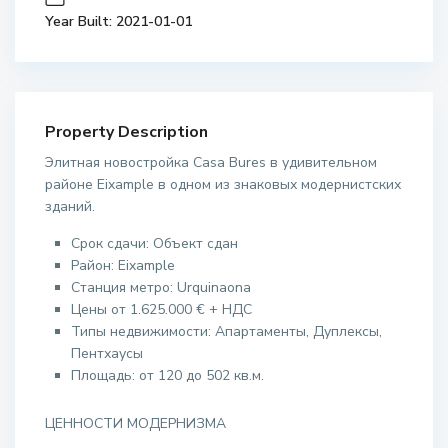
Year Built: 2021-01-01
Property Description
Элитная новостройка Casa Bures в удивительном
районе Eixample в одном из знаковых модернистских
зданий.
Срок сдачи: Объект сдан
Район: Eixample
Станция метро: Urquinaona
Цены от 1.625.000 € + НДС
Типы недвижимости: Апартаменты, Дуплексы,
Пентхаусы
Площадь: от 120 до 502 кв.м.
ЦЕННОСТИ МОДЕРНИЗМА