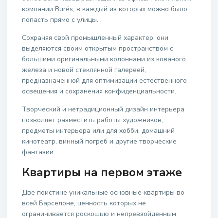
компании Burés, в каждый из которых можно было
попасть прямо с улицы.
Сохраняя свой промышленный характер, они
выделяются своим открытым пространством с
большими оригинальными колоннами из кованого
железа и новой стеклянной галереей,
предназначенной для оптимизации естественного
освещения и сохранения конфиденциальности.
Творческий и нетрадиционный дизайн интерьера
позволяет разместить работы художников,
предметы интерьера или для хобби, домашний
кинотеатр, винный погреб и другие творческие
фантазии.
Квартиры на первом этаже
Две поистине уникальные основные квартиры во
всей Барселоне, ценность которых не
ограничивается роскошью и непревзойденным