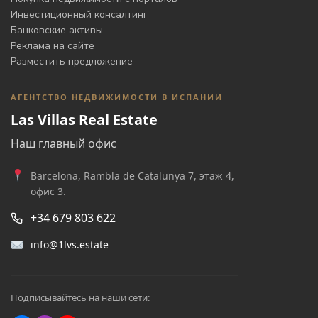
Инвестиционный консалтинг
Банковские активы
Реклама на сайте
Разместить предложение
АГЕНТСТВО НЕДВИЖИМОСТИ В ИСПАНИИ
Las Villas Real Estate
Наш главный офис
Barcelona, Rambla de Catalunya 7, этаж 4,
офис 3.
+34 679 803 622
info@1lvs.estate
Подписывайтесь на наши сети: