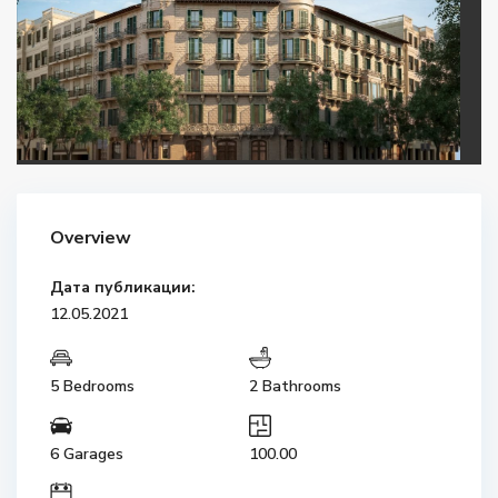
Overview
Дата публикации:
12.05.2021
5 Bedrooms
2 Bathrooms
6 Garages
100.00