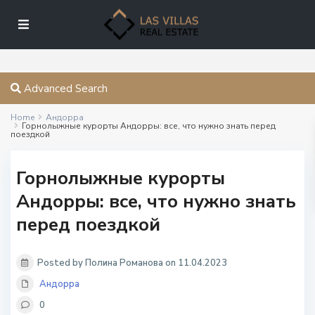
Advanced Search
Home
Андорра
Горнолыжные курорты Андорры: все, что нужно знать перед
поездкой
Горнолыжные курорты
Андорры: все, что нужно знать
перед поездкой
Posted by Полина Романова on 11.04.2023
Андорра
0