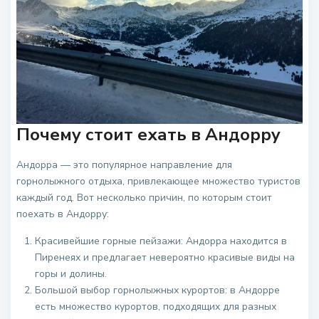
Почему стоит ехать в Андорру
Андорра — это популярное направление для
горнолыжного отдыха, привлекающее множество туристов
каждый год. Вот несколько причин, по которым стоит
поехать в Андорру:
Красивейшие горные пейзажи: Андорра находится в
Пиренеях и предлагает невероятно красивые виды на
горы и долины.
Большой выбор горнолыжных курортов: в Андорре
есть множество курортов, подходящих для разных