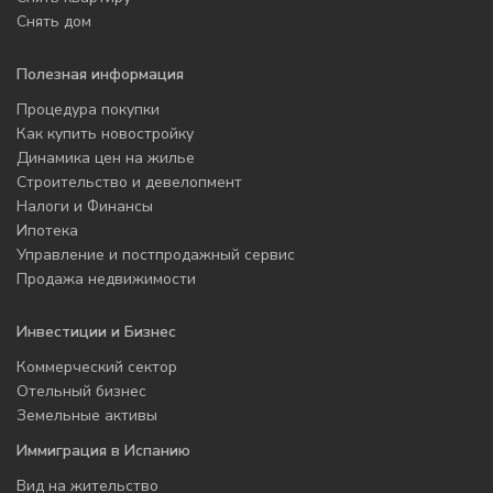
Снять дом
Полезная информация
Процедура покупки
Как купить новостройку
Динамика цен на жилье
Строительство и девелопмент
Налоги и Финансы
Ипотека
Управление и постпродажный сервис
Продажа недвижимости
Инвестиции и Бизнес
Коммерческий сектор
Отельный бизнес
Земельные активы
Иммиграция в Испанию
Вид на жительство