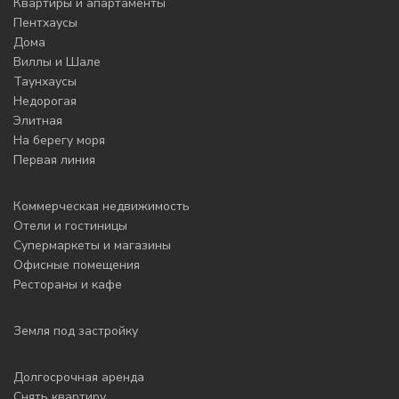
Квартиры и апартаменты
Пентхаусы
Дома
Виллы и Шале
Таунхаусы
Недорогая
Элитная
На берегу моря
Первая линия
Коммерческая недвижимость
Отели и гостиницы
Супермаркеты и магазины
Офисные помещения
Рестораны и кафе
Земля под застройку
Долгосрочная аренда
Снять квартиру