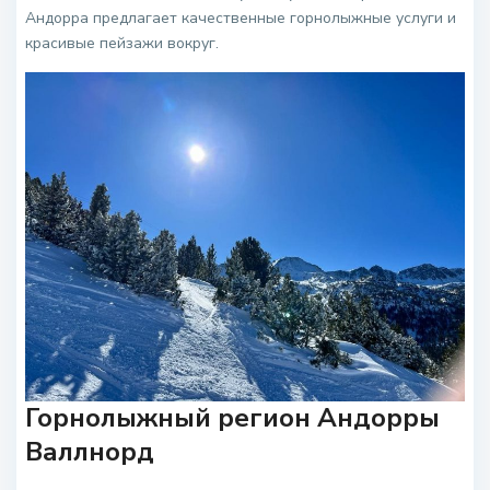
Андорра предлагает качественные горнолыжные услуги и
красивые пейзажи вокруг.
Горнолыжный регион Андорры
Валлнорд