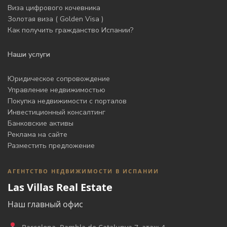
Виза цифрового кочевника
Золотая виза ( Golden Visa )
Как получить гражданство Испании?
Наши услуги
Юридическое сопровождение
Управление недвижимостью
Покупка недвижимости с порталов
Инвестиционный консалтинг
Банковские активы
Реклама на сайте
Разместить предложение
АГЕНТСТВО НЕДВИЖИМОСТИ В ИСПАНИИ
Las Villas Real Estate
Наш главный офис