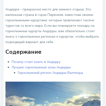
Андорра – прекрасное место для зимнего отдыха. Это
маленькая страна в горах Пиренеев, известная своими
горнолыжными курортами, которые привлекают тысячи
туристов со всего мира. Если вы планируете поездку на
горнолыжные курорты Андорры, вам обязательно стоит
знать о горнолыжных регионах и курортах, чтобы выбрать
подходящий вариант для себя.
Содержание
Почему стоит ехать в Андорру
Лучшие горнолыжные зоны Андорры
Горнолыжный регион Андорры Валлнорд