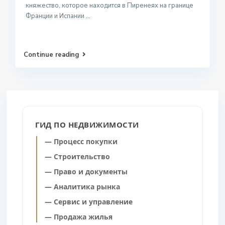
княжество, которое находится в Пиренеях на границе
Франции и Испании
...
Continue reading
ГИД ПО НЕДВИЖИМОСТИ
— Процесс покупки
— Строительство
— Право и документы
— Аналитика рынка
— Сервис и управление
— Продажа жилья