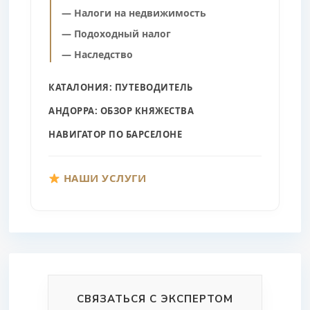
— Налоги на недвижимость
— Подоходный налог
— Наследство
КАТАЛОНИЯ: ПУТЕВОДИТЕЛЬ
АНДОРРА: ОБЗОР КНЯЖЕСТВА
НАВИГАТОР ПО БАРСЕЛОНЕ
НАШИ УСЛУГИ
СВЯЗАТЬСЯ С ЭКСПЕРТОМ