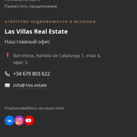
Разместить предложение
АГЕНТСТВО НЕДВИЖИМОСТИ В ИСПАНИИ
Las Villas Real Estate
Наш главный офис
Barcelona, Rambla de Catalunya 7, этаж 4,
офис 3.
+34 679 803 622
info@1lvs.estate
Подписывайтесь на наши сети: