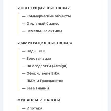
ИНВЕСТИЦИИ В ИСПАНИИ
— Коммерческие объекты
— Отельный бизнес
— Земельные активы
ИММИГРАЦИЯ В ИСПАНИЮ
— Виды ВНЖ
— Золотая виза
— По оседлости (Arraigo)
— Оформление ВНЖ
— ПМЖ и Гражданство
— База знаний
ФИНАНСЫ И НАЛОГИ
— Ипотека