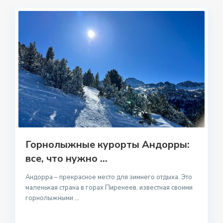
Горнолыжные курорты Андорры:
все, что нужно ...
Андорра – прекрасное место для зимнего отдыха. Это
маленькая страна в горах Пиренеев, известная своими
горнолыжными
...