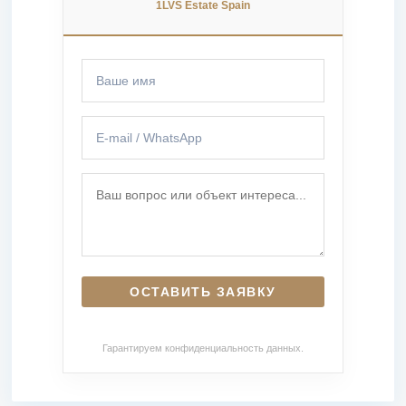
1LVS Estate Spain
Гарантируем конфиденциальность данных.