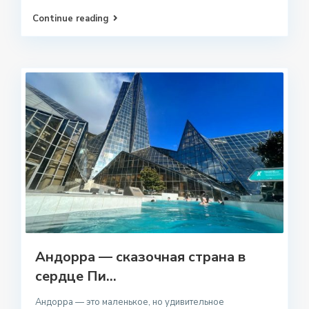
Continue reading
Андорра — сказочная страна в
сердце Пи...
Андорра — это маленькое, но удивительное