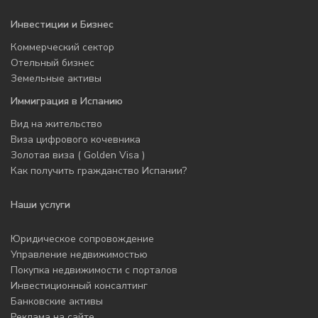
Инвестиции и Бизнес
Коммерческий сектор
Отельный бизнес
Земельные активы
Иммиграция в Испанию
Вид на жительство
Виза цифрового кочевника
Золотая виза ( Golden Visa )
Как получить гражданство Испании?
Наши услуги
Юридическое сопровождение
Управление недвижимостью
Покупка недвижимости с порталов
Инвестиционный консалтинг
Банковские активы
Реклама на сайте