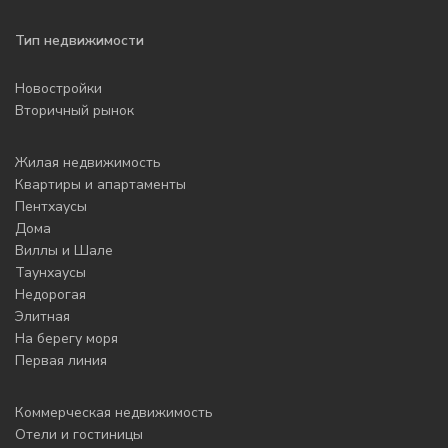
Тип недвижимости
Новостройки
Вторичный рынок
Жилая недвижимость
Квартиры и апартаменты
Пентхаусы
Дома
Виллы и Шале
Таунхаусы
Недорогая
Элитная
На берегу моря
Первая линия
Коммерческая недвижимость
Отели и гостиницы