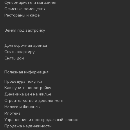
Супермаркеты и магазины
Офисные помещения
Рестораны и кафе
Земля под застройку
Долгосрочная аренда
Снять квартиру
Снять дом
Полезная информация
Процедура покупки
Как купить новостройку
Динамика цен на жилье
Строительство и девелопмент
Налоги и Финансы
Ипотека
Управление и постпродажный сервис
Продажа недвижимости