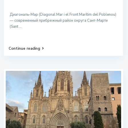
Диагональ-Мар (Diagonal Mar i el Front Marítim del Poblenou)
— современный прибрежный район округа Сант-Марти
(Sant
...
Continue reading