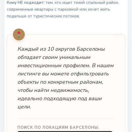
Кому НЕ подходит:
тем, кто ищет тихий спальный район,
современные квартиры с парковкой или хочет жить
подальше от туристических потоков.
Каждый из 10 округов Барселоны
обладает своим уникальным
инвестиционным профилем. В нашем
листинге вы можете отфильтровать
объекты по конкретным районам,
чтобы найти недвижимость,
идеально подходящую под ваши
цели.
ПОИСК ПО ЛОКАЦИЯМ БАРСЕЛОНЫ: