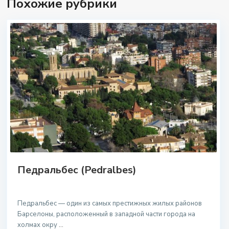
Похожие рубрики
Педральбес (Pedralbes)
Педральбес — один из самых престижных жилых районов
Барселоны, расположенный в западной части города на
холмах окру
...