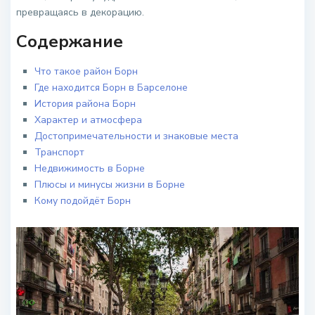
превращаясь в декорацию.
Содержание
Что такое район Борн
Где находится Борн в Барселоне
История района Борн
Характер и атмосфера
Достопримечательности и знаковые места
Транспорт
Недвижимость в Борне
Плюсы и минусы жизни в Борне
Кому подойдёт Борн