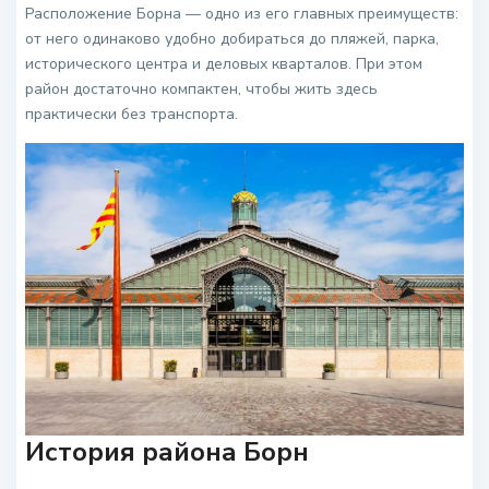
Расположение Борна — одно из его главных преимуществ:
от него одинаково удобно добираться до пляжей, парка,
исторического центра и деловых кварталов. При этом
район достаточно компактен, чтобы жить здесь
практически без транспорта.
История района Борн