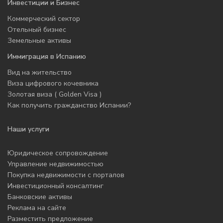
Инвестиции и Бизнес
Коммерческий сектор
Отельный бизнес
Земельные активы
Иммиграция в Испанию
Вид на жительство
Виза цифрового кочевника
Золотая виза ( Golden Visa )
Как получить гражданство Испании?
Наши услуги
Юридическое сопровождение
Управление недвижимостью
Покупка недвижимости с порталов
Инвестиционный консалтинг
Банковские активы
Реклама на сайте
Разместить предложение