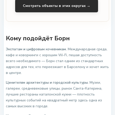
Смотреть объекты в этих округах →
Кому подойдёт Борн
Экспатам и цифровым кочевникам.
Международная среда,
кафе и коворкинги с хорошим Wi-Fi, пешая доступность
всего необходимого — Борн стал одним из стандартных
адресов для тех, кто переезжает в Барселону и хочет жить
в центре.
Ценителям архитектуры и городской культуры.
Музеи,
галереи, средневековые улицы, рынок Санта-Катерина,
лучшие рестораны каталонской кухни — плотность
культурных событий на квадратный метр здесь одна из
самых высоких в городе.