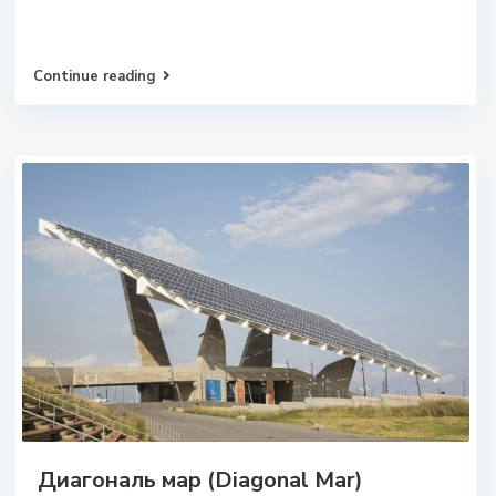
Continue reading
Диагональ мар (Diagonal Mar)