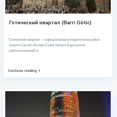
Готический квартал (Barri Gòtic)
Готический квартал — официальный исторический район
округа Сьютат-Велья (Ciutat Vella) в Барселоне,
расположенный м
...
Continue reading