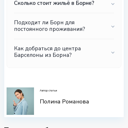
Сколько стоит жильё в Борне?
Подходит ли Борн для
постоянного проживания?
Как добраться до центра
Барселоны из Борна?
.
Автор статьи
Полина Романова