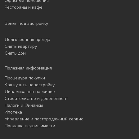
Офисные помещения
Рестораны и кафе
Земля под застройку
Долгосрочная аренда
Снять квартиру
Снять дом
Полезная информация
Процедура покупки
Как купить новостройку
Динамика цен на жилье
Строительство и девелопмент
Налоги и Финансы
Ипотека
Управление и постпродажный сервис
Продажа недвижимости