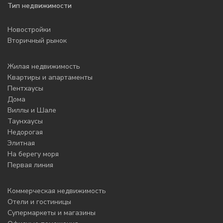
Тип недвижимости
Новостройки
Вторичный рынок
Жилая недвижимость
Квартиры и апартаменты
Пентхаусы
Дома
Виллы и Шале
Таунхаусы
Недорогая
Элитная
На берегу моря
Первая линия
Коммерческая недвижимость
Отели и гостиницы
Супермаркеты и магазины