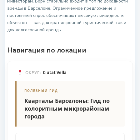
Инвесторам.
Борн стабильно входит в топ по доходности
аренды в Барселоне. Ограниченное предложение и
постоянный спрос обеспечивают высокую ликвидность
объектов — как для краткосрочной туристической, так и
для долгосрочной аренды.
Навигация по локации
ОКРУГ:
Ciutat Vella
ПОЛЕЗНЫЙ ГИД
Кварталы Барселоны: Гид по
колоритным микрорайонам
города