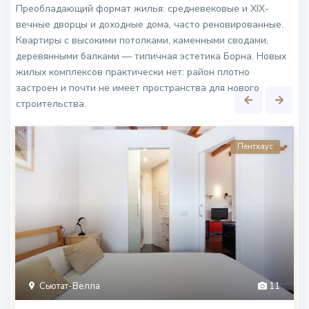
Преобладающий формат жилья: средневековые и XIX-
вечные дворцы и доходные дома, часто реновированные.
Квартиры с высокими потолками, каменными сводами,
деревянными балками — типичная эстетика Борна. Новых
жилых комплексов практически нет: район плотно
застроен и почти не имеет пространства для нового
строительства.
Пентхаус
Сьютат-Велла
11