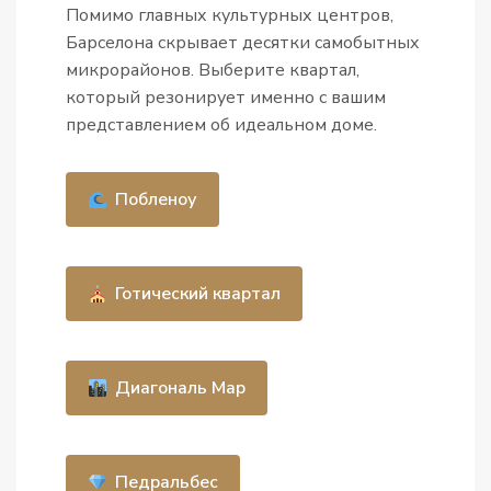
Помимо главных культурных центров,
Барселона скрывает десятки самобытных
микрорайонов. Выберите квартал,
который резонирует именно с вашим
представлением об идеальном доме.
Побленоу
Готический квартал
Диагональ Мар
Педральбес