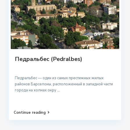
Педральбес (Pedralbes)
Педральбес — один из самых престижных жилых
районов Барселоны, расположенный в западной части
города на холмах окру
...
Continue reading