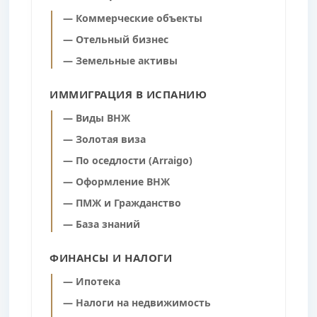
— Коммерческие объекты
— Отельный бизнес
— Земельные активы
ИММИГРАЦИЯ В ИСПАНИЮ
— Виды ВНЖ
— Золотая виза
— По оседлости (Arraigo)
— Оформление ВНЖ
— ПМЖ и Гражданство
— База знаний
ФИНАНСЫ И НАЛОГИ
— Ипотека
— Налоги на недвижимость