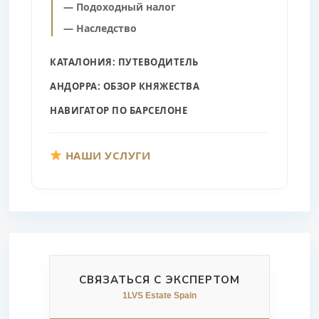
— Подоходный налог
— Наследство
КАТАЛОНИЯ: ПУТЕВОДИТЕЛЬ
АНДОРРА: ОБЗОР КНЯЖЕСТВА
НАВИГАТОР ПО БАРСЕЛОНЕ
НАШИ УСЛУГИ
СВЯЗАТЬСЯ С ЭКСПЕРТОМ
1LVS Estate Spain