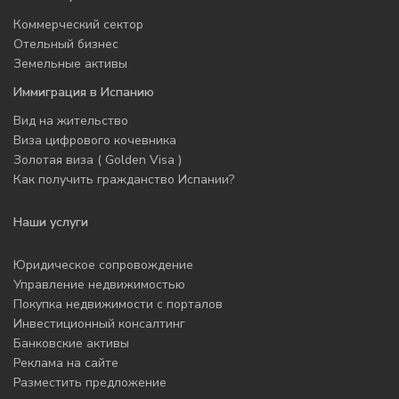
Коммерческий сектор
Отельный бизнес
Земельные активы
Иммиграция в Испанию
Вид на жительство
Виза цифрового кочевника
Золотая виза ( Golden Visa )
Как получить гражданство Испании?
Наши услуги
Юридическое сопровождение
Управление недвижимостью
Покупка недвижимости с порталов
Инвестиционный консалтинг
Банковские активы
Реклама на сайте
Разместить предложение