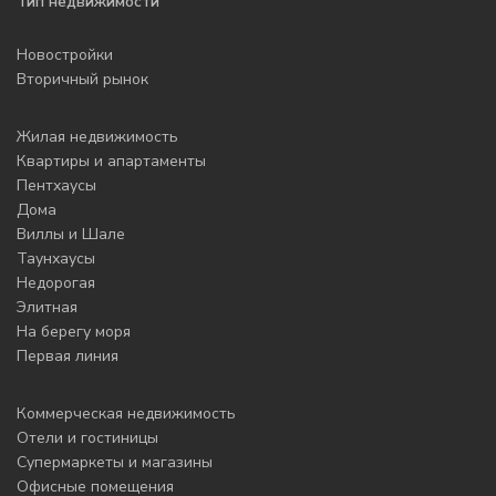
Тип недвижимости
Новостройки
Вторичный рынок
Жилая недвижимость
Квартиры и апартаменты
Пентхаусы
Дома
Виллы и Шале
Таунхаусы
Недорогая
Элитная
На берегу моря
Первая линия
Коммерческая недвижимость
Отели и гостиницы
Супермаркеты и магазины
Офисные помещения