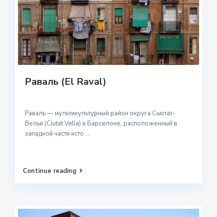
Раваль (El Raval)
Раваль — мультикультурный район округа Сьютат-
Велья (Ciutat Vella) в Барселоне, расположенный в
западной части исто
...
Continue reading