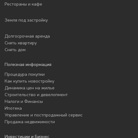
Рестораны и кафе
Земля под застройку
Долгосрочная аренда
Снять квартиру
Снять дом
Полезная информация
Процедура покупки
Как купить новостройку
Динамика цен на жилье
Строительство и девелопмент
Налоги и Финансы
Ипотека
Управление и постпродажный сервис
Продажа недвижимости
Инвестиции и Бизнес