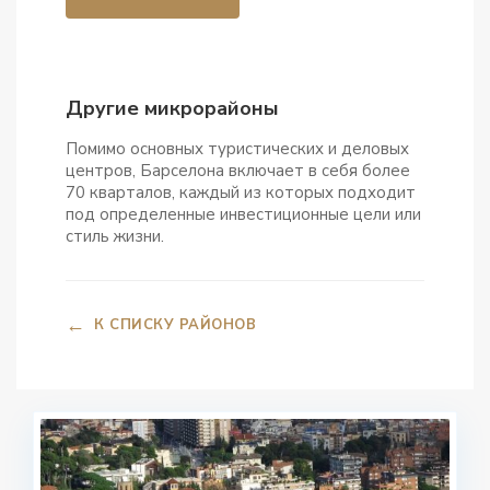
Другие микрорайоны
Помимо основных туристических и деловых
центров, Барселона включает в себя более
70 кварталов, каждый из которых подходит
под определенные инвестиционные цели или
стиль жизни.
←
К СПИСКУ РАЙОНОВ