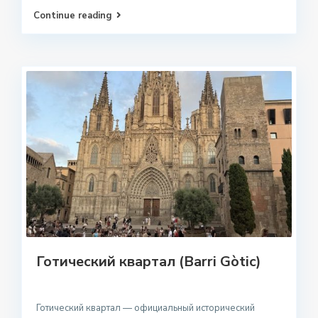
Continue reading
Готический квартал (Barri Gòtic)
Готический квартал — официальный исторический