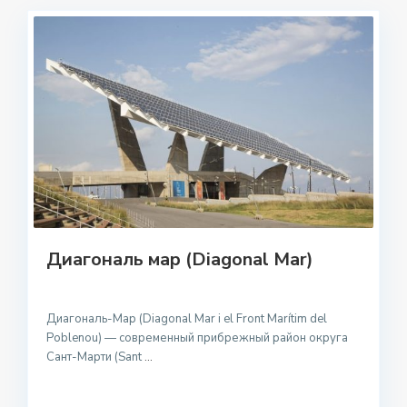
Диагональ мар (Diagonal Mar)
Диагональ-Мар (Diagonal Mar i el Front Marítim del
Poblenou) — современный прибрежный район округа
Сант-Марти (Sant
...