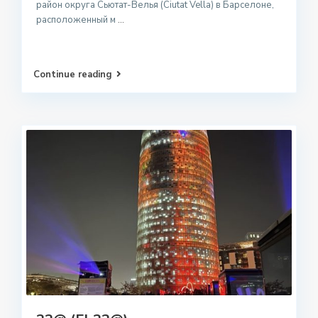
район округа Сьютат-Велья (Ciutat Vella) в Барселоне,
расположенный м
...
Continue reading