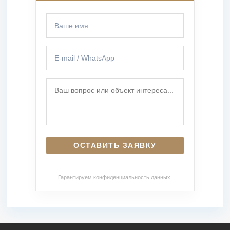
Гарантируем конфиденциальность данных.