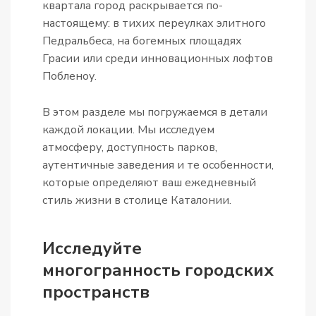
квартала город раскрывается по-
настоящему: в тихих переулках элитного
Педральбеса, на богемных площадях
Грасии или среди инновационных лофтов
Побленоу.
В этом разделе мы погружаемся в детали
каждой локации. Мы исследуем
атмосферу, доступность парков,
аутентичные заведения и те особенности,
которые определяют ваш ежедневный
стиль жизни в столице Каталонии.
Исследуйте
многогранность городских
пространств