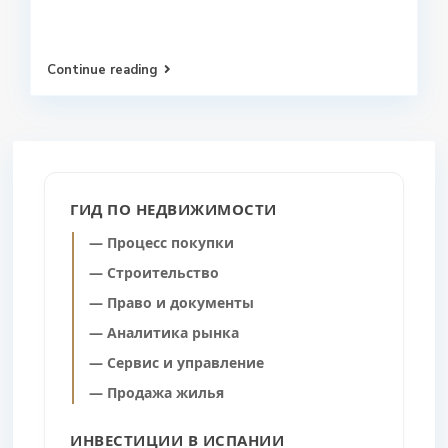
Continue reading
ГИД ПО НЕДВИЖИМОСТИ
— Процесс покупки
— Строительство
— Право и документы
— Аналитика рынка
— Сервис и управление
— Продажа жилья
ИНВЕСТИЦИИ В ИСПАНИИ