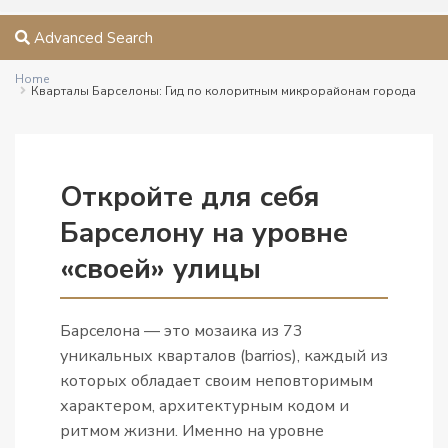
Advanced Search
Home
Кварталы Барселоны: Гид по колоритным микрорайонам города
Откройте для себя
Барселону на уровне
«своей» улицы
Барселона — это мозаика из 73
уникальных кварталов (barrios), каждый из
которых обладает своим неповторимым
характером, архитектурным кодом и
ритмом жизни. Именно на уровне