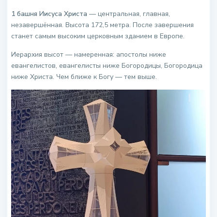
1 башня Иисуса Христа
— центральная, главная,
незавершённая. Высота 172,5 метра. После завершения
станет самым высоким церковным зданием в Европе.
Иерархия высот — намеренная: апостолы ниже
евангелистов, евангелисты ниже Богородицы, Богородица
ниже Христа. Чем ближе к Богу — тем выше.