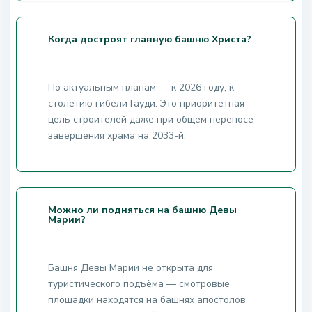
Когда достроят главную башню Христа?
По актуальным планам — к 2026 году, к
столетию гибели Гауди. Это приоритетная
цель строителей даже при общем переносе
завершения храма на 2033-й.
Можно ли подняться на башню Девы
Марии?
Башня Девы Марии не открыта для
туристического подъёма — смотровые
площадки находятся на башнях апостолов