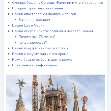
Сколько башен у Саграды Фамилии и что они означают
История строительства башен
Башни апостолов: символика и список
Башни по фасадам
Башня Девы Марии
Башня Иисуса Христа: главная и незавершённая
Почему не 173 метра?
Когда завершат?
Башни изнутри: как они устроены
Башни снаружи: виды и панорама
Какую башню выбрать для подъёма
Практическая информация