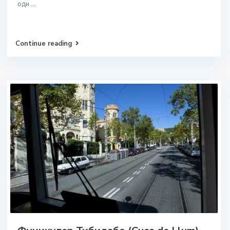
одн
...
Continue reading