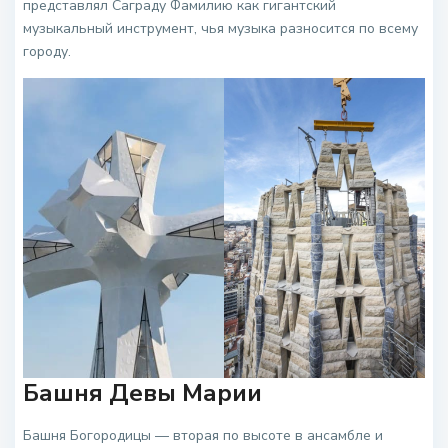
представлял Саграду Фамилию как гигантский
музыкальный инструмент, чья музыка разносится по всему
городу.
Башня Девы Марии
Башня Богородицы — вторая по высоте в ансамбле и