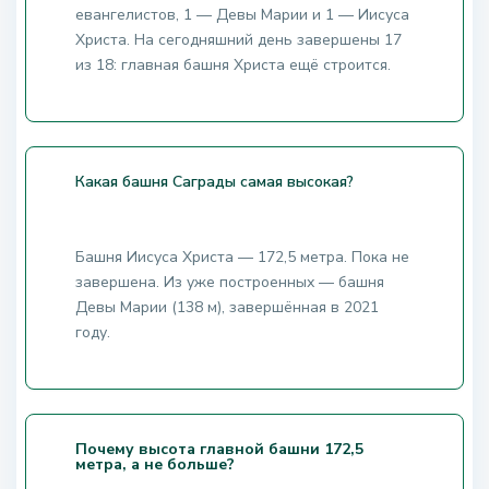
евангелистов, 1 — Девы Марии и 1 — Иисуса
Христа. На сегодняшний день завершены 17
из 18: главная башня Христа ещё строится.
Какая башня Саграды самая высокая?
Башня Иисуса Христа — 172,5 метра. Пока не
завершена. Из уже построенных — башня
Девы Марии (138 м), завершённая в 2021
году.
Почему высота главной башни 172,5
метра, а не больше?