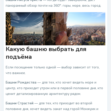
панорамный обзор почти на 360°: горы, море, весь город.
Какую башню выбрать для
подъёма
Если посещение только одной — выбор зависит от того,
что важнее.
Башни Рождества
— для тех, кто хочет видеть море и
центр, кто приходит утром или в первой половине дня, кто
ценит детализированную архитектуру рядом.
Башни Страстей
— для тех, кто приходит во второй
половине дня, хочет видеть закат над горой Монжуик и