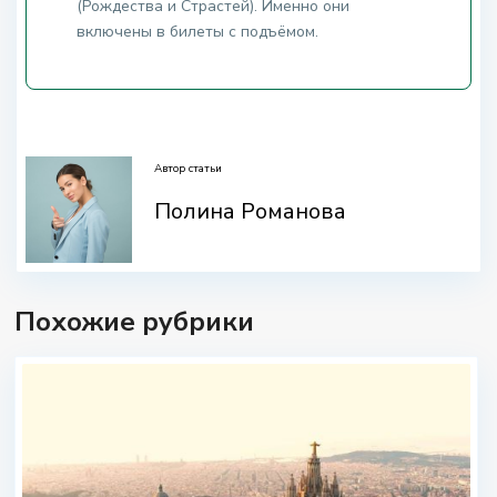
(Рождества и Страстей). Именно они
включены в билеты с подъёмом.
.
Автор статьи
Полина Романова
Похожие рубрики