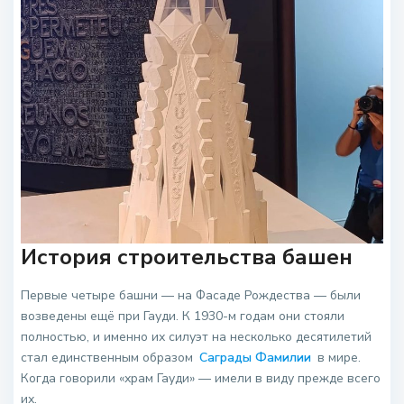
История строительства башен
Первые четыре башни — на Фасаде Рождества — были
возведены ещё при Гауди. К 1930-м годам они стояли
полностью, и именно их силуэт на несколько десятилетий
стал единственным образом
Саграды Фамилии
в мире.
Когда говорили «храм Гауди» — имели в виду прежде всего
их.