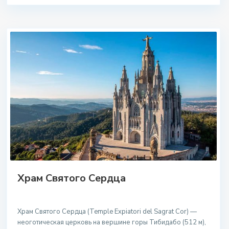
Храм Святого Сердца
Храм Святого Сердца (Temple Expiatori del Sagrat Cor) —
неоготическая церковь на вершине горы Тибидабо (512 м),