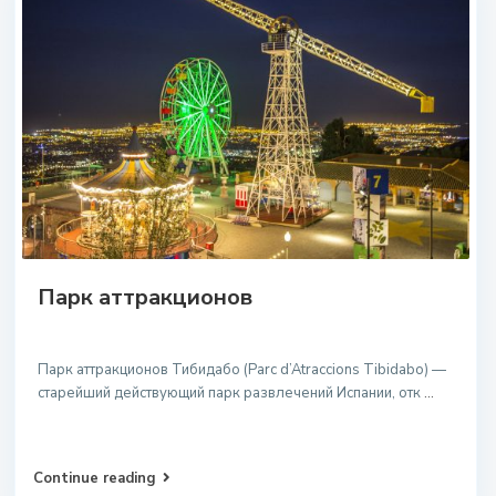
Парк аттракционов
Парк аттракционов Тибидабо (Parc d’Atraccions Tibidabo) —
старейший действующий парк развлечений Испании, отк
...
Continue reading