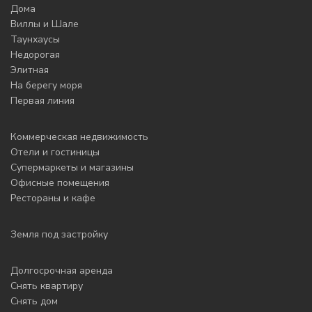
Дома
Виллы и Шале
Таунхаусы
Недорогая
Элитная
На берегу моря
Первая линия
Коммерческая недвижимость
Отели и гостиницы
Супермаркеты и магазины
Офисные помещения
Рестораны и кафе
Земля под застройку
Долгосрочная аренда
Снять квартиру
Снять дом