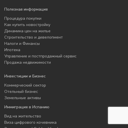
Полезная информация
Процедура покупки
Как купить новостройку
Динамика цен на жилье
Строительство и девелопмент
Налоги и Финансы
Ипотека
Управление и постпродажный сервис
Продажа недвижимости
Инвестиции и Бизнес
Коммерческий сектор
Отельный бизнес
Земельные активы
Иммиграция в Испанию
Вид на жительство
Виза цифрового кочевника