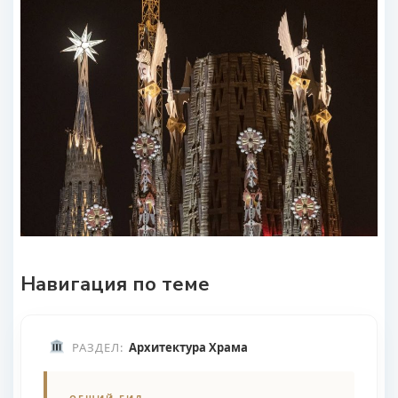
Навигация по теме
РАЗДЕЛ:
Архитектура Храма