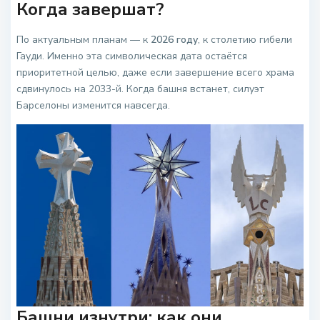
Когда завершат?
По актуальным планам — к
2026 году
, к столетию гибели
Гауди. Именно эта символическая дата остаётся
приоритетной целью, даже если завершение всего храма
сдвинулось на 2033-й. Когда башня встанет, силуэт
Барселоны изменится навсегда.
Башни изнутри: как они