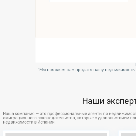
"Мы поможем вам продать вашу недвижимость б
Наши эксперт
Наша компания — это профессиональные агенты по недвижимости
эмиграционного законодательства, которые с удовольствием по
недвижимости в Испании.