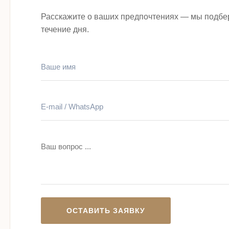
Расскажите о ваших предпочтениях — мы подбе
течение дня.