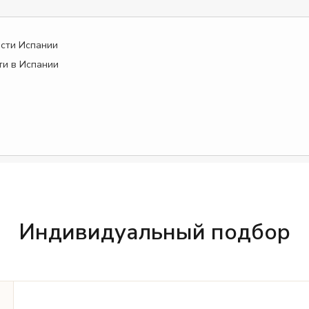
сти Испании
и в Испании
Индивидуальный подбор