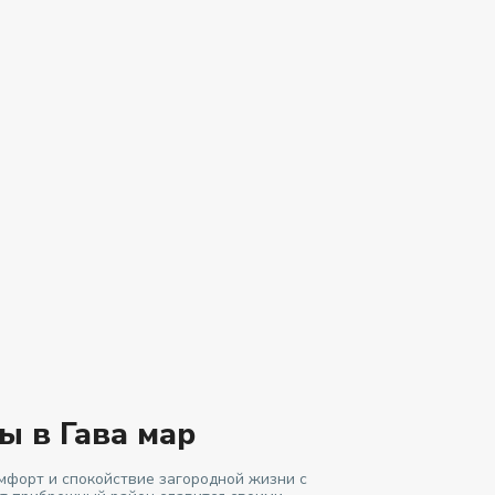
ы в Гава мар
омфорт и спокойствие загородной жизни с