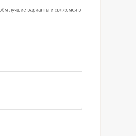
рём лучшие варианты и свяжемся в