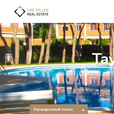
Та
Расширенный поиск