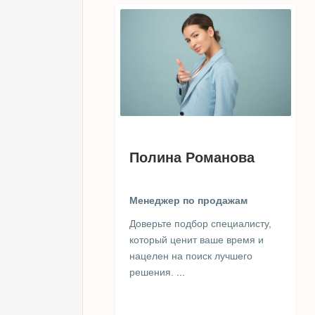
Полина Романова
Менеджер по продажам
Доверьте подбор специалисту,
который ценит ваше время и
нацелен на поиск лучшего
решения.
...