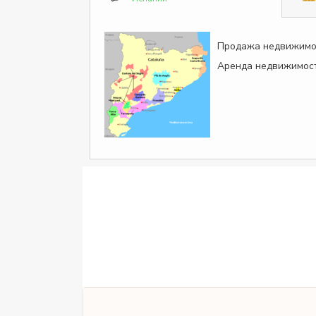
Продажа недвижимо
Аренда недвижимост