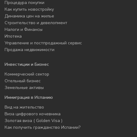
Процедура покупки
Как купить новостройку
Динамика цен на жилье
Строительство и девелопмент
Налоги и Финансы
Ипотека
Управление и постпродажный сервис
Продажа недвижимости
Инвестиции и Бизнес
Коммерческий сектор
Отельный бизнес
Земельные активы
Иммиграция в Испанию
Вид на жительство
Виза цифрового кочевника
Золотая виза ( Golden Visa )
Как получить гражданство Испании?