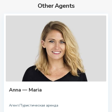
Other Agents
Anna — Maria
Агент/Туристическая аренда