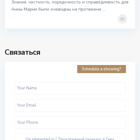
Знания, честность, порядочность и справедливость для
Анны Марии были очевидны на протяжени
...
Связаться
Schedule a showing?