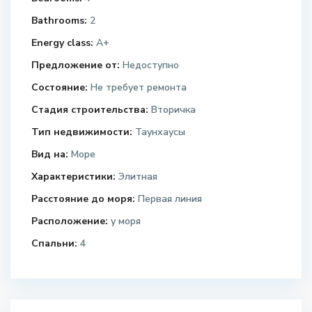
Bathrooms:
2
Energy class:
A+
Предложение от:
Недоступно
Состояние:
Не требует ремонта
Стадия строительства:
Вторичка
Тип недвижимости:
Таунхаусы
Вид на:
Море
Характеристики:
Элитная
Расстояние до моря:
Первая линия
Расположение:
у моря
Спальни:
4