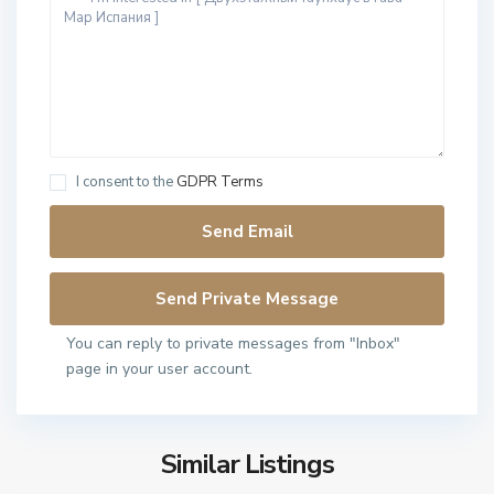
I consent to the
GDPR Terms
You can reply to private messages from "Inbox"
page in your user account.
Similar Listings