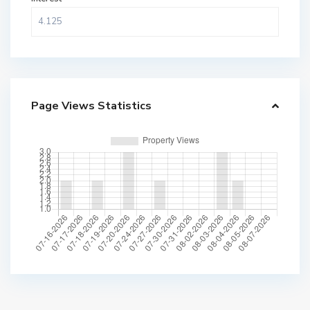
Page Views Statistics