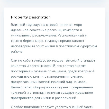
Property Description
Элитный таунхаус на второй линии от моря
идеальное сочетание роскоши, комфорта и
уникального расположения. Расположенный у
самого берега моря, таунхаус предоставляет
неповторимый опыт жизни в престижном курортном
районе.
Сам по себе таунхаус воплощает высокий стандарт
качества и элегантности. В его состав входят
просторные и уютные помещения, среди которых 4
роскошные спальни с панорамными окнами,
предлагающими захватывающий вид на море.
Великолепно оборудованная кухня с современной
техникой и стильная гостиная создают идеальное
пространство для жизни и развлечений.
Особое внимание следует уделить внешней части