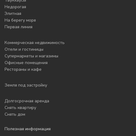
Таунхаусы
Недорогая
Элитная
На берегу моря
Первая линия
Коммерческая недвижимость
Отели и гостиницы
Супермаркеты и магазины
Офисные помещения
Рестораны и кафе
Земля под застройку
Долгосрочная аренда
Снять квартиру
Снять дом
Полезная информация