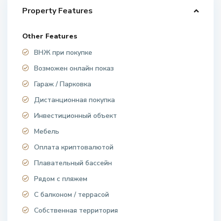
Property Features
Other Features
ВНЖ при покупке
Возможен онлайн показ
Гараж / Парковка
Дистанционная покупка
Инвестиционный объект
Мебель
Оплата криптовалютой
Плавательный бассейн
Рядом с пляжем
С балконом / террасой
Собственная территория