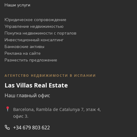
Наши услуги
Юридическое сопровождение
Управление недвижимостью
Покупка недвижимости с порталов
Инвестиционный консалтинг
Банковские активы
Реклама на сайте
Разместить предложение
АГЕНТСТВО НЕДВИЖИМОСТИ В ИСПАНИИ
Las Villas Real Estate
Наш главный офис
Barcelona, Rambla de Catalunya 7, этаж 4,
офис 3.
+34 679 803 622