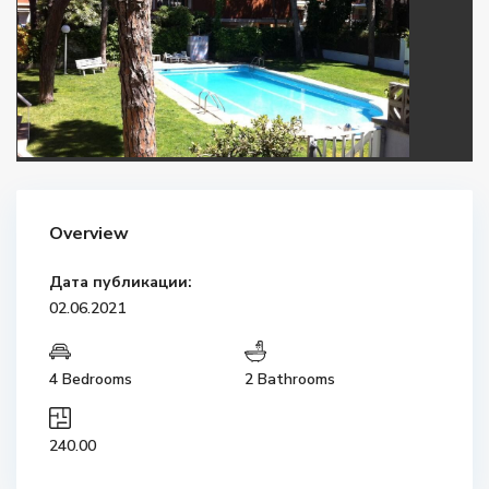
Overview
Дата публикации:
02.06.2021
4 Bedrooms
2 Bathrooms
240.00