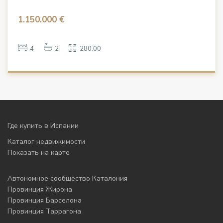
1.150.000 €
4
2
280.00
Где купить в Испании
Каталог недвижимости
Показать на карте
Автономное сообщество Каталония
Провинция Жирона
Провинция Барселона
Провинция Таррагона