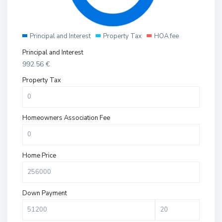
Principal and Interest
Property Tax
HOA fee
Principal and Interest
992.56
€
Property Tax
Homeowners Association Fee
Home Price
Down Payment