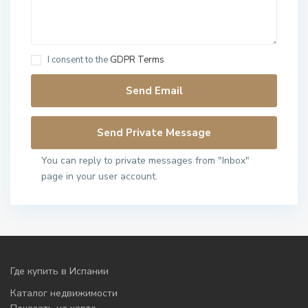
I consent to the
GDPR Terms
You can reply to private messages from "Inbox"
page in your user account.
Где купить в Испании
Каталог недвижимости