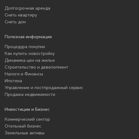
Долгосрочная аренда
Снять квартиру
Снять дом
Полезная информация
Процедура покупки
Как купить новостройку
Динамика цен на жилье
Строительство и девелопмент
Налоги и Финансы
Ипотека
Управление и постпродажный сервис
Продажа недвижимости
Инвестиции и Бизнес
Коммерческий сектор
Отельный бизнес
Земельные активы