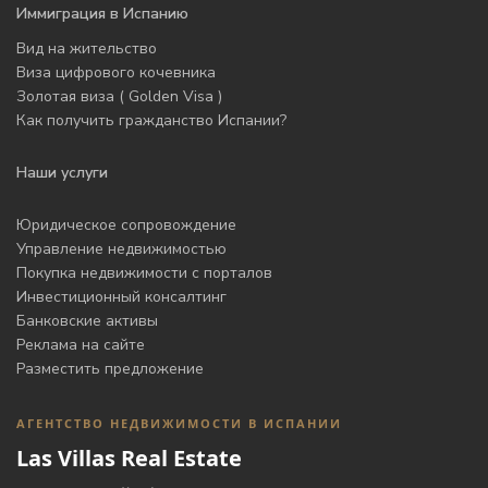
Иммиграция в Испанию
Вид на жительство
Виза цифрового кочевника
Золотая виза ( Golden Visa )
Как получить гражданство Испании?
Наши услуги
Юридическое сопровождение
Управление недвижимостью
Покупка недвижимости с порталов
Инвестиционный консалтинг
Банковские активы
Реклама на сайте
Разместить предложение
АГЕНТСТВО НЕДВИЖИМОСТИ В ИСПАНИИ
Las Villas Real Estate