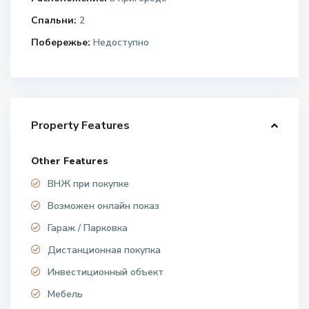
Спальни:
2
Побережье:
Недоступно
Property Features
Other Features
ВНЖ при покупке
Возможен онлайн показ
Гараж / Парковка
Дистанционная покупка
Инвестиционный объект
Мебель