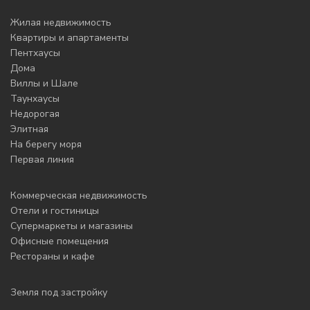
Жилая недвижимость
Квартиры и апартаменты
Пентхаусы
Дома
Виллы и Шале
Таунхаусы
Недорогая
Элитная
На берегу моря
Первая линия
Коммерческая недвижимость
Отели и гостиницы
Супермаркеты и магазины
Офисные помещения
Рестораны и кафе
Земля под застройку