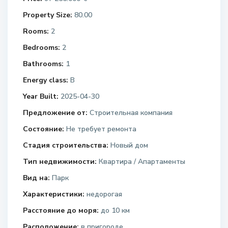
Property Size:
80.00
Rooms:
2
Bedrooms:
2
Bathrooms:
1
Energy class:
B
Year Built:
2025-04-30
Предложение от:
Строительная компания
Состояние:
Не требует ремонта
Стадия строительства:
Новый дом
Тип недвижимости:
Квартира / Апартаменты
Вид на:
Парк
Характеристики:
недорогая
Расстояние до моря:
до 10 км
Расположение:
в пригороде