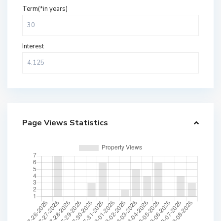
Term(*in years)
Interest
Page Views Statistics