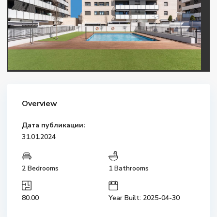
Overview
Дата публикации:
31.01.2024
2 Bedrooms
1 Bathrooms
80.00
Year Built: 2025-04-30