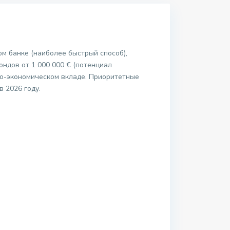
ом банке (наиболее быстрый способ),
ондов от 1 000 000 € (потенциал
но-экономическом вкладе. Приоритетные
 2026 году.