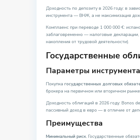
Доходность по депозиту в 2026 году: в зави
инструмента — ВНЖ, а не максимизация дох
Комплаенс при переводе 1 000 000 €: испа
заблаговременно — налоговые декларации, 
накопления от трудовой деятельности).
Государственные обл
Параметры инструмент
Покупка
государственных долговых обязате
брокера на первичном или вторичном рынке
Доходность облигаций в 2026 году: Bonos de
пассивный доход в евро — в отличие от деп
Преимущества
Минимальный риск.
Государственные обязат