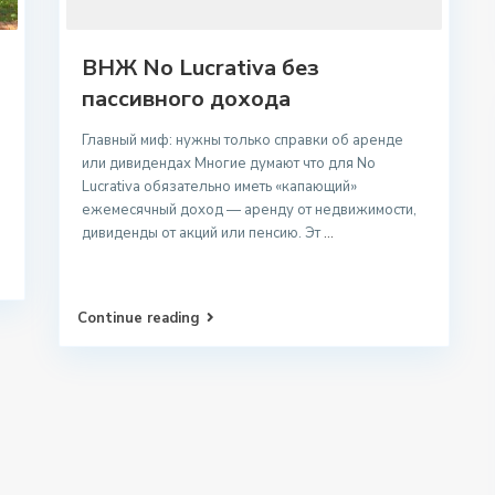
ВНЖ No Lucrativa без
пассивного дохода
Главный миф: нужны только справки об аренде
или дивидендах Многие думают что для No
Lucrativa обязательно иметь «капающий»
ежемесячный доход — аренду от недвижимости,
дивиденды от акций или пенсию. Эт
...
Continue reading