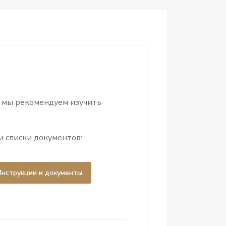
ы мы рекомендуем изучить
и списки документов:
Инструкции и документы