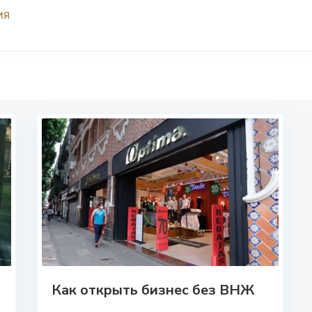
ИЯ
Как открыть бизнес без ВНЖ