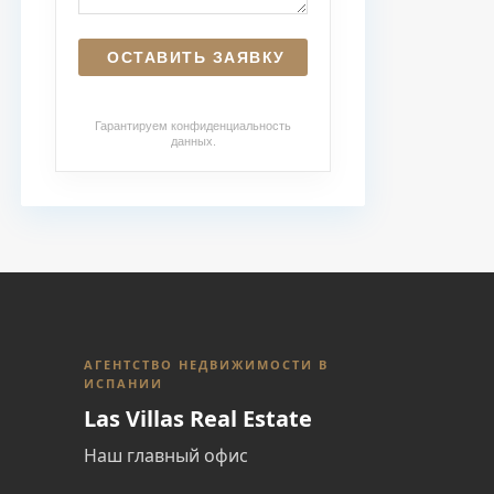
Гарантируем конфиденциальность
данных.
АГЕНТСТВО НЕДВИЖИМОСТИ В
ИСПАНИИ
Las Villas Real Estate
Наш главный офис