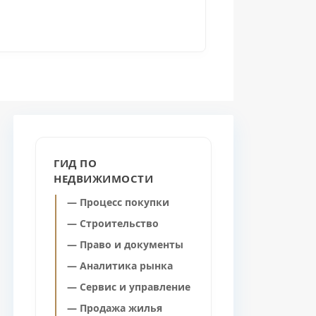
ГИД ПО
НЕДВИЖИМОСТИ
— Процесс покупки
— Строительство
— Право и документы
— Аналитика рынка
— Сервис и управление
— Продажа жилья