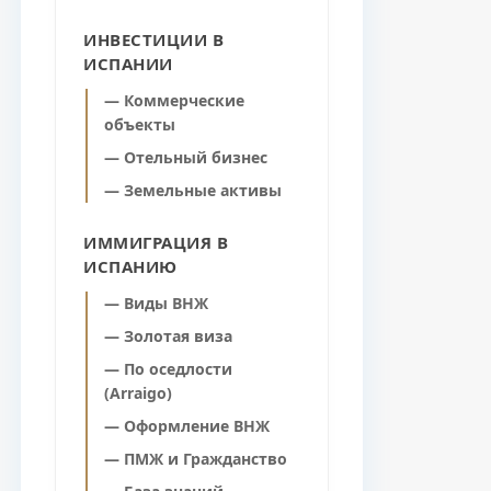
ИНВЕСТИЦИИ В
ИСПАНИИ
— Коммерческие
объекты
— Отельный бизнес
— Земельные активы
ИММИГРАЦИЯ В
ИСПАНИЮ
— Виды ВНЖ
— Золотая виза
— По оседлости
(Arraigo)
— Оформление ВНЖ
— ПМЖ и Гражданство