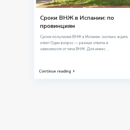
Сроки ВНЖ в Испании: по
провинциям
Сроки получения ВНЖ в Испании: сколько ждать
ответ Один вопрос — разные ответы в
зависимости от типа ВНЖ. Для инвес
...
Continue reading