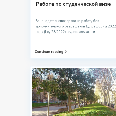
Работа по студенческой визе
Законодательство: право на работу без
дополнительного разрешения До реформы 2022
года (Ley 28/2022) студент желающи
...
Continue reading