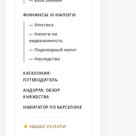
— База знаний
ФИНАНСЫ И НАЛОГИ
— Ипотека
— Налоги на
недвижимость
— Подоходный налог
— Наследство
КАТАЛОНИЯ:
ПУТЕВОДИТЕЛЬ
АНДОРРА: ОБЗОР
КНЯЖЕСТВА
НАВИГАТОР ПО БАРСЕЛОНЕ
НАШИ УСЛУГИ