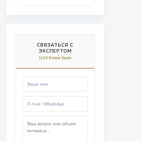
СВЯЗАТЬСЯ С
ЭКСПЕРТОМ
1LVS Estate Spain