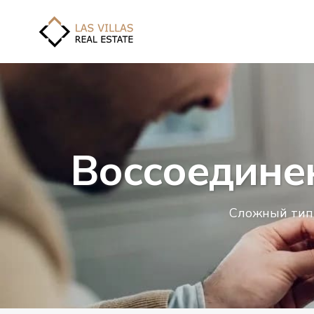
Воссоедине
Сложный тип 