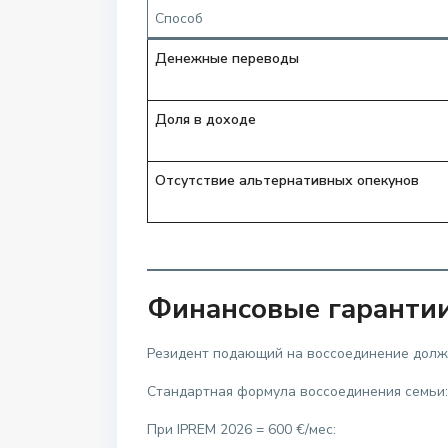
Способ
Денежные переводы
Доля в доходе
Отсутствие альтернативных опекунов
Финансовые гарантии
Резидент подающий на воссоединение дол
Стандартная формула воссоединения семьи
При IPREM 2026 = 600 €/мес: