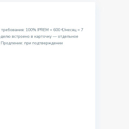
 требования: 100% IPREM = 600 €/месяц = 7
неделю встроено в карточку — отдельное
. Продление: при подтверждении