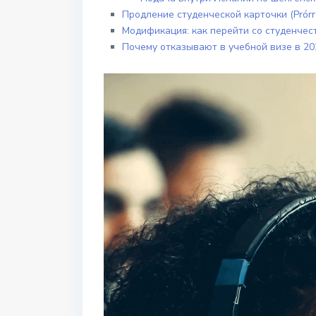
Продление студенческой карточки (Prórr
Модификация: как перейти со студенче
Почему отказывают в учебной визе в 20