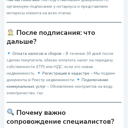
организуем подписание у нотариуса и представляем
интересы клиента на всех этапах.
После подписания: что
дальше?
Оплата налогов и сборов
– В течение 30 дней после
сделки покупатель обязан оплатить налог на передачу
собственности (ITP) или НДС, если это новая
недвижимость.
Регистрация в кадастре
– Мы подаем
документы в Реестр недвижимости.
Подключение
коммунальных услуг
– Обновление контрактов на воду,
электричество, газ.
Почему важно
сопровождение специалистов?