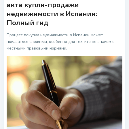
акта купли-продажи
недвижимости в Испании:
Полный гид
Процесс покупки недвижимости в Испании может
показаться сложным, особенно для тех, кто не знаком с
местными правовыми нормами.