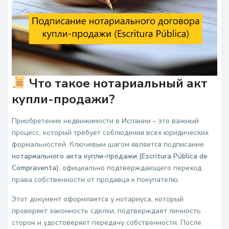
Что такое нотариальный акт
купли-продажи?
Приобретение недвижимости в Испании – это важный
процесс, который требует соблюдения всех юридических
формальностей. Ключевым шагом является подписание
нотариального акта купли-продажи (Escritura Pública de
Compraventa)
, официально подтверждающего переход
права собственности от продавца к покупателю.
Этот документ оформляется у нотариуса, который
проверяет законность сделки, подтверждает личность
сторон и удостоверяет передачу собственности. После