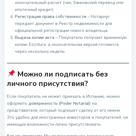
окончательный расчет (чек, банковский перевод или
ипотечный кредит).
Регистрация права собственности
– Нотариус
передает документ в Реестр недвижимости для
официальной регистрации нового владельца.
Выдача копии акта
– Покупатель получает временную
копию Escritura, а окончательная версия готовится
через несколько недель.
Можно ли подписать без
личного присутствия?
Если покупатель не может приехать в Испанию, можно
оформить
доверенность (Poder Notarial)
на
представителя, который подпишет сделку от его имени.
Это удобно для иностранных инвесторов и покупателей, не
имеющих возможности лично присутствовать.
Как мы помогаем:
Мы подготавливаем доверенность,