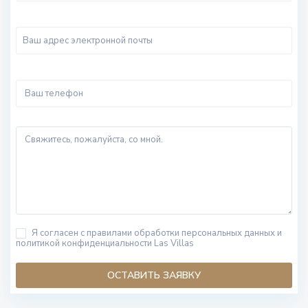
Я согласен с правилами обработки персональных данных и
политикой конфиденциальности Las Villas