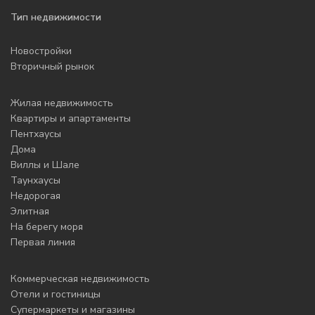
Тип недвижимости
Новостройки
Вторичный рынок
Жилая недвижимость
Квартиры и апартаменты
Пентхаусы
Дома
Виллы и Шале
Таунхаусы
Недорогая
Элитная
На берегу моря
Первая линия
Коммерческая недвижимость
Отели и гостиницы
Супермаркеты и магазины