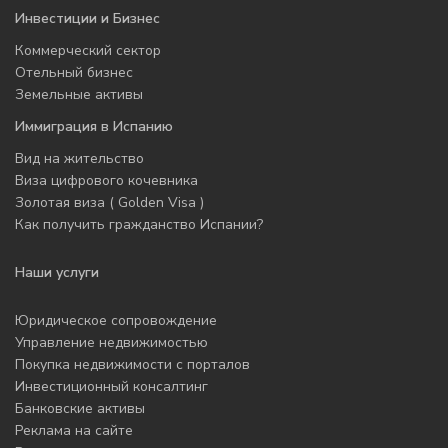
Инвестиции и Бизнес
Коммерческий сектор
Отельный бизнес
Земельные активы
Иммиграция в Испанию
Вид на жительство
Виза цифрового кочевника
Золотая виза ( Golden Visa )
Как получить гражданство Испании?
Наши услуги
Юридическое сопровождение
Управление недвижимостью
Покупка недвижимости с порталов
Инвестиционный консалтинг
Банковские активы
Реклама на сайте