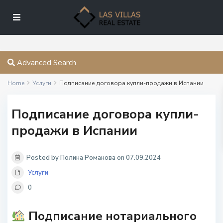
Advanced Search
Home
Услуги
Подписание договора купли-продажи в Испании
Подписание договора купли-
продажи в Испании
Posted by Полина Романова on 07.09.2024
Услуги
0
Подписание нотариального