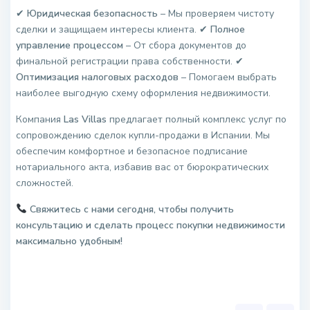
✔
Юридическая безопасность
– Мы проверяем чистоту
сделки и защищаем интересы клиента. ✔
Полное
управление процессом
– От сбора документов до
финальной регистрации права собственности. ✔
Оптимизация налоговых расходов
– Помогаем выбрать
наиболее выгодную схему оформления недвижимости.
Компания
Las Villas
предлагает полный комплекс услуг по
сопровождению сделок купли-продажи в Испании. Мы
обеспечим комфортное и безопасное подписание
нотариального акта, избавив вас от бюрократических
сложностей.
Свяжитесь с нами сегодня, чтобы получить
консультацию и сделать процесс покупки недвижимости
максимально удобным!
.