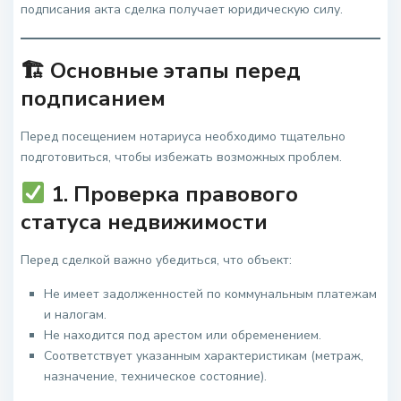
подписания акта сделка получает юридическую силу.
🏗 Основные этапы перед
подписанием
Перед посещением нотариуса необходимо тщательно
подготовиться, чтобы избежать возможных проблем.
1. Проверка правового
статуса недвижимости
Перед сделкой важно убедиться, что объект:
Не имеет задолженностей по коммунальным платежам
и налогам.
Не находится под арестом или обременением.
Соответствует указанным характеристикам (метраж,
назначение, техническое состояние).