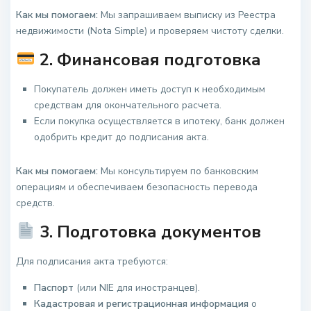
Как мы помогаем:
Мы запрашиваем выписку из Реестра
недвижимости (Nota Simple) и проверяем чистоту сделки.
2. Финансовая подготовка
Покупатель должен иметь доступ к необходимым
средствам для окончательного расчета.
Если покупка осуществляется в ипотеку, банк должен
одобрить кредит до подписания акта.
Как мы помогаем:
Мы консультируем по банковским
операциям и обеспечиваем безопасность перевода
средств.
3. Подготовка документов
Для подписания акта требуются:
Паспорт
(или NIE для иностранцев).
Кадастровая и регистрационная информация
о