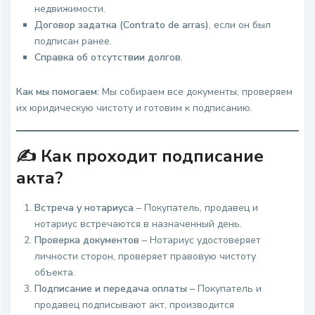
недвижимости.
Договор задатка (Contrato de arras)
, если он был
подписан ранее.
Справка об отсутствии долгов
.
Как мы помогаем:
Мы собираем все документы, проверяем
их юридическую чистоту и готовим к подписанию.
✍️ Как проходит подписание
акта?
Встреча у нотариуса
– Покупатель, продавец и
нотариус встречаются в назначенный день.
Проверка документов
– Нотариус удостоверяет
личности сторон, проверяет правовую чистоту
объекта.
Подписание и передача оплаты
– Покупатель и
продавец подписывают акт, производится