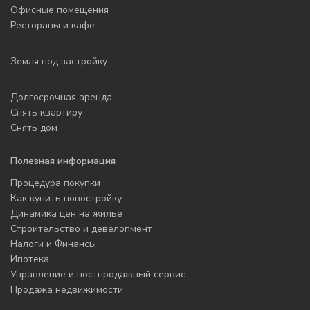
Офисные помещения
Рестораны и кафе
Земля под застройку
Долгосрочная аренда
Снять квартиру
Снять дом
Полезная информация
Процедура покупки
Как купить новостройку
Динамика цен на жилье
Строительство и девелопмент
Налоги и Финансы
Ипотека
Управление и постпродажный сервис
Продажа недвижимости