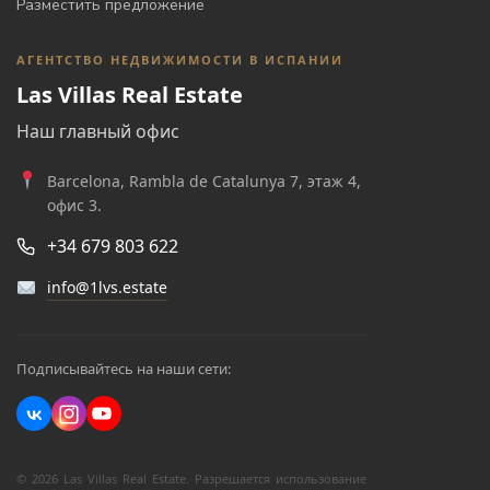
Разместить предложение
АГЕНТСТВО НЕДВИЖИМОСТИ В ИСПАНИИ
Las Villas Real Estate
Наш главный офис
Barcelona, Rambla de Catalunya 7, этаж 4,
офис 3.
+34 679 803 622
info@1lvs.estate
Подписывайтесь на наши сети:
© 2026 Las Villas Real Estate. Разрешается использование