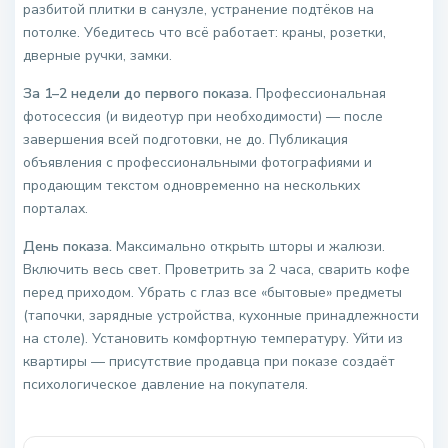
разбитой плитки в санузле, устранение подтёков на
потолке. Убедитесь что всё работает: краны, розетки,
дверные ручки, замки.
За 1–2 недели до первого показа.
Профессиональная
фотосессия (и видеотур при необходимости) — после
завершения всей подготовки, не до. Публикация
объявления с профессиональными фотографиями и
продающим текстом одновременно на нескольких
порталах.
День показа.
Максимально открыть шторы и жалюзи.
Включить весь свет. Проветрить за 2 часа, сварить кофе
перед приходом. Убрать с глаз все «бытовые» предметы
(тапочки, зарядные устройства, кухонные принадлежности
на столе). Установить комфортную температуру. Уйти из
квартиры — присутствие продавца при показе создаёт
психологическое давление на покупателя.