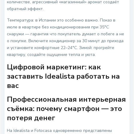
количестве, агрессивный «магазинный» аромат создаёт
обратный эффект.
Температура: в Испании это особенно важно. Показ в
июле в квартире без кондиционирования при 35°C
снаружи — гарантия что покупатель думает о побеге а не
о покупке. Включите кондиционер за 30 минут до прихода
и установите комфортные 22–24°C. Зимой: прогрейте
квартиру, создайте ощущение тепла и уюта.
Цифровой маркетинг: как
заставить Idealista работать на
вас
Профессиональная интерьерная
съёмка: почему смартфон — это
потеря денег
На Idealista и Fotocasa одновременно представлены