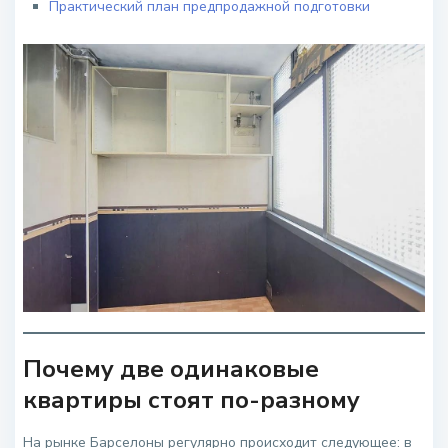
Практический план предпродажной подготовки
Почему две одинаковые
квартиры стоят по-разному
На рынке Барселоны регулярно происходит следующее: в