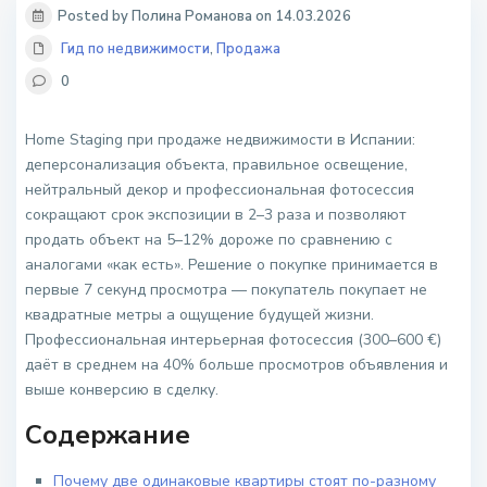
Posted by Полина Романова on 14.03.2026
Гид по недвижимости
,
Продажа
0
Home Staging при продаже недвижимости в Испании:
деперсонализация объекта, правильное освещение,
нейтральный декор и профессиональная фотосессия
сокращают срок экспозиции в 2–3 раза и позволяют
продать объект на 5–12% дороже по сравнению с
аналогами «как есть». Решение о покупке принимается в
первые 7 секунд просмотра — покупатель покупает не
квадратные метры а ощущение будущей жизни.
Профессиональная интерьерная фотосессия (300–600 €)
даёт в среднем на 40% больше просмотров объявления и
выше конверсию в сделку.
Содержание
Почему две одинаковые квартиры стоят по-разному