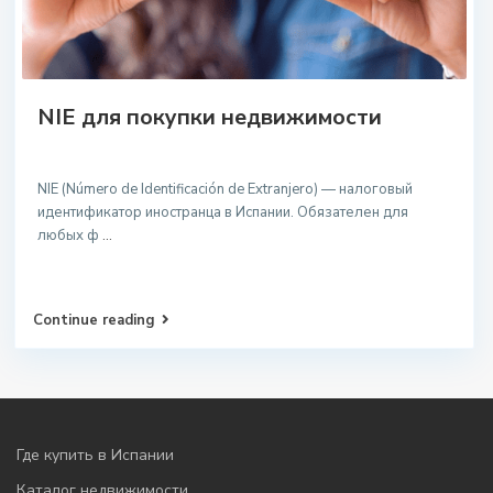
NIE для покупки недвижимости
NIE (Número de Identificación de Extranjero) — налоговый
идентификатор иностранца в Испании. Обязателен для
любых ф
...
Continue reading
Где купить в Испании
Каталог недвижимости