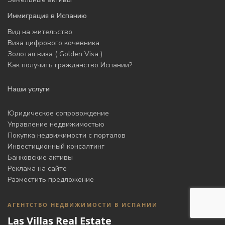
Иммиграция в Испанию
Вид на жительство
Виза цифрового кочевника
Золотая виза ( Golden Visa )
Как получить гражданство Испании?
Наши услуги
Юридическое сопровождение
Управление недвижимостью
Покупка недвижимости с порталов
Инвестиционный консалтинг
Банковские активы
Реклама на сайте
Разместить предложение
АГЕНТСТВО НЕДВИЖИМОСТИ В ИСПАНИИ
Las Villas Real Estate