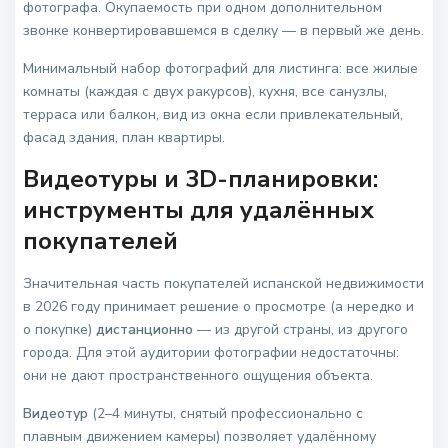
фотографа. Окупаемость при одном дополнительном
звонке конвертировавшемся в сделку — в первый же день.
Минимальный набор фотографий для листинга: все жилые
комнаты (каждая с двух ракурсов), кухня, все санузлы,
терраса или балкон, вид из окна если привлекательный,
фасад здания, план квартиры.
Видеотуры и 3D-планировки:
инструменты для удалённых
покупателей
Значительная часть покупателей испанской недвижимости
в 2026 году принимает решение о просмотре (а нередко и
о покупке)
дистанционно
— из другой страны, из другого
города. Для этой аудитории фотографии недостаточны:
они не дают пространственного ощущения объекта.
Видеотур
(2–4 минуты, снятый профессионально с
плавным движением камеры) позволяет удалённому