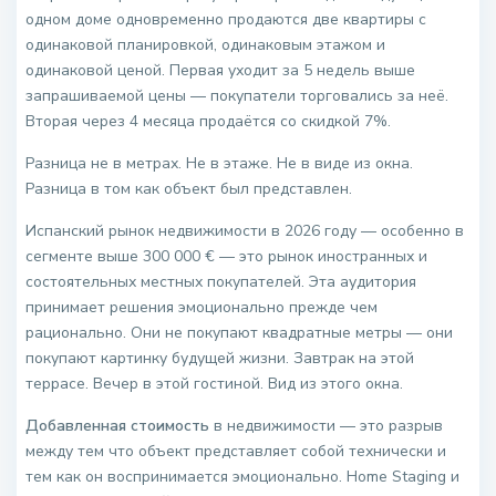
одном доме одновременно продаются две квартиры с
одинаковой планировкой, одинаковым этажом и
одинаковой ценой. Первая уходит за 5 недель выше
запрашиваемой цены — покупатели торговались за неё.
Вторая через 4 месяца продаётся со скидкой 7%.
Разница не в метрах. Не в этаже. Не в виде из окна.
Разница в том как объект был представлен.
Испанский рынок недвижимости в 2026 году — особенно в
сегменте выше 300 000 € — это рынок иностранных и
состоятельных местных покупателей. Эта аудитория
принимает решения эмоционально прежде чем
рационально. Они не покупают квадратные метры — они
покупают картинку будущей жизни. Завтрак на этой
террасе. Вечер в этой гостиной. Вид из этого окна.
Добавленная стоимость
в недвижимости — это разрыв
между тем что объект представляет собой технически и
тем как он воспринимается эмоционально. Home Staging и