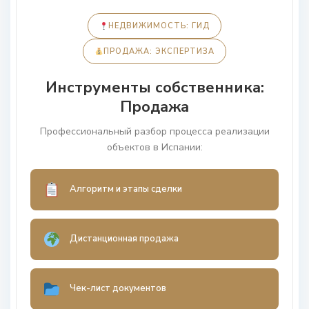
НЕДВИЖИМОСТЬ: ГИД
ПРОДАЖА: ЭКСПЕРТИЗА
Инструменты собственника:
Продажа
Профессиональный разбор процесса реализации
объектов в Испании:
Алгоритм и этапы сделки
Дистанционная продажа
Чек-лист документов