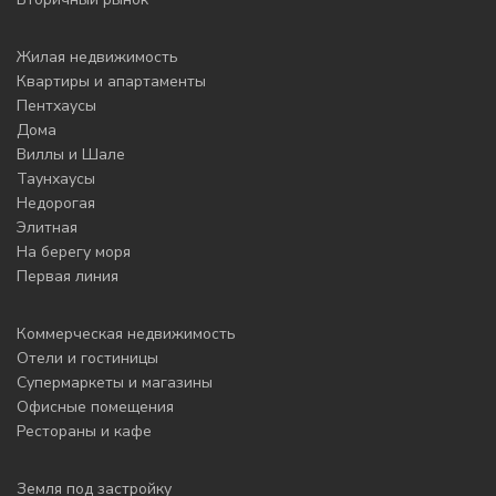
Жилая недвижимость
Квартиры и апартаменты
Пентхаусы
Дома
Виллы и Шале
Таунхаусы
Недорогая
Элитная
На берегу моря
Первая линия
Коммерческая недвижимость
Отели и гостиницы
Супермаркеты и магазины
Офисные помещения
Рестораны и кафе
Земля под застройку