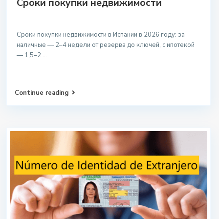
Сроки покупки недвижимости
Сроки покупки недвижимости в Испании в 2026 году: за
наличные — 2–4 недели от резерва до ключей, с ипотекой
— 1,5–2
...
Continue reading