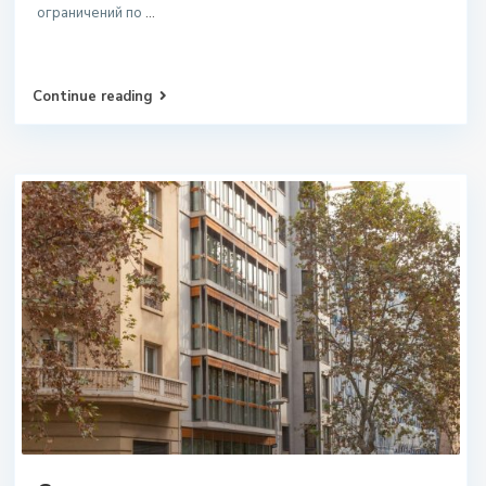
ограничений по
...
Continue reading