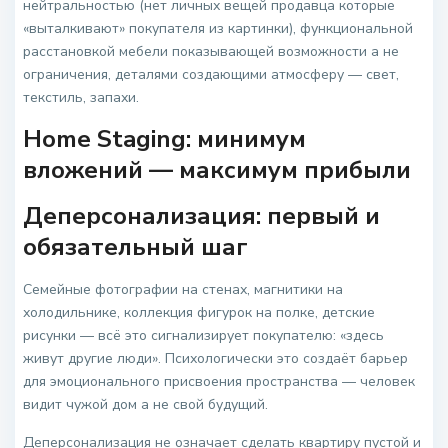
нейтральностью (нет личных вещей продавца которые
«выталкивают» покупателя из картинки), функциональной
расстановкой мебели показывающей возможности а не
ограничения, деталями создающими атмосферу — свет,
текстиль, запахи.
Home Staging: минимум
вложений — максимум прибыли
Деперсонализация: первый и
обязательный шаг
Семейные фотографии на стенах, магнитики на
холодильнике, коллекция фигурок на полке, детские
рисунки — всё это сигнализирует покупателю: «здесь
живут другие люди». Психологически это создаёт барьер
для эмоционального присвоения пространства — человек
видит чужой дом а не свой будущий.
Деперсонализация не означает сделать квартиру пустой и