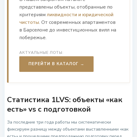
представлены объекты, отобранные по
критериям
ликвидности и юридической
чистоты
. От современных апартаментов
в Барселоне до инвестиционных вилл на
побережье.
АКТУАЛЬНЫЕ ЛОТЫ:
ПЕРЕЙТИ В КАТАЛОГ →
Статистика 1LVS: объекты «как
есть» vs с подготовкой
За последние три года работы мы систематически
фиксируем разницу между объектами выставленными «как
есть» и прошедшими предпродажную подготовку перед