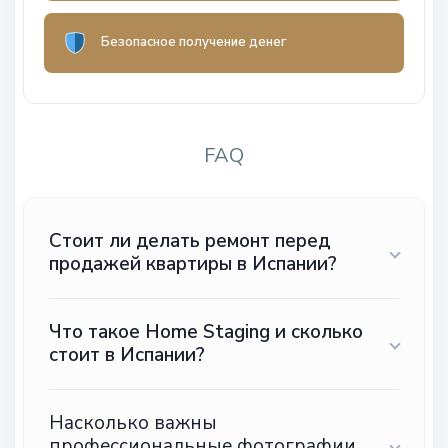
Безопасное получение денег
FAQ
Стоит ли делать ремонт перед
продажей квартиры в Испании?
Что такое Home Staging и сколько
стоит в Испании?
Насколько важны
профессиональные фотографии