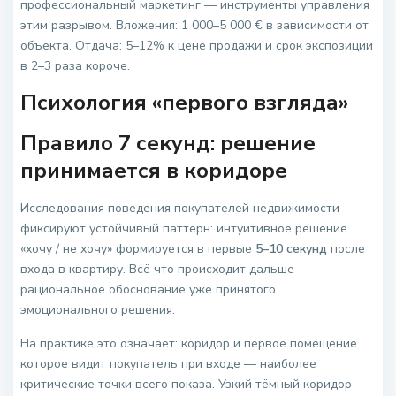
профессиональный маркетинг — инструменты управления
этим разрывом. Вложения: 1 000–5 000 € в зависимости от
объекта. Отдача: 5–12% к цене продажи и срок экспозиции
в 2–3 раза короче.
Психология «первого взгляда»
Правило 7 секунд: решение
принимается в коридоре
Исследования поведения покупателей недвижимости
фиксируют устойчивый паттерн: интуитивное решение
«хочу / не хочу» формируется в первые
5–10 секунд
после
входа в квартиру. Всё что происходит дальше —
рациональное обоснование уже принятого
эмоционального решения.
На практике это означает: коридор и первое помещение
которое видит покупатель при входе — наиболее
критические точки всего показа. Узкий тёмный коридор