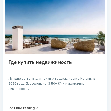
Где купить недвижимость
Лучшие регионы для покупки недвижимости в Испании в
2026 году: Барселона (от 3 500 €/м², максимальная
ликвидность и
...
Continue reading