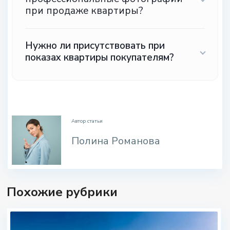
при продаже квартиры?
Нужно ли присутствовать при
показах квартиры покупателям?
.
Автор статьи
Полина Романова
Похожие рубрики