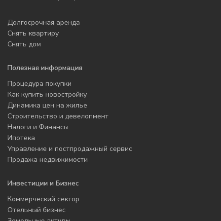
Долгосрочная аренда
Снять квартиру
Снять дом
Полезная информация
Процедура покупки
Как купить новостройку
Динамика цен на жилье
Строительство и девелопмент
Налоги и Финансы
Ипотека
Управление и постпродажный сервис
Продажа недвижимости
Инвестиции и Бизнес
Коммерческий сектор
Отельный бизнес
Земельные активы