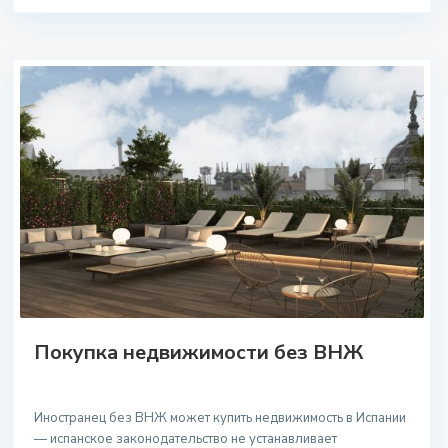
Покупка недвижимости без ВНЖ
Иностранец без ВНЖ может купить недвижимость в Испании
— испанское законодательство не устанавливает