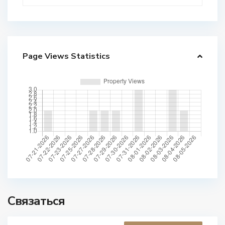
Page Views Statistics
Связаться