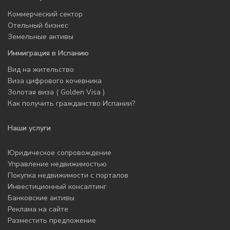
Коммерческий сектор
Отельный бизнес
Земельные активы
Иммиграция в Испанию
Вид на жительство
Виза цифрового кочевника
Золотая виза ( Golden Visa )
Как получить гражданство Испании?
Наши услуги
Юридическое сопровождение
Управление недвижимостью
Покупка недвижимости с порталов
Инвестиционный консалтинг
Банковские активы
Реклама на сайте
Разместить предложение