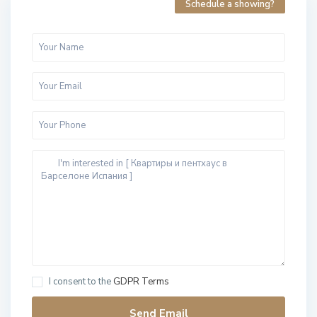
Schedule a showing?
I consent to the
GDPR Terms