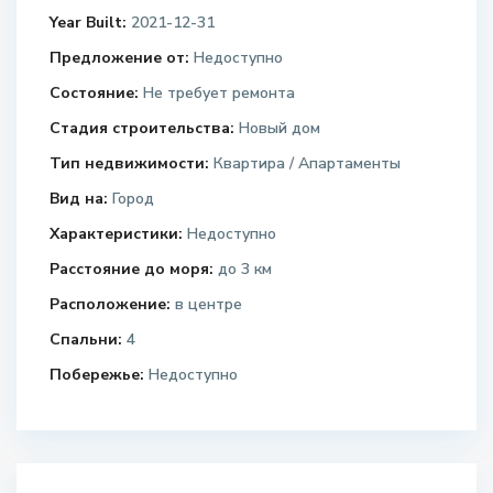
Year Built:
2021-12-31
Предложение от:
Недоступно
Состояние:
Не требует ремонта
Стадия строительства:
Новый дом
Тип недвижимости:
Квартира / Апартаменты
Вид на:
Город
Характеристики:
Недоступно
Расстояние до моря:
до 3 км
Расположение:
в центре
Спальни:
4
Побережье:
Недоступно