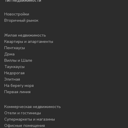
Тип недвижимости
Новостройки
Вторичный рынок
Жилая недвижимость
Квартиры и апартаменты
Пентхаусы
Дома
Виллы и Шале
Таунхаусы
Недорогая
Элитная
На берегу моря
Первая линия
Коммерческая недвижимость
Отели и гостиницы
Супермаркеты и магазины
Офисные помещения