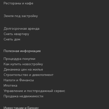
Рестораны и кафе
Земля под застройку
Долгосрочная аренда
Снять квартиру
Снять дом
Полезная информация
Процедура покупки
Как купить новостройку
Динамика цен на жилье
Строительство и девелопмент
Налоги и Финансы
Ипотека
Управление и постпродажный сервис
Продажа недвижимости
Инвестиции и Бизнес