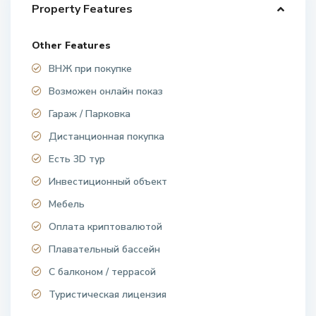
Property Features
Other Features
ВНЖ при покупке
Возможен онлайн показ
Гараж / Парковка
Дистанционная покупка
Есть 3D тур
Инвестиционный объект
Мебель
Оплата криптовалютой
Плавательный бассейн
С балконом / террасой
Туристическая лицензия