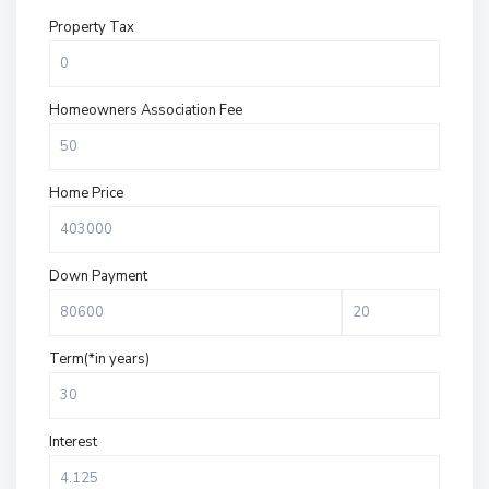
Property Tax
Homeowners Association Fee
Home Price
Down Payment
Term(*in years)
Interest