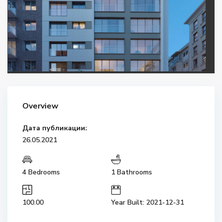
Overview
Дата публикации:
26.05.2021
4 Bedrooms
1 Bathrooms
100.00
Year Built: 2021-12-31