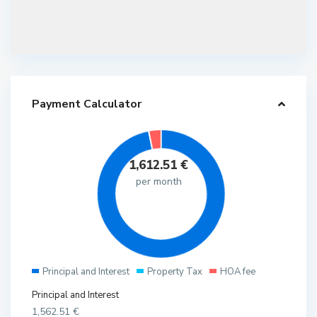
Payment Calculator
1,612.51
€
per month
Principal and Interest
Property Tax
HOA fee
Principal and Interest
1,562.51
€