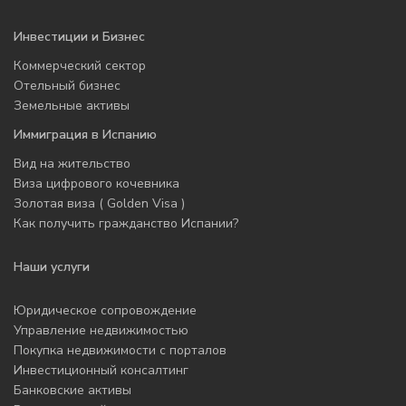
Инвестиции и Бизнес
Коммерческий сектор
Отельный бизнес
Земельные активы
Иммиграция в Испанию
Вид на жительство
Виза цифрового кочевника
Золотая виза ( Golden Visa )
Как получить гражданство Испании?
Наши услуги
Юридическое сопровождение
Управление недвижимостью
Покупка недвижимости с порталов
Инвестиционный консалтинг
Банковские активы