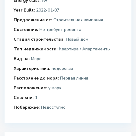
Energy class:
A+
Year Built:
2022-01-07
Предложение от:
Строительная компания
Состояние:
Не требует ремонта
Стадия строительства:
Новый дом
Тип недвижимости:
Квартира / Апартаменты
Вид на:
Море
Характеристики:
недорогая
Расстояние до моря:
Первая линия
Расположение:
у моря
Спальни:
1
Побережье:
Недоступно