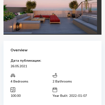
Overview
Дата публикации:
26.05.2021
4 Bedrooms
2 Bathrooms
100.00
Year Built: 2022-01-07