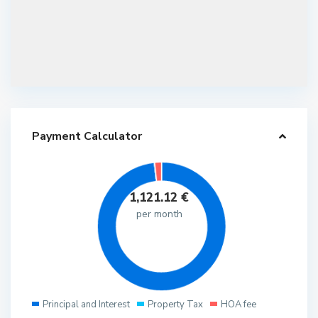
Payment Calculator
1,121.12
€
per month
Principal and Interest
Property Tax
HOA fee