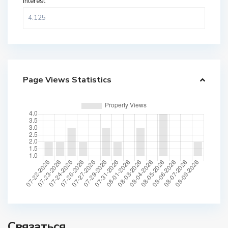
Interest
Page Views Statistics
Связаться