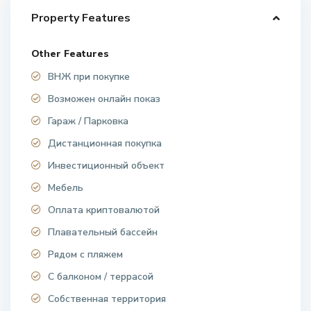
Property Features
Other Features
ВНЖ при покупке
Возможен онлайн показ
Гараж / Парковка
Дистанционная покупка
Инвестиционный объект
Мебель
Оплата криптовалютой
Плавательный бассейн
Рядом с пляжем
С балконом / террасой
Собственная территория