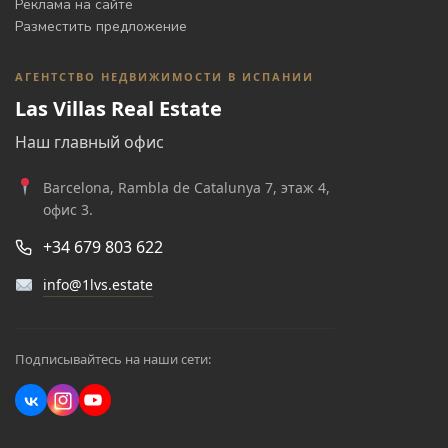
Реклама на сайте
Разместить предложение
АГЕНТСТВО НЕДВИЖИМОСТИ В ИСПАНИИ
Las Villas Real Estate
Наш главный офис
Barcelona, Rambla de Catalunya 7, этаж 4,
офис 3.
+34 679 803 622
info@1lvs.estate
Подписывайтесь на наши сети: