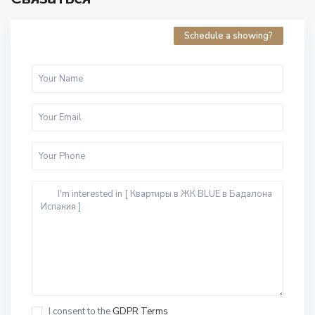
Schedule a showing?
I consent to the
GDPR Terms