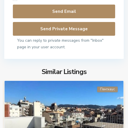
You can reply to private messages from "Inbox"
page in your user account.
Similar Listings
Пентхаус