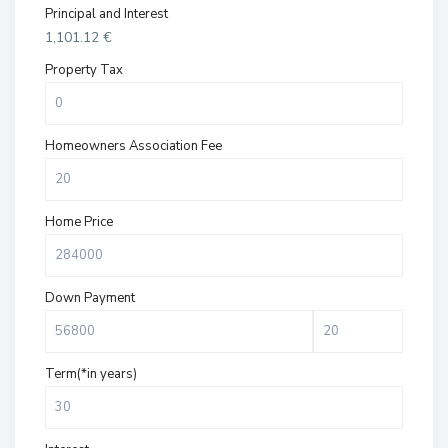
Principal and Interest
1,101.12
€
Property Tax
Homeowners Association Fee
Home Price
Down Payment
Term(*in years)