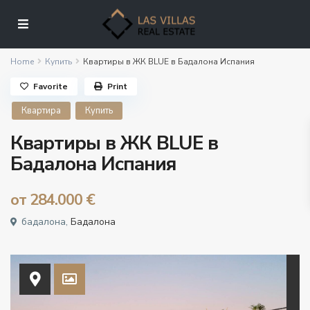
Home
Купить
Квартиры в ЖК BLUE в Бадалона Испания
Favorite
Print
Квартира
Купить
Квартиры в ЖК BLUE в
Бадалона Испания
от
284.000 €
бадалона,
Бадалона