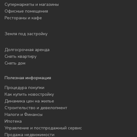
Супермаркеты и магазины
Офисные помещения
Рестораны и кафе
Земля под застройку
Долгосрочная аренда
Снять квартиру
Снять дом
Полезная информация
Процедура покупки
Как купить новостройку
Динамика цен на жилье
Строительство и девелопмент
Налоги и Финансы
Ипотека
Управление и постпродажный сервис
Продажа недвижимости