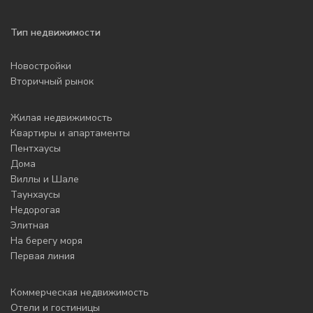
Тип недвижимости
Новостройки
Вторичный рынок
Жилая недвижимость
Квартиры и апартаменты
Пентхаусы
Дома
Виллы и Шале
Таунхаусы
Недорогая
Элитная
На берегу моря
Первая линия
Коммерческая недвижимость
Отели и гостиницы