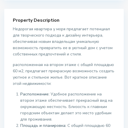
Property Description
Недорогая квартира у моря предлагает потенциал
для творческого подхода к дизайну интерьера,
обеспечивая новым владельцам уникальную
возможность превратить ее в уютный дом с учетом
собственных предпочтений и стиля.
расположенная на втором этаже с общей площадью
60 м2, предлагает прекрасную возможность создать
уютное и стильное жилье. Вот краткое описание
этой недвижимости:
Расположение:
Удобное расположение на
втором этаже обеспечивает прекрасный вид на
окружающую местность. Близость к главным
городским объектам делает это место удобным
для проживания.
Площадь и планировка:
С общей площадью 60