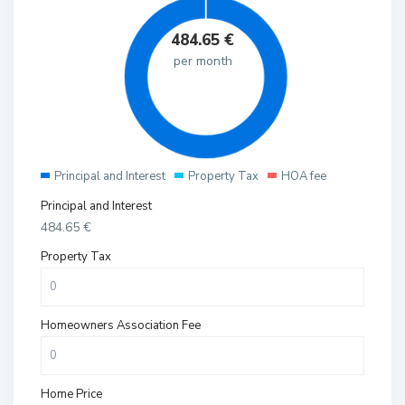
484.65
€
per month
Principal and Interest
Property Tax
HOA fee
Principal and Interest
484.65
€
Property Tax
Homeowners Association Fee
Home Price