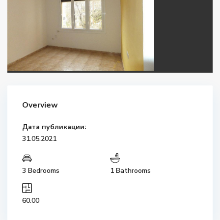
Overview
Дата публикации:
31.05.2021
3 Bedrooms
1 Bathrooms
60.00