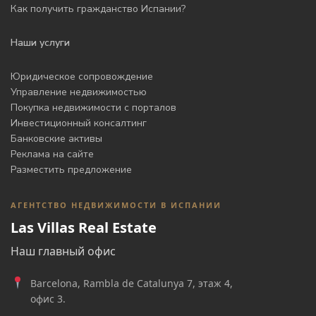
Как получить гражданство Испании?
Наши услуги
Юридическое сопровождение
Управление недвижимостью
Покупка недвижимости с порталов
Инвестиционный консалтинг
Банковские активы
Реклама на сайте
Разместить предложение
АГЕНТСТВО НЕДВИЖИМОСТИ В ИСПАНИИ
Las Villas Real Estate
Наш главный офис
Barcelona, Rambla de Catalunya 7, этаж 4,
офис 3.