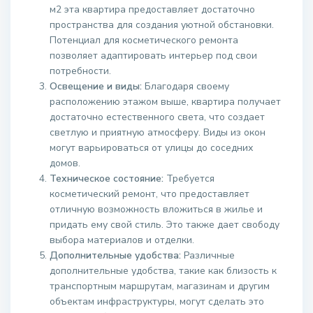
м2 эта квартира предоставляет достаточно
пространства для создания уютной обстановки.
Потенциал для косметического ремонта
позволяет адаптировать интерьер под свои
потребности.
Освещение и виды:
Благодаря своему
расположению этажом выше, квартира получает
достаточно естественного света, что создает
светлую и приятную атмосферу. Виды из окон
могут варьироваться от улицы до соседних
домов.
Техническое состояние:
Требуется
косметический ремонт, что предоставляет
отличную возможность вложиться в жилье и
придать ему свой стиль. Это также дает свободу
выбора материалов и отделки.
Дополнительные удобства:
Различные
дополнительные удобства, такие как близость к
транспортным маршрутам, магазинам и другим
объектам инфраструктуры, могут сделать это