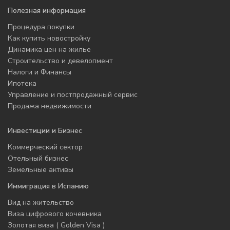
Полезная информация
Процедура покупки
Как купить новостройку
Динамика цен на жилье
Строительство и девелопмент
Налоги и Финансы
Ипотека
Управление и постпродажный сервис
Продажа недвижимости
Инвестиции и Бизнес
Коммерческий сектор
Отельный бизнес
Земельные активы
Иммиграция в Испанию
Вид на жительство
Виза цифрового кочевника
Золотая виза ( Golden Visa )