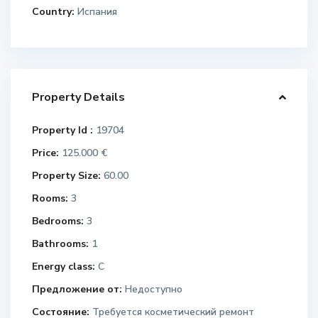
Country:
Испания
Property Details
Property Id :
19704
Price:
125.000 €
Property Size:
60.00
Rooms:
3
Bedrooms:
3
Bathrooms:
1
Energy class:
C
Предложение от:
Недоступно
Состояние:
Требуется косметический ремонт