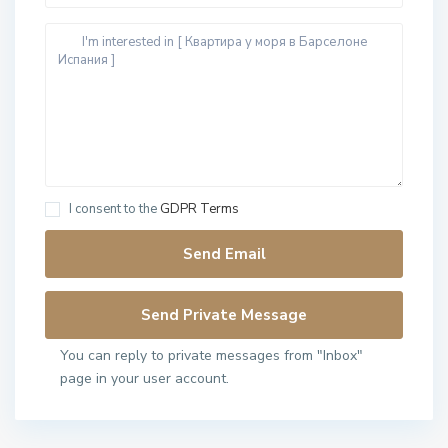
I consent to the
GDPR Terms
You can reply to private messages from "Inbox"
page in your user account.