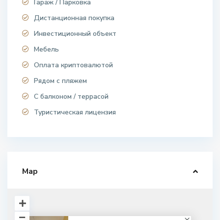
Гараж / Парковка
Дистанционная покупка
Инвестиционный объект
Мебель
Оплата криптовалютой
Рядом с пляжем
С балконом / террасой
Туристическая лицензия
Map