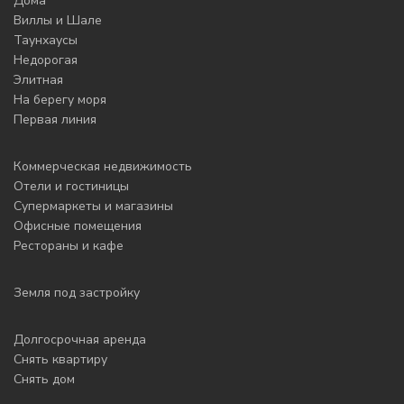
Дома
Виллы и Шале
Таунхаусы
Недорогая
Элитная
На берегу моря
Первая линия
Коммерческая недвижимость
Отели и гостиницы
Супермаркеты и магазины
Офисные помещения
Рестораны и кафе
Земля под застройку
Долгосрочная аренда
Снять квартиру
Снять дом