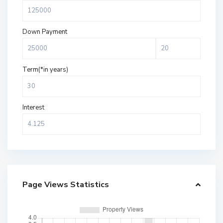
Down Payment
Term(*in years)
Interest
Page Views Statistics