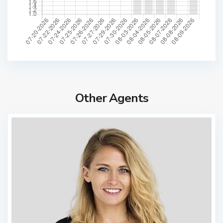
Other Agents