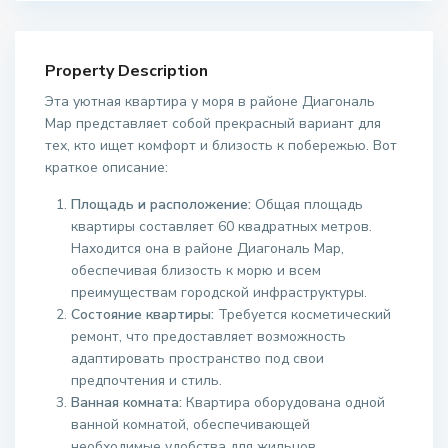
Property Description
Эта уютная квартира у моря в районе Диагональ
Мар представляет собой прекрасный вариант для
тех, кто ищет комфорт и близость к побережью. Вот
краткое описание:
Площадь и расположение:
Общая площадь
квартиры составляет 60 квадратных метров.
Находится она в районе Диагональ Мар,
обеспечивая близость к морю и всем
преимуществам городской инфраструктуры.
Состояние квартиры:
Требуется косметический
ремонт, что предоставляет возможность
адаптировать пространство под свои
предпочтения и стиль.
Ванная комната:
Квартира оборудована одной
ванной комнатой, обеспечивающей
необходимые удобства для жильцов.