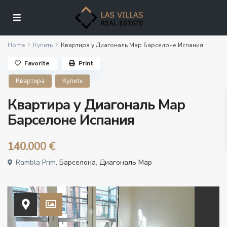
Home
Купить
Квартира у Диагональ Мар Барселоне Испания
Favorite
Print
Квартира
Купить
Квартира у Диагональ Мар
Барселоне Испания
140.000 €
Rambla Prim,
Барселона
,
Диагональ Мар