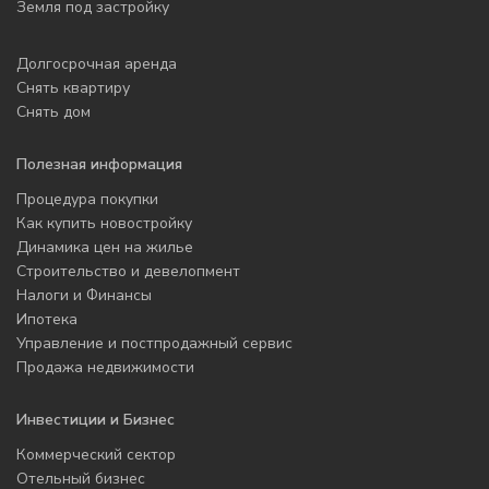
Земля под застройку
Долгосрочная аренда
Снять квартиру
Снять дом
Полезная информация
Процедура покупки
Как купить новостройку
Динамика цен на жилье
Строительство и девелопмент
Налоги и Финансы
Ипотека
Управление и постпродажный сервис
Продажа недвижимости
Инвестиции и Бизнес
Коммерческий сектор
Отельный бизнес