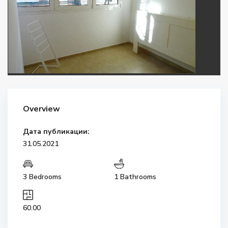
Overview
Дата публикации:
31.05.2021
3 Bedrooms
1 Bathrooms
60.00