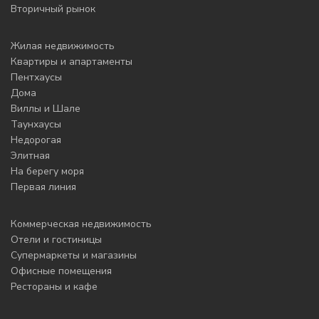
Вторичный рынок
Жилая недвижимость
Квартиры и апартаменты
Пентхаусы
Дома
Виллы и Шале
Таунхаусы
Недорогая
Элитная
На берегу моря
Первая линия
Коммерческая недвижимость
Отели и гостиницы
Супермаркеты и магазины
Офисные помещения
Рестораны и кафе