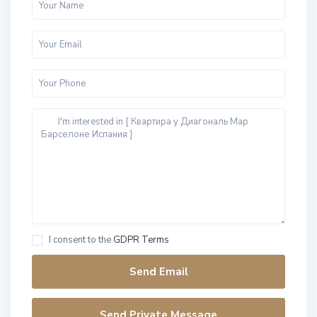
I consent to the
GDPR Terms