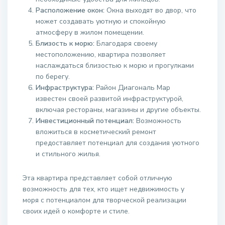
Расположение окон:
Окна выходят во двор, что
может создавать уютную и спокойную
атмосферу в жилом помещении.
Близость к морю:
Благодаря своему
местоположению, квартира позволяет
наслаждаться близостью к морю и прогулками
по берегу.
Инфраструктура:
Район Диагональ Мар
известен своей развитой инфраструктурой,
включая рестораны, магазины и другие объекты.
Инвестиционный потенциал:
Возможность
вложиться в косметический ремонт
предоставляет потенциал для создания уютного
и стильного жилья.
Эта квартира представляет собой отличную
возможность для тех, кто ищет недвижимость у
моря с потенциалом для творческой реализации
своих идей о комфорте и стиле.