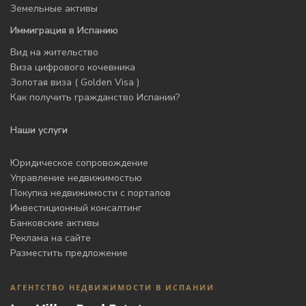
Земельные активы
Иммиграция в Испанию
Вид на жительство
Виза цифрового кочевника
Золотая виза ( Golden Visa )
Как получить гражданство Испании?
Наши услуги
Юридическое сопровождение
Управление недвижимостью
Покупка недвижимости с порталов
Инвестиционный консалтинг
Банковские активы
Реклама на сайте
Разместить предложение
АГЕНТСТВО НЕДВИЖИМОСТИ В ИСПАНИИ