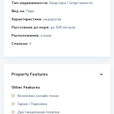
Тип недвижимости:
Квартира / Апартаменты
Вид на:
Парк
Характеристики:
недорогая
Расстояние до моря:
до 500 метров
Расположение:
у моря
Спальни:
3
Property Features
Other Features
Возможен онлайн показ
Гараж / Парковка
Дистанционная покупка