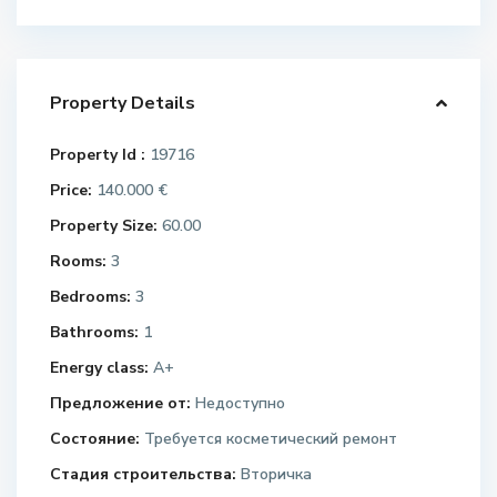
Property Details
Property Id :
19716
Price:
140.000 €
Property Size:
60.00
Rooms:
3
Bedrooms:
3
Bathrooms:
1
Energy class:
A+
Предложение от:
Недоступно
Состояние:
Требуется косметический ремонт
Стадия строительства:
Вторичка