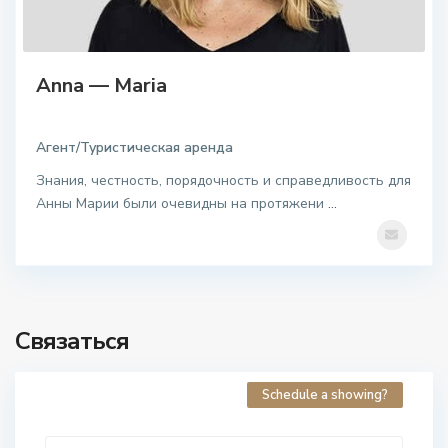
Anna — Maria
Агент/Туристическая аренда
Знания, честность, порядочность и справедливость для
Анны Марии были очевидны на протяжени
...
Связаться
Schedule a showing?