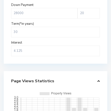
Down Payment
Term(*in years)
Interest
Page Views Statistics