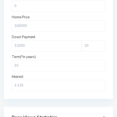
Home Price
Down Payment
Term(*in years)
Interest