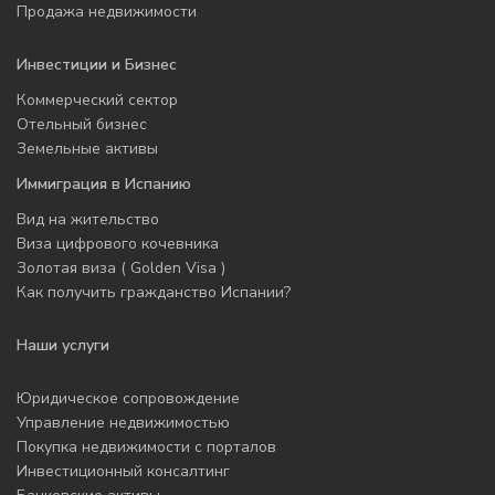
Продажа недвижимости
Инвестиции и Бизнес
Коммерческий сектор
Отельный бизнес
Земельные активы
Иммиграция в Испанию
Вид на жительство
Виза цифрового кочевника
Золотая виза ( Golden Visa )
Как получить гражданство Испании?
Наши услуги
Юридическое сопровождение
Управление недвижимостью
Покупка недвижимости с порталов
Инвестиционный консалтинг