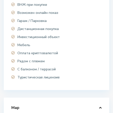
ВНЖ при покупке
Возможен онлайн показ
Гараж / Парковка
Дистанционная покупка
Инвестиционный объект
Мебель
Оплата криптовалютой
Рядом с пляжем
С балконом / террасой
Туристическая лицензия
Map