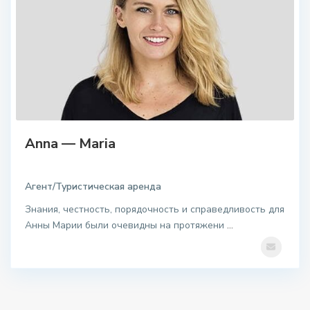
Anna — Maria
Агент/Туристическая аренда
Знания, честность, порядочность и справедливость для
Анны Марии были очевидны на протяжени
...