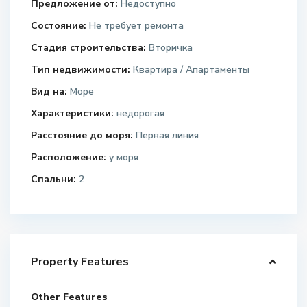
Предложение от:
Недоступно
Состояние:
Не требует ремонта
Стадия строительства:
Вторичка
Тип недвижимости:
Квартира / Апартаменты
Вид на:
Море
Характеристики:
недорогая
Расстояние до моря:
Первая линия
Расположение:
у моря
Спальни:
2
Property Features
Other Features