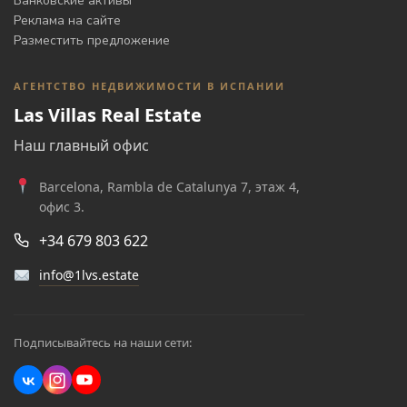
Банковские активы
Реклама на сайте
Разместить предложение
АГЕНТСТВО НЕДВИЖИМОСТИ В ИСПАНИИ
Las Villas Real Estate
Наш главный офис
Barcelona, Rambla de Catalunya 7, этаж 4,
офис 3.
+34 679 803 622
info@1lvs.estate
Подписывайтесь на наши сети: