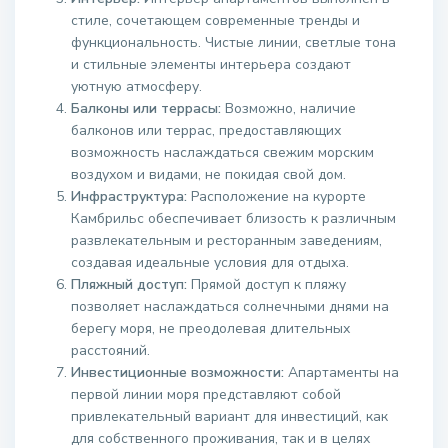
стиле, сочетающем современные тренды и
функциональность. Чистые линии, светлые тона
и стильные элементы интерьера создают
уютную атмосферу.
Балконы или террасы:
Возможно, наличие
балконов или террас, предоставляющих
возможность наслаждаться свежим морским
воздухом и видами, не покидая свой дом.
Инфраструктура:
Расположение на курорте
Камбрильс обеспечивает близость к различным
развлекательным и ресторанным заведениям,
создавая идеальные условия для отдыха.
Пляжный доступ:
Прямой доступ к пляжу
позволяет наслаждаться солнечными днями на
берегу моря, не преодолевая длительных
расстояний.
Инвестиционные возможности:
Апартаменты на
первой линии моря представляют собой
привлекательный вариант для инвестиций, как
для собственного проживания, так и в целях