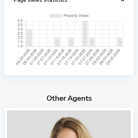
Page Views Statistics
Other Agents