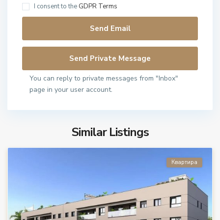
I consent to the
GDPR Terms
You can reply to private messages from "Inbox"
page in your user account.
Similar Listings
Квартира