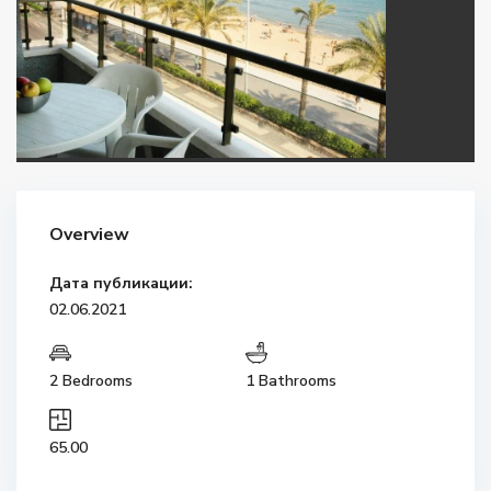
Overview
Дата публикации:
02.06.2021
2 Bedrooms
1 Bathrooms
65.00