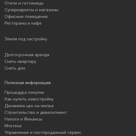
Отели и гостиницы
Супермаркеты и магазины
Офисные помещения
Рестораны и кафе
Земля под застройку
Долгосрочная аренда
Снять квартиру
Снять дом
Полезная информация
Процедура покупки
Как купить новостройку
Динамика цен на жилье
Строительство и девелопмент
Налоги и Финансы
Ипотека
Управление и постпродажный сервис