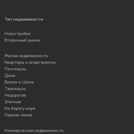
Тип недвижимости
Новостройки
Вторичный рынок
Жилая недвижимость
Квартиры и апартаменты
Пентхаусы
Дома
Виллы и Шале
Таунхаусы
Недорогая
Элитная
На берегу моря
Первая линия
Коммерческая недвижимость