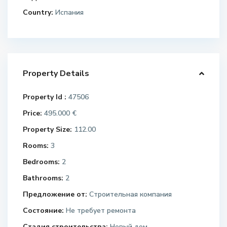
Country:
Испания
Property Details
Property Id :
47506
Price:
495.000 €
Property Size:
112.00
Rooms:
3
Bedrooms:
2
Bathrooms:
2
Предложение от:
Строительная компания
Состояние:
Не требует ремонта
Стадия строительства:
Новый дом