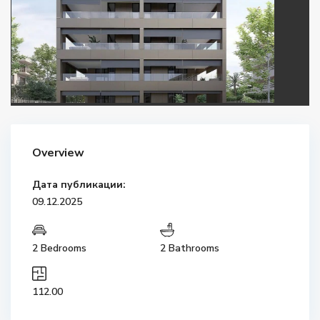
Overview
Дата публикации:
09.12.2025
2 Bedrooms
2 Bathrooms
112.00