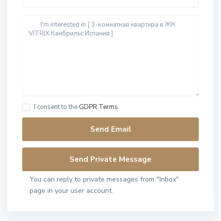
I consent to the
GDPR Terms
You can reply to private messages from "Inbox"
page in your user account.