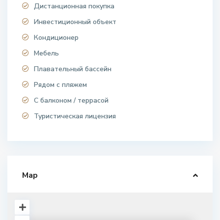
Дистанционная покупка
Инвестиционный объект
Кондиционер
Мебель
Плавательный бассейн
Рядом с пляжем
С балконом / террасой
Туристическая лицензия
Map