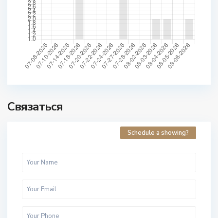
Связаться
Schedule a showing?