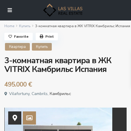
Home
Купить
3-комнатная квартира в ЖК VITRIX Камбрильс Испания
Favorite
Print
Квартира
Купить
3-комнатная квартира в ЖК
VITRIX Камбрильс Испания
495.000 €
Vilafortuny, Cambrils,
Камбрильс