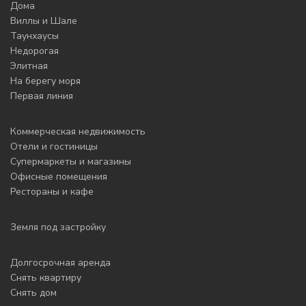
Дома
Виллы и Шале
Таунхаусы
Недорогая
Элитная
На берегу моря
Первая линия
Коммерческая недвижимость
Отели и гостиницы
Супермаркеты и магазины
Офисные помещения
Рестораны и кафе
Земля под застройку
Долгосрочная аренда
Снять квартиру
Снять дом