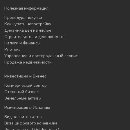
Полезная информация
Процедура покупки
Как купить новостройку
Динамика цен на жилье
Строительство и девелопмент
Налоги и Финансы
Ипотека
Управление и постпродажный сервис
Продажа недвижимости
Инвестиции и Бизнес
Коммерческий сектор
Отельный бизнес
Земельные активы
Иммиграция в Испанию
Вид на жительство
Виза цифрового кочевника
Золотая виза ( Golden Visa )