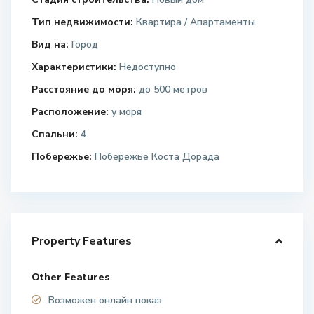
Тип недвижимости:
Квартира / Апартаменты
Вид на:
Город
Характеристики:
Недоступно
Расстояние до моря:
до 500 метров
Расположение:
у моря
Спальни:
4
Побережье:
Побережье Коста Дорада
Property Features
Other Features
Возможен онлайн показ