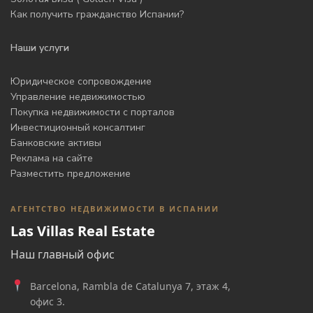
Как получить гражданство Испании?
Наши услуги
Юридическое сопровождение
Управление недвижимостью
Покупка недвижимости с порталов
Инвестиционный консалтинг
Банковские активы
Реклама на сайте
Разместить предложение
АГЕНТСТВО НЕДВИЖИМОСТИ В ИСПАНИИ
Las Villas Real Estate
Наш главный офис
Barcelona, Rambla de Catalunya 7, этаж 4,
офис 3.