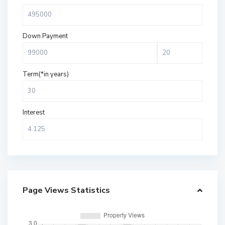
Down Payment
Term(*in years)
Interest
Page Views Statistics