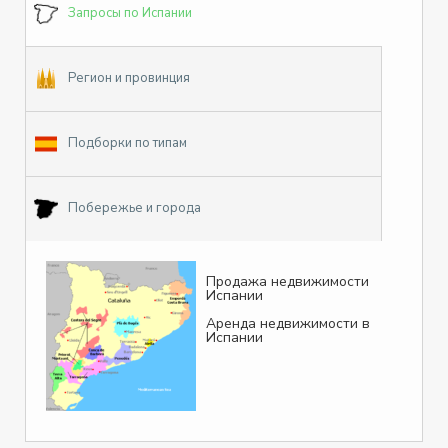
Запросы по Испании
Регион и провинция
Подборки по типам
Побережье и города
Продажа недвижимости
Испании
Аренда недвижимости в
Испании