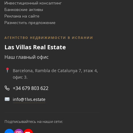
Инвестиционный консалтинг
Банковские активы
Реклама на сайте
Разместить предложение
АГЕНТСТВО НЕДВИЖИМОСТИ В ИСПАНИИ
Las Villas Real Estate
Наш главный офис
Barcelona, Rambla de Catalunya 7, этаж 4,
офис 3.
+34 679 803 622
info@1lvs.estate
Подписывайтесь на наши сети: