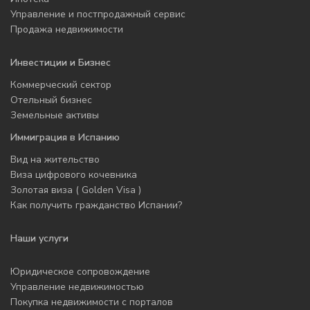
Управление и постпродажный сервис
Продажа недвижимости
Инвестиции и Бизнес
Коммерческий сектор
Отельный бизнес
Земельные активы
Иммиграция в Испанию
Вид на жительство
Виза цифрового кочевника
Золотая виза ( Golden Visa )
Как получить гражданство Испании?
Наши услуги
Юридическое сопровождение
Управление недвижимостью
Покупка недвижимости с порталов