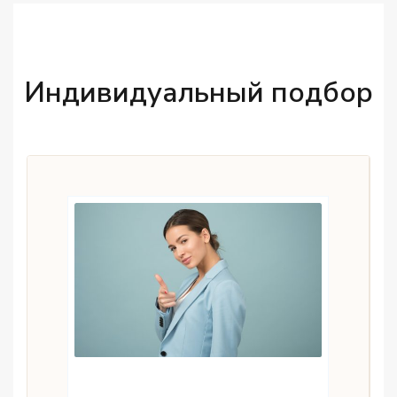
Индивидуальный подбор