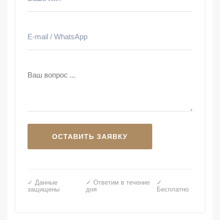
✓ Данные
✓ Ответим в течение
✓
защищены
дня
Бесплатно