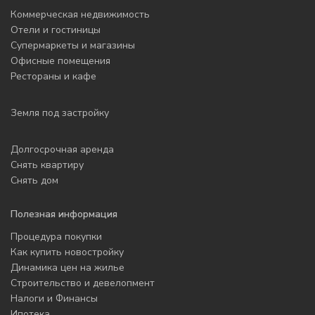
Коммерческая недвижимость
Отели и гостиницы
Супермаркеты и магазины
Офисные помещения
Рестораны и кафе
Земля под застройку
Долгосрочная аренда
Снять квартиру
Снять дом
Полезная информация
Процедура покупки
Как купить новостройку
Динамика цен на жилье
Строительство и девелопмент
Налоги и Финансы
Ипотека