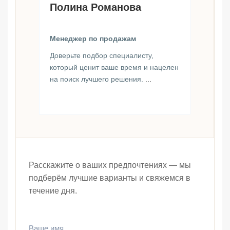
Полина Романова
Менеджер по продажам
Доверьте подбор специалисту,
который ценит ваше время и нацелен
на поиск лучшего решения.
...
Расскажите о ваших предпочтениях — мы
подберём лучшие варианты и свяжемся в
течение дня.