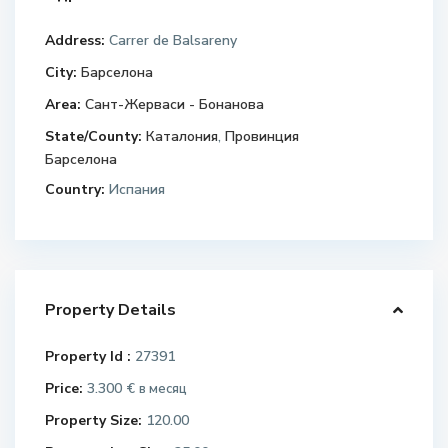
Address:
Carrer de Balsareny
City:
Барселона
Area:
Сант-Жерваси - Бонанова
State/County:
Каталония
,
Провинция
Барселона
Country:
Испания
Property Details
Property Id :
27391
Price:
3.300 €
в месяц
Property Size:
120.00