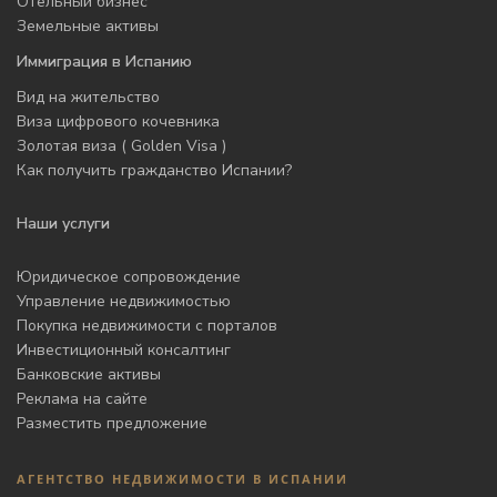
Отельный бизнес
Земельные активы
Иммиграция в Испанию
Вид на жительство
Виза цифрового кочевника
Золотая виза ( Golden Visa )
Как получить гражданство Испании?
Наши услуги
Юридическое сопровождение
Управление недвижимостью
Покупка недвижимости с порталов
Инвестиционный консалтинг
Банковские активы
Реклама на сайте
Разместить предложение
АГЕНТСТВО НЕДВИЖИМОСТИ В ИСПАНИИ