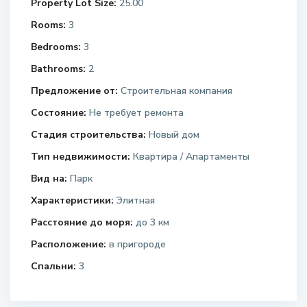
Property Lot Size:
25.00
Rooms:
3
Bedrooms:
3
Bathrooms:
2
Предложение от:
Строительная компания
Состояние:
Не требует ремонта
Стадия строительства:
Новый дом
Тип недвижимости:
Квартира / Апартаменты
Вид на:
Парк
Характеристики:
Элитная
Расстояние до моря:
до 3 км
Расположение:
в пригороде
Спальни:
3