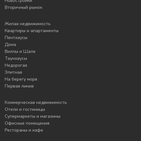
Новостройки
Вторичный рынок
Жилая недвижимость
Квартиры и апартаменты
Пентхаусы
Дома
Виллы и Шале
Таунхаусы
Недорогая
Элитная
На берегу моря
Первая линия
Коммерческая недвижимость
Отели и гостиницы
Супермаркеты и магазины
Офисные помещения
Рестораны и кафе