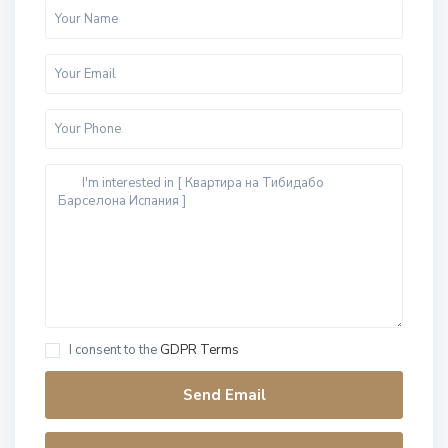
I consent to the
GDPR Terms