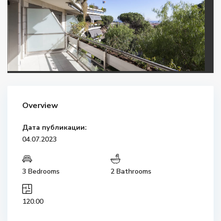
Overview
Дата публикации:
04.07.2023
3 Bedrooms
2 Bathrooms
120.00