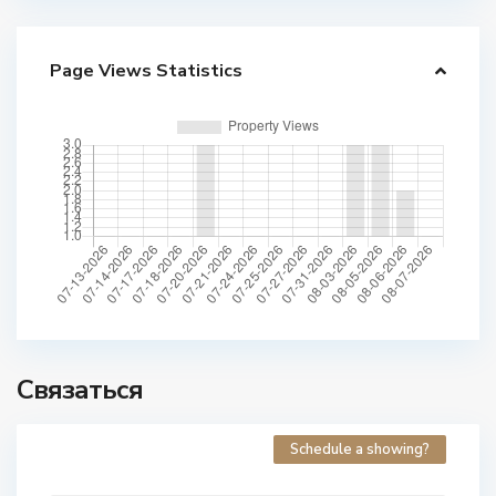
Page Views Statistics
Связаться
Schedule a showing?