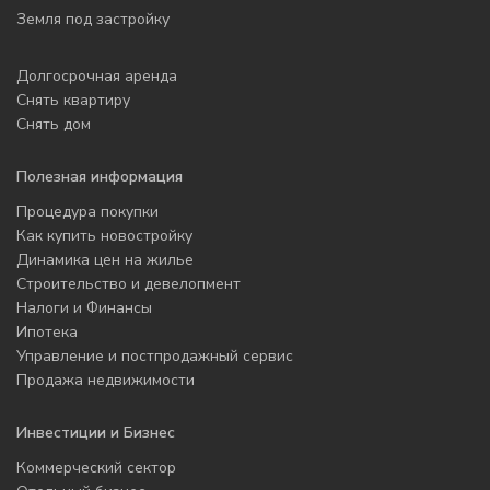
Земля под застройку
Долгосрочная аренда
Снять квартиру
Снять дом
Полезная информация
Процедура покупки
Как купить новостройку
Динамика цен на жилье
Строительство и девелопмент
Налоги и Финансы
Ипотека
Управление и постпродажный сервис
Продажа недвижимости
Инвестиции и Бизнес
Коммерческий сектор