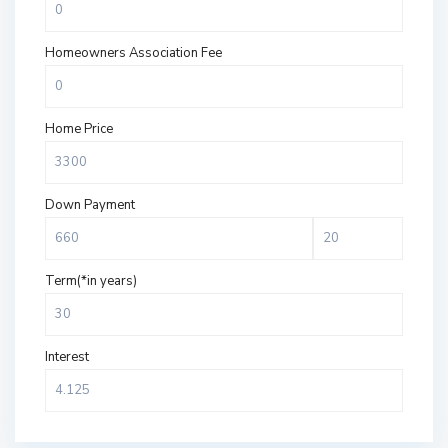
Homeowners Association Fee
Home Price
Down Payment
Term(*in years)
Interest