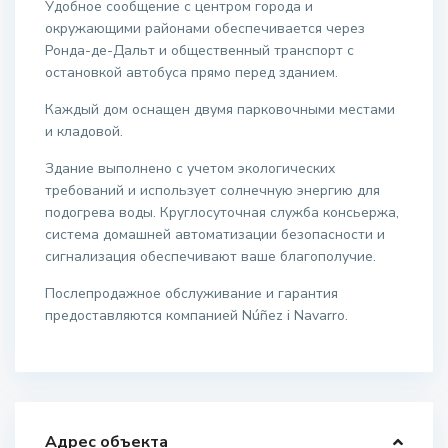
Удобное сообщение с центром города и
окружающими районами обеспечивается через
Ронда-де-Дальт и общественный транспорт с
остановкой автобуса прямо перед зданием.
Каждый дом оснащен двумя парковочными местами
и кладовой.
Здание выполнено с учетом экологических
требований и использует солнечную энергию для
подогрева воды. Круглосуточная служба консьержа,
система домашней автоматизации безопасности и
сигнализация обеспечивают ваше благополучие.
Послепродажное обслуживание и гарантия
предоставляются компанией Núñez i Navarro.
Адрес объекта