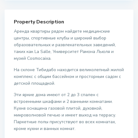
Property Description
Аренда квартиры рядом найдете медицинские
центры, спортивные клубы и широкий выбор
образовательных и развлекательных заведений,
таких как La Salle, Университет Рамона Льюля и
музей Cosmocaixa.
На склоне Тибидабо находится великолепный жилой
комплекс с общим бассейном и просторным садом с
детской площадкой.
Эти яркие дома имеют от 2 до 3 спален с
встроенными шкафами и 2 ванными комнатами.
Кухня оснащена газовой плитой, духовкой,
микроволновой печью и имеет выход на террасу.
Паркетные полы присутствуют во всех комнатах,
кроме кухни и ванных комнат.