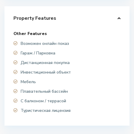
Property Features
Other Features
Возможен онлайн показ
Гараж / Парковка
Дистанционная покупка
Инвестиционный объект
Мебель
Плавательный бассейн
С балконом / террасой
Туристическая лицензия