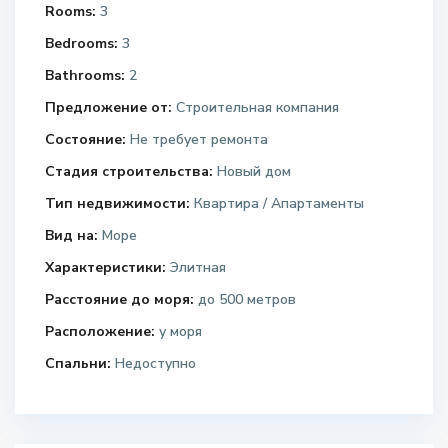
Rooms:
3
Bedrooms:
3
Bathrooms:
2
Предложение от:
Строительная компания
Состояние:
Не требует ремонта
Стадия строительства:
Новый дом
Тип недвижимости:
Квартира / Апартаменты
Вид на:
Море
Характеристики:
Элитная
Расстояние до моря:
до 500 метров
Расположение:
у моря
Спальни:
Недоступно