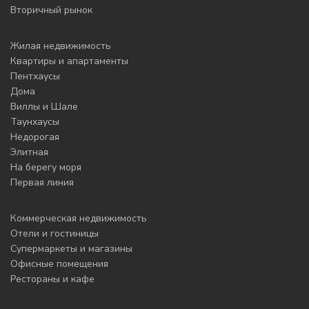
Вторичный рынок
Жилая недвижимость
Квартиры и апартаменты
Пентхаусы
Дома
Виллы и Шале
Таунхаусы
Недорогая
Элитная
На берегу моря
Первая линия
Коммерческая недвижимость
Отели и гостиницы
Супермаркеты и магазины
Офисные помещения
Рестораны и кафе