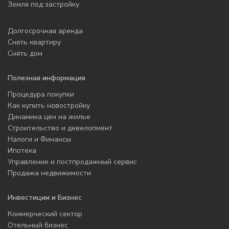
Земля под застройку
Долгосрочная аренда
Снять квартиру
Снять дом
Полезная информация
Процедура покупки
Как купить новостройку
Динамика цен на жилье
Строительство и девелопмент
Налоги и Финансы
Ипотека
Управление и постпродажный сервис
Продажа недвижимости
Инвестиции и Бизнес
Коммерческий сектор
Отельный бизнес