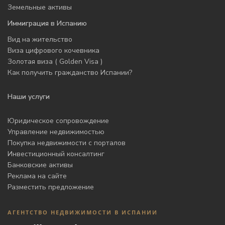
Земельные активы
Иммиграция в Испанию
Вид на жительство
Виза цифрового кочевника
Золотая виза ( Golden Visa )
Как получить гражданство Испании?
Наши услуги
Юридическое сопровождение
Управление недвижимостью
Покупка недвижимости с порталов
Инвестиционный консалтинг
Банковские активы
Реклама на сайте
Разместить предложение
АГЕНТСТВО НЕДВИЖИМОСТИ В ИСПАНИИ