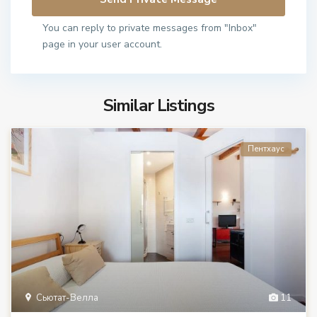
You can reply to private messages from "Inbox"
page in your user account.
Similar Listings
Пентхаус
Сьютат-Велла
11