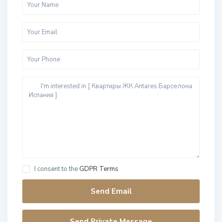
I consent to the
GDPR Terms