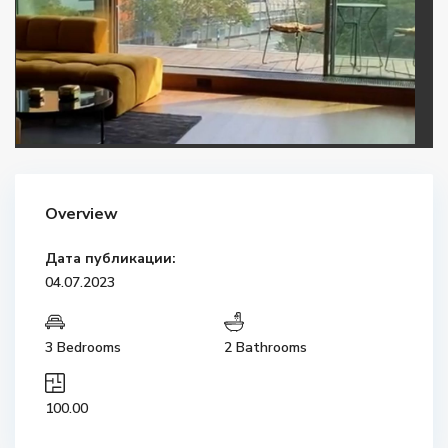
Overview
Дата публикации:
04.07.2023
3 Bedrooms
2 Bathrooms
100.00