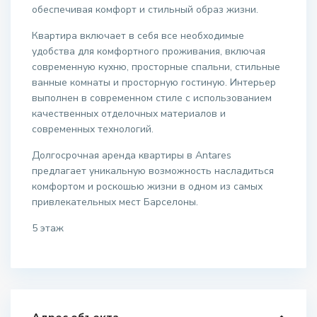
обеспечивая комфорт и стильный образ жизни.
Квартира включает в себя все необходимые
удобства для комфортного проживания, включая
современную кухню, просторные спальни, стильные
ванные комнаты и просторную гостиную. Интерьер
выполнен в современном стиле с использованием
качественных отделочных материалов и
современных технологий.
Долгосрочная аренда квартиры в Antares
предлагает уникальную возможность насладиться
комфортом и роскошью жизни в одном из самых
привлекательных мест Барселоны.
5 этаж