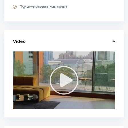
Туристическая лицензия
Video