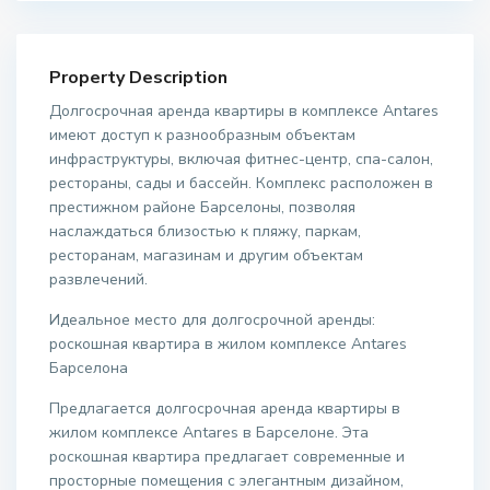
Property Description
Долгосрочная аренда квартиры в комплексе Antares
имеют доступ к разнообразным объектам
инфраструктуры, включая фитнес-центр, спа-салон,
рестораны, сады и бассейн. Комплекс расположен в
престижном районе Барселоны, позволяя
наслаждаться близостью к пляжу, паркам,
ресторанам, магазинам и другим объектам
развлечений.
Идеальное место для долгосрочной аренды:
роскошная квартира в жилом комплексе Antares
Барселона
Предлагается долгосрочная аренда квартиры в
жилом комплексе Antares в Барселоне. Эта
роскошная квартира предлагает современные и
просторные помещения с элегантным дизайном,