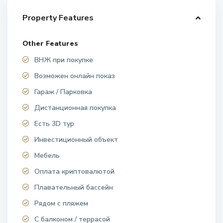
Property Features
Other Features
ВНЖ при покупке
Возможен онлайн показ
Гараж / Парковка
Дистанционная покупка
Есть 3D тур
Инвестиционный объект
Мебель
Оплата криптовалютой
Плавательный бассейн
Рядом с пляжем
С балконом / террасой