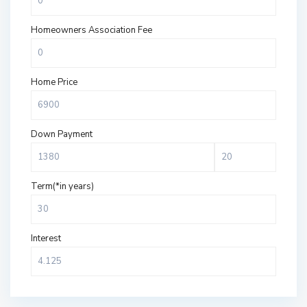
Homeowners Association Fee
Home Price
Down Payment
Term(*in years)
Interest