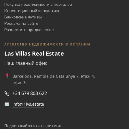
Покупка недвижимости с порталов
Инвестиционный консалтинг
Банковские активы
Реклама на сайте
Разместить предложение
АГЕНТСТВО НЕДВИЖИМОСТИ В ИСПАНИИ
Las Villas Real Estate
Наш главный офис
Barcelona, Rambla de Catalunya 7, этаж 4,
офис 3.
+34 679 803 622
info@1lvs.estate
Подписывайтесь на наши сети: