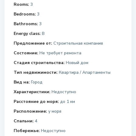
Rooms:
3
Bedrooms:
3
Bathrooms:
3
Energy class:
B
Предложение от:
Строительная компания
Состояние:
Не требует ремонта
Стадия строительства:
Новый дом
Тип недвижимости:
Квартира / Апартаменты
Вид на:
Город
Характеристики:
Недоступно
Расстояние до моря:
до 1 км
Расположение:
у моря
Спальни:
4
Побережье:
Недоступно