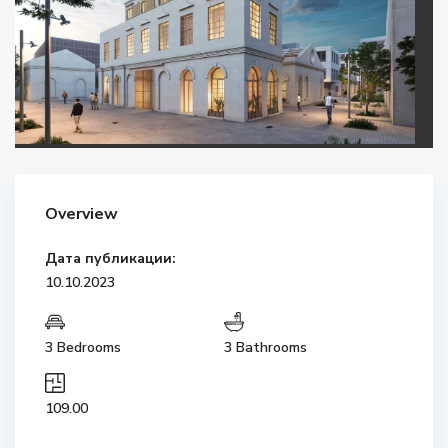
Overview
Дата публикации:
10.10.2023
3 Bedrooms
3 Bathrooms
109.00