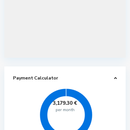
Payment Calculator
3,179.30
€
per month