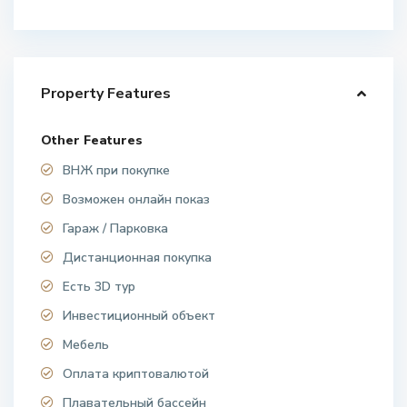
Property Features
Other Features
ВНЖ при покупке
Возможен онлайн показ
Гараж / Парковка
Дистанционная покупка
Есть 3D тур
Инвестиционный объект
Мебель
Оплата криптовалютой
Плавательный бассейн