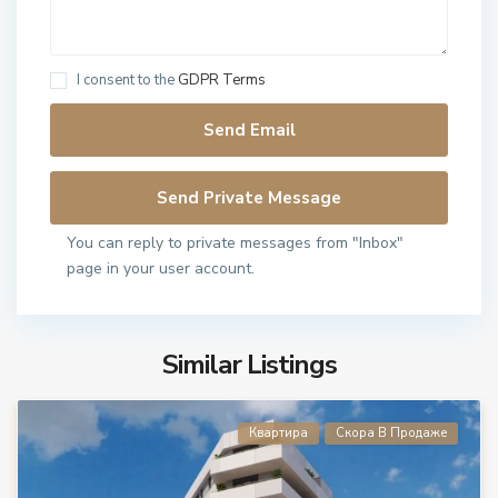
I consent to the
GDPR Terms
You can reply to private messages from "Inbox"
page in your user account.
Similar Listings
Квартира
Скора В Продаже