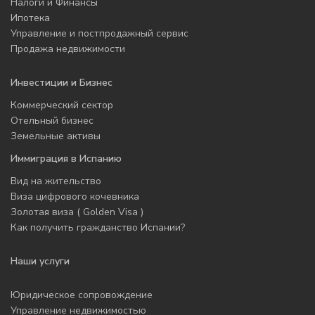
Налоги и Финансы
Ипотека
Управление и постпродажный сервис
Продажа недвижимости
Инвестиции и Бизнес
Коммерческий сектор
Отельный бизнес
Земельные активы
Иммиграция в Испанию
Вид на жительство
Виза цифрового кочевника
Золотая виза ( Golden Visa )
Как получить гражданство Испании?
Наши услуги
Юридическое сопровождение
Управление недвижимостью