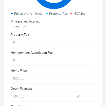
Principal and Interest
Property Tax
HOA fee
Principal and Interest
3,179.30
€
Property Tax
Homeowners Association Fee
Home Price
Down Payment