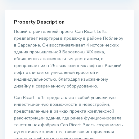
Property Description
Новый строительный проект Can Ricart Lofts
предлагает квартиры в продажу в районе Побленоу
в Барселоне. Он восстанавливает 4 исторических
здания промышленной Барселоны XIX века,
объявленных национальным достоянием, и
превращает их в 25 эксклюзивных лофтов. Каждый
лофт отличается уникальной красотой и
индивидуальностью, благодаря изысканному
дизайну и современному оборудованию.
Can Ricart Lofts представляют собой уникальную
инвестиционную возможность в новостройки,
представленные в рамках проекта комплексной
реконструкции здания, где ранее функционировала
текстильная фабрика Can Ricart. Здесь сохранились
аутентичные элементы, такие как историческая
дымовая труба и складские помещения,