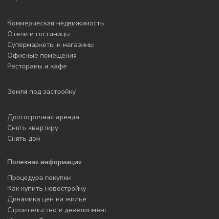
Коммерческая недвижимость
Отели и гостиницы
Супермаркеты и магазины
Офисные помещения
Рестораны и кафе
Земля под застройку
Долгосрочная аренда
Снять квартиру
Снять дом
Полезная информация
Процедура покупки
Как купить новостройку
Динамика цен на жилье
Строительство и девелопмент