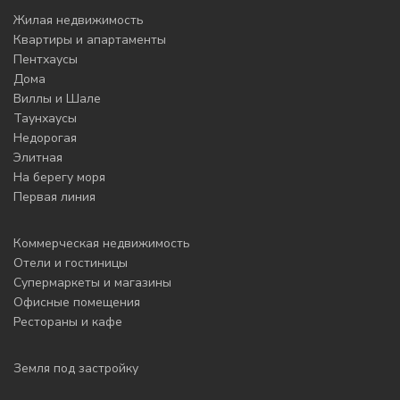
Жилая недвижимость
Квартиры и апартаменты
Пентхаусы
Дома
Виллы и Шале
Таунхаусы
Недорогая
Элитная
На берегу моря
Первая линия
Коммерческая недвижимость
Отели и гостиницы
Супермаркеты и магазины
Офисные помещения
Рестораны и кафе
Земля под застройку