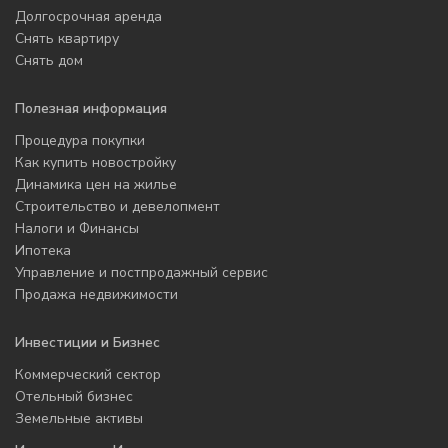
Долгосрочная аренда
Снять квартиру
Снять дом
Полезная информация
Процедура покупки
Как купить новостройку
Динамика цен на жилье
Строительство и девелопмент
Налоги и Финансы
Ипотека
Управление и постпродажный сервис
Продажа недвижимости
Инвестиции и Бизнес
Коммерческий сектор
Отельный бизнес
Земельные активы