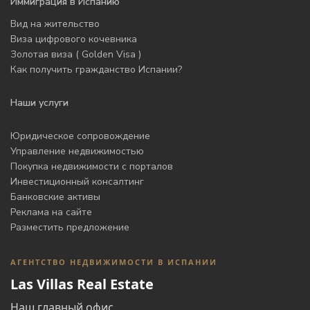
Иммиграция в Испанию
Вид на жительство
Виза цифрового кочевника
Золотая виза ( Golden Visa )
Как получить гражданство Испании?
Наши услуги
Юридическое сопровождение
Управление недвижимостью
Покупка недвижимости с порталов
Инвестиционный консалтинг
Банковские активы
Реклама на сайте
Разместить предложение
АГЕНТСТВО НЕДВИЖИМОСТИ В ИСПАНИИ
Las Villas Real Estate
Наш главный офис