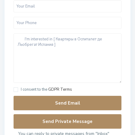
I consent to the
GDPR Terms
You can reply to private messages from "Inbox"