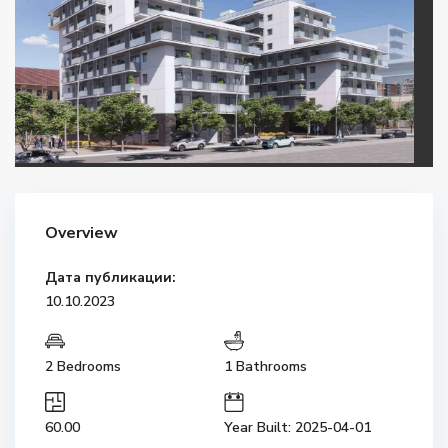
Overview
Дата публикации:
10.10.2023
2 Bedrooms
1 Bathrooms
60.00
Year Built: 2025-04-01