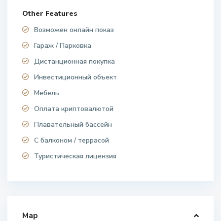
Other Features
Возможен онлайн показ
Гараж / Парковка
Дистанционная покупка
Инвестиционный объект
Мебель
Оплата криптовалютой
Плавательный бассейн
С балконом / террасой
Туристическая лицензия
Map