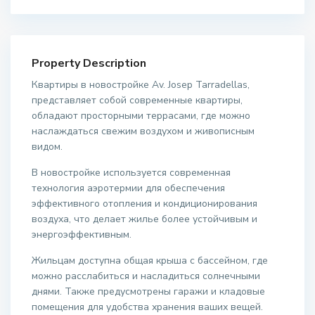
Property Description
Квартиры в новостройке Av. Josep Tarradellas,
представляет собой современные квартиры,
обладают просторными террасами, где можно
наслаждаться свежим воздухом и живописным
видом.
В новостройке используется современная
технология аэротермии для обеспечения
эффективного отопления и кондиционирования
воздуха, что делает жилье более устойчивым и
энергоэффективным.
Жильцам доступна общая крыша с бассейном, где
можно расслабиться и насладиться солнечными
днями. Также предусмотрены гаражи и кладовые
помещения для удобства хранения ваших вещей.