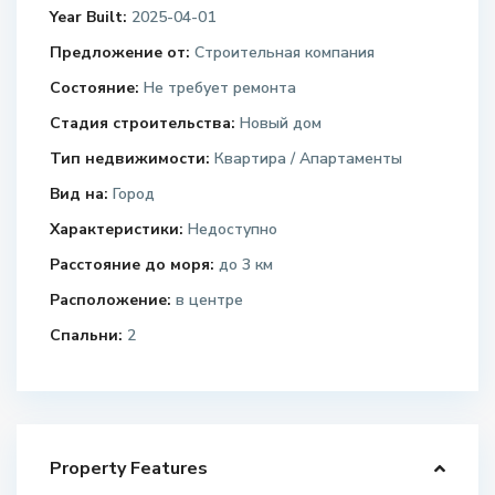
Year Built:
2025-04-01
Предложение от:
Строительная компания
Состояние:
Не требует ремонта
Стадия строительства:
Новый дом
Тип недвижимости:
Квартира / Апартаменты
Вид на:
Город
Характеристики:
Недоступно
Расстояние до моря:
до 3 км
Расположение:
в центре
Спальни:
2
Property Features