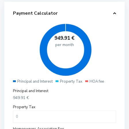
Payment Calculator
949.91
€
per month
Principal and Interest
Property Tax
HOA fee
Principal and Interest
949.91
€
Property Tax