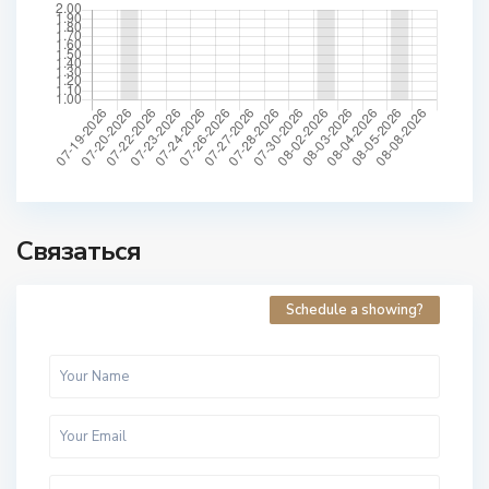
Связаться
Schedule a showing?