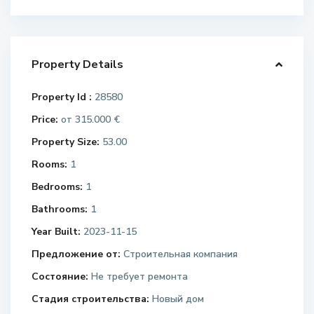
Property Details
Property Id :
28580
Price:
315.000 €
от
Property Size:
53.00
Rooms:
1
Bedrooms:
1
Bathrooms:
1
Year Built:
2023-11-15
Предложение от:
Строительная компания
Состояние:
Не требует ремонта
Стадия строительства:
Новый дом