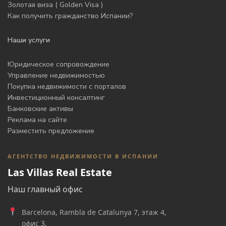
Золотая виза ( Golden Visa )
Как получить гражданство Испании?
Наши услуги
Юридическое сопровождение
Управление недвижимостью
Покупка недвижимости с порталов
Инвестиционный консалтинг
Банковские активы
Реклама на сайте
Разместить предложение
АГЕНТСТВО НЕДВИЖИМОСТИ В ИСПАНИИ
Las Villas Real Estate
Наш главный офис
Barcelona, Rambla de Catalunya 7, этаж 4,
офис 3.