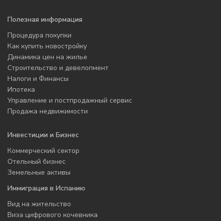
Полезная информация
Процедура покупки
Как купить новостройку
Динамика цен на жилье
Строительство и девелопмент
Налоги и Финансы
Ипотека
Управление и постпродажный сервис
Продажа недвижимости
Инвестиции и Бизнес
Коммерческий сектор
Отельный бизнес
Земельные активы
Иммиграция в Испанию
Вид на жительство
Виза цифрового кочевника