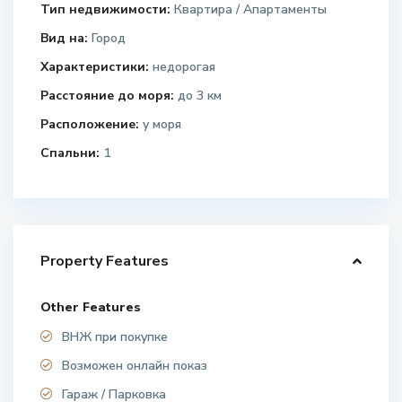
Тип недвижимости:
Квартира / Апартаменты
Вид на:
Город
Характеристики:
недорогая
Расстояние до моря:
до 3 км
Расположение:
у моря
Спальни:
1
Property Features
Other Features
ВНЖ при покупке
Возможен онлайн показ
Гараж / Парковка