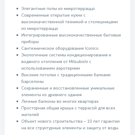
Элегантные полы из микротерраццо
Современные открытые кухни с
высококачественной техникой и столешницами
из микротерраццо
Интегрированные высококачественные бытовые
приборы
Сантехническое оборудование Iconico
Экологичные системы кондиционирования и
водяного отопления от Mitsubishi с
использованием аэротермии
Высокие потолки с традиционными балками
Барселоны
Сохраненные и восстановленные уникальные
элементы из древнего здания
Личные балконы во многих квартирах
Просторная общая крыша с террасой для всех
жителей
Объект нового строительства – 10 лет гарантии
на все структурные элементы и защиту от воды.