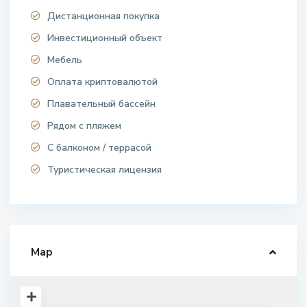
Дистанционная покупка
Инвестиционный объект
Мебель
Оплата криптовалютой
Плавательный бассейн
Рядом с пляжем
С балконом / террасой
Туристическая лицензия
Map