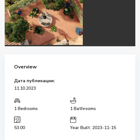
Overview
Дата публикации:
11.10.2023
1 Bedrooms
1 Bathrooms
53.00
Year Built: 2023-11-15