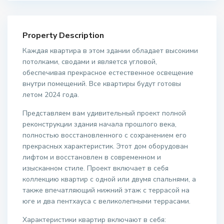
Property Description
Каждая квартира в этом здании обладает высокими
потолками, сводами и является угловой,
обеспечивая прекрасное естественное освещение
внутри помещений. Все квартиры будут готовы
летом 2024 года.
Представляем вам удивительный проект полной
реконструкции здания начала прошлого века,
полностью восстановленного с сохранением его
прекрасных характеристик. Этот дом оборудован
лифтом и восстановлен в современном и
изысканном стиле. Проект включает в себя
коллекцию квартир с одной или двумя спальнями, а
также впечатляющий нижний этаж с террасой на
юге и два пентхауса с великолепными террасами.
Характеристики квартир включают в себя: