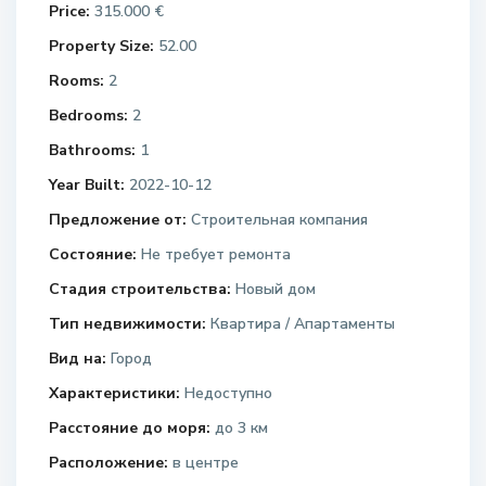
Price:
315.000 €
Property Size:
52.00
Rooms:
2
Bedrooms:
2
Bathrooms:
1
Year Built:
2022-10-12
Предложение от:
Строительная компания
Состояние:
Не требует ремонта
Стадия строительства:
Новый дом
Тип недвижимости:
Квартира / Апартаменты
Вид на:
Город
Характеристики:
Недоступно
Расстояние до моря:
до 3 км
Расположение:
в центре