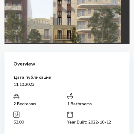
Overview
Дата публикации:
11.10.2023
2 Bedrooms
1 Bathrooms
52.00
Year Built: 2022-10-12