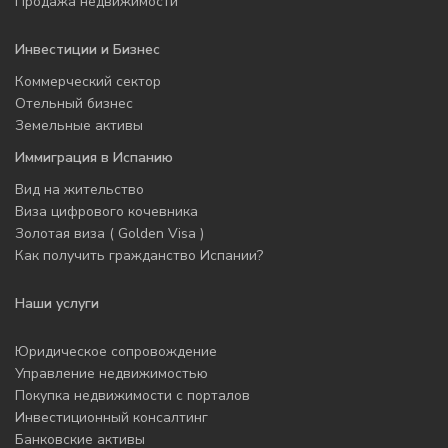
Продажа недвижимости
Инвестиции и Бизнес
Коммерческий сектор
Отельный бизнес
Земельные активы
Иммиграция в Испанию
Вид на жительство
Виза цифрового кочевника
Золотая виза ( Golden Visa )
Как получить гражданство Испании?
Наши услуги
Юридическое сопровождение
Управление недвижимостью
Покупка недвижимости с порталов
Инвестиционный консалтинг
Банковские активы