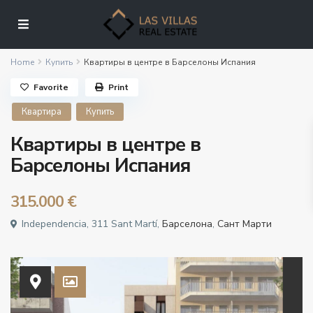
Home
Купить
Квартиры в центре в Барселоны Испания
Favorite
Print
Квартира
Купить
Квартиры в центре в
Барселоны Испания
315.000 €
Independencia, 311 Sant Martí,
Барселона
,
Сант Марти