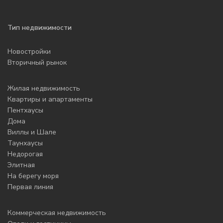
Тип недвижимости
Новостройки
Вторичный рынок
Жилая недвижимость
Квартиры и апартаменты
Пентхаусы
Дома
Виллы и Шале
Таунхаусы
Недорогая
Элитная
На берегу моря
Первая линия
Коммерческая недвижимость