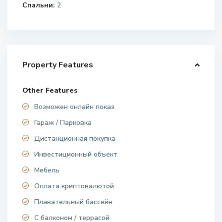
Спальни:
2
Property Features
Other Features
Возможен онлайн показ
Гараж / Парковка
Дистанционная покупка
Инвестиционный объект
Мебель
Оплата криптовалютой
Плавательный бассейн
С балконом / террасой