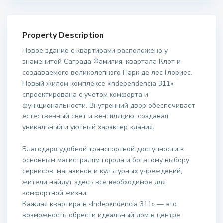
Property Description
Новое здание с квартирами расположено у
знаменитой Саграда Фамилия, квартала Клот и
создаваемого великолепного Парк де лес Глориес.
Новый жилом комплексе «Independencia 311»
спроектирована с учетом комфорта и
функциональности. Внутренний двор обеспечивает
естественный свет и вентиляцию, создавая
уникальный и уютный характер здания.
Благодаря удобной транспортной доступности к
основным магистралям города и богатому выбору
сервисов, магазинов и культурных учреждений,
жители найдут здесь все необходимое для
комфортной жизни.
Каждая квартира в «Independencia 311» — это
возможность обрести идеальный дом в центре