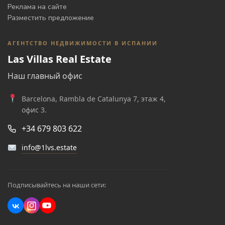
Реклама на сайте
Разместить предложение
АГЕНТСТВО НЕДВИЖИМОСТИ В ИСПАНИИ
Las Villas Real Estate
Наш главный офис
Barcelona, Rambla de Catalunya 7, этаж 4,
офис 3.
+34 679 803 622
info@1lvs.estate
Подписывайтесь на наши сети: