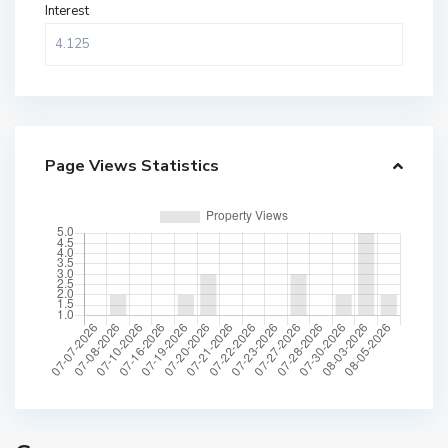
Interest
Page Views Statistics