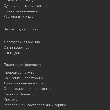
Отели и гостиницы
Супермаркеты и магазины
Офисные помещения
Рестораны и кафе
Земля под застройку
Долгосрочная аренда
Снять квартиру
Снять дом
Полезная информация
Процедура покупки
Как купить новостройку
Динамика цен на жилье
Строительство и девелопмент
Налоги и Финансы
Ипотека
Управление и постпродажный сервис