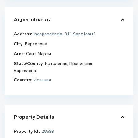
Адрес объекта
Address:
Independencia, 311 Sant Martí
City:
Барселона
Area:
Сант Марти
State/County:
Каталония
,
Провинция
Барселона
Country:
Испания
Property Details
Property Id :
28599