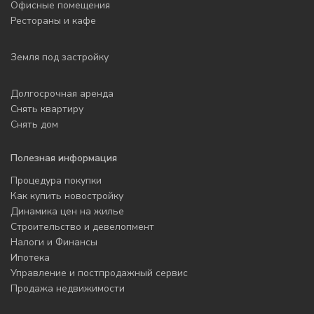
Офисные помещения
Рестораны и кафе
Земля под застройку
Долгосрочная аренда
Снять квартиру
Снять дом
Полезная информация
Процедура покупки
Как купить новостройку
Динамика цен на жилье
Строительство и девелопмент
Налоги и Финансы
Ипотека
Управление и постпродажный сервис
Продажа недвижимости