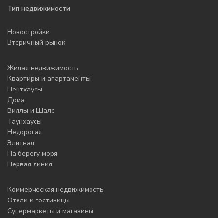
Тип недвижимости
Новостройки
Вторичный рынок
Жилая недвижимость
Квартиры и апартаменты
Пентхаусы
Дома
Виллы и Шале
Таунхаусы
Недорогая
Элитная
На берегу моря
Первая линия
Коммерческая недвижимость
Отели и гостиницы
Супермаркеты и магазины