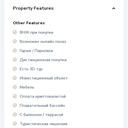
Property Features
Other Features
ВНЖ при покупке
Возможен онлайн показ
Гараж / Парковка
Дистанционная покупка
Есть 3D тур
Инвестиционный объект
Мебель
Оплата криптовалютой
Плавательный бассейн
С балконом / террасой
Туристическая лицензия