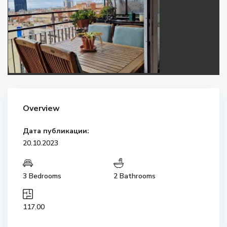
Overview
Дата публикации:
20.10.2023
3 Bedrooms
2 Bathrooms
117.00