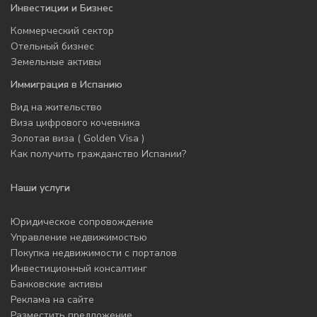
Инвестиции и Бизнес
Коммерческий сектор
Отельный бизнес
Земельные активы
Иммиграция в Испанию
Вид на жительство
Виза цифрового кочевника
Золотая виза ( Golden Visa )
Как получить гражданство Испании?
Наши услуги
Юридическое сопровождение
Управление недвижимостью
Покупка недвижимости с порталов
Инвестиционный консалтинг
Банковские активы
Реклама на сайте
Разместить предложение