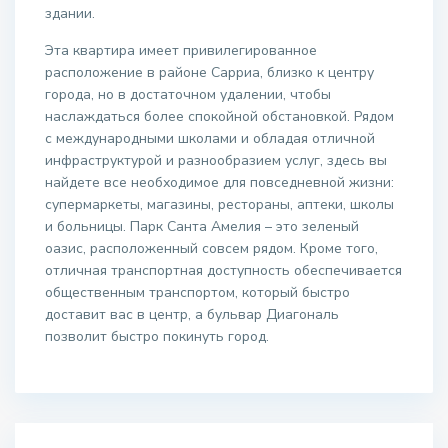
здании.
Эта квартира имеет привилегированное
расположение в районе Сарриа, близко к центру
города, но в достаточном удалении, чтобы
наслаждаться более спокойной обстановкой. Рядом
с международными школами и обладая отличной
инфраструктурой и разнообразием услуг, здесь вы
найдете все необходимое для повседневной жизни:
супермаркеты, магазины, рестораны, аптеки, школы
и больницы. Парк Санта Амелия – это зеленый
оазис, расположенный совсем рядом. Кроме того,
отличная транспортная доступность обеспечивается
общественным транспортом, который быстро
доставит вас в центр, а бульвар Диагональ
позволит быстро покинуть город.