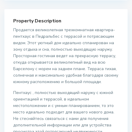
Property Description
Продается великолепная трехкомнатная квартира-
пентхаус в Педральбес с террасой и потрясающим
видом. Этот уютный дом идеально спланирован на
зону отдыха и сна, полностью выходящую наружу.
Просторная гостиная ведет на прекрасную террасу,
откуда открывается великолепный вид на всю
Барселону с морем на заднем плане. Терраса тихая,
солнечная и максимально удобная благодаря своему
южному расположению и большой площади.
Пентхаус , полностью выходящий наружу с южной
ориентацией и террасой, в идеальном
местоположении и с умным планированием, то это
место идеально подходит для вашего нового дома.
Не стесняйтесь связаться с нами для получения
дополнительной информации или для устройства
просмотра этой потрясающей недвижимости.