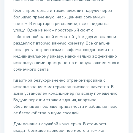
Кухня просторная и также выходит наружу через
большую прачечную, насыщенную солнечным
светом. В квартире три спальни, все с видом на
улицу. Одна из них – просторный сюит с
собственной ванной комнатой. Две другие спальни
разделяют вторую ванную комнату. Все спальни
оснащены встроенными шкафами, созданными по
индивидуальному заказу, максимально эффективно
использующими пространство и получающими много
солнечного света.
Квартира безукоризненно отремонтирована с
использованием материалов высшего качества. В
доме установлен кондиционер по всему помещению.
Будучи верхним этажом здания, квартира
обеспечивает больше приватности и избавляет вас
от беспокойства о шуме соседей.
Дом оснащен службой консьержа. В стоимость
входит большое парковочное место в том же