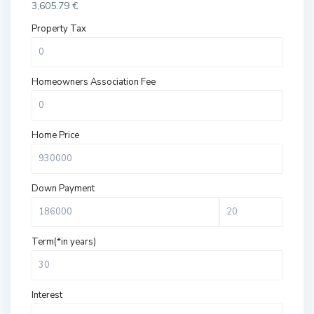
3,605.79
€
Property Tax
Homeowners Association Fee
Home Price
Down Payment
Term(*in years)
Interest