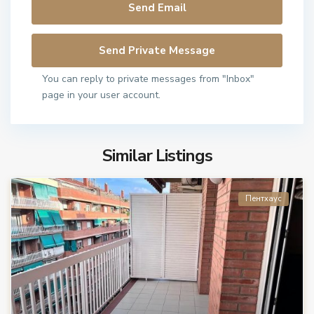
You can reply to private messages from "Inbox"
page in your user account.
Similar Listings
Пентхаус