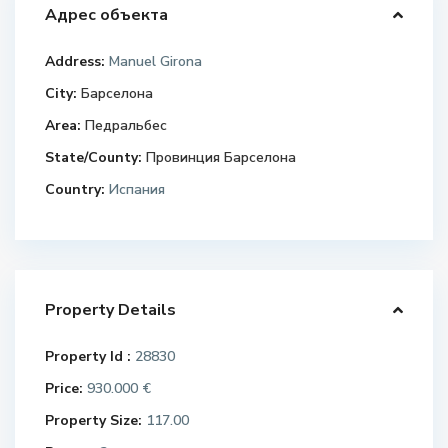
Адрес объекта
Address:
Manuel Girona
City:
Барселона
Area:
Педральбес
State/County:
Провинция Барселона
Country:
Испания
Property Details
Property Id :
28830
Price:
930.000 €
Property Size:
117.00