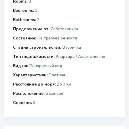
Rooms:
3
Bedrooms:
3
Bathrooms:
2
Предложение от:
Собственника
Состояние:
Не требует ремонта
Стадия строительства:
Вторичка
Тип недвижимости:
Квартира / Апартаменты
Вид на:
Панорамный вид
Характеристики:
Элитная
Расстояние до моря:
до 3 км
Расположение:
в центре
Спальни:
3