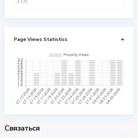
Page Views Statistics
Связаться