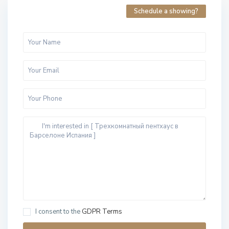
Schedule a showing?
I consent to the
GDPR Terms