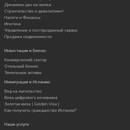
Динамика цен на жилье
Строительство и девелопмент
Налоги и Финансы
Ипотека
Управление и постпродажный сервис
Продажа недвижимости
Инвестиции и Бизнес
Коммерческий сектор
Отельный бизнес
Земельные активы
Иммиграция в Испанию
Вид на жительство
Виза цифрового кочевника
Золотая виза ( Golden Visa )
Как получить гражданство Испании?
Наши услуги