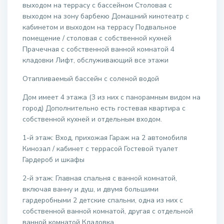
выходом на террасу с бассейном Столовая с
выходом на зону барбекю Домашний кинотеатр с
кабинетом и выходом на террасу Подвальное
помещение / столовая с собственной кухней
Прачечная с собственной ванной комнатой 4
кладовки Лифт, обслуживающий все этажи
Отапливаемый бассейн с соленой водой
Дом имеет 4 этажа (3 из них с панорамным видом на
город) Дополнительно есть гостевая квартира с
собственной кухней и отдельным входом.
1-й этаж: Вход, прихожая Гараж на 2 автомобиля
Кинозал / кабинет с террасой Гостевой туалет
Гардероб и шкафы
2-й этаж: Главная спальня с ванной комнатой,
включая ванну и душ, и двумя большими
гардеробными 2 детские спальни, одна из них с
собственной ванной комнатой, другая с отдельной
ванной комнатой Кладовка