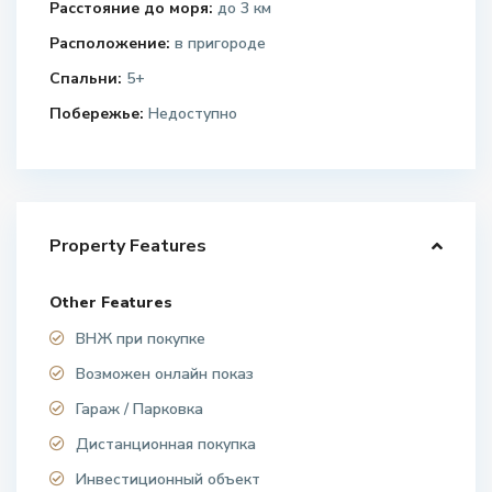
Расстояние до моря:
до 3 км
Расположение:
в пригороде
Спальни:
5+
Побережье:
Недоступно
Property Features
Other Features
ВНЖ при покупке
Возможен онлайн показ
Гараж / Парковка
Дистанционная покупка
Инвестиционный объект