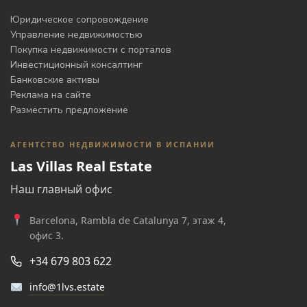
Юридическое сопровождение
Управление недвижимостью
Покупка недвижимости с порталов
Инвестиционный консалтинг
Банковские активы
Реклама на сайте
Разместить предложение
АГЕНТСТВО НЕДВИЖИМОСТИ В ИСПАНИИ
Las Villas Real Estate
Наш главный офис
Barcelona, Rambla de Catalunya 7, этаж 4,
офис 3.
+34 679 803 622
info@1lvs.estate