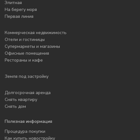
Элитная
На берегу моря
Первая линия
Коммерческая недвижимость
Отели и гостиницы
Супермаркеты и магазины
Офисные помещения
Рестораны и кафе
Земля под застройку
Долгосрочная аренда
Снять квартиру
Снять дом
Полезная информация
Процедура покупки
Как купить новостройку