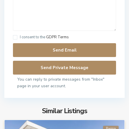
I consent to the
GDPR Terms
You can reply to private messages from "Inbox"
page in your user account.
Similar Listings
Вилла