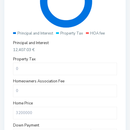
Principal and Interest
Property Tax
HOA fee
Principal and Interest
12,407.03
€
Property Tax
Homeowners Association Fee
Home Price
Down Payment