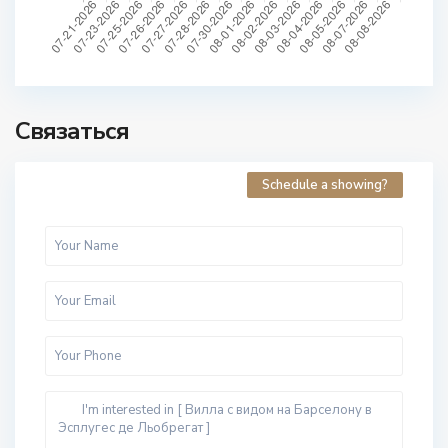
Связаться
Schedule a showing?