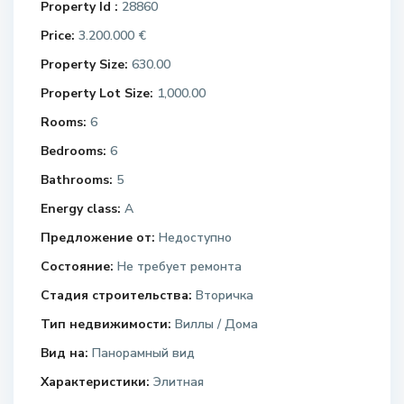
Property Id :
28860
Price:
3.200.000 €
Property Size:
630.00
Property Lot Size:
1,000.00
Rooms:
6
Bedrooms:
6
Bathrooms:
5
Energy class:
A
Предложение от:
Недоступно
Состояние:
Не требует ремонта
Стадия строительства:
Вторичка
Тип недвижимости:
Виллы / Дома
Вид на:
Панорамный вид
Характеристики:
Элитная