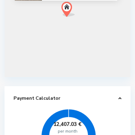
Payment Calculator
12,407.03
€
per month