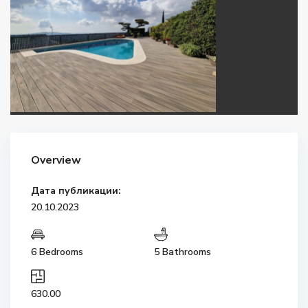
Overview
Дата публикации:
20.10.2023
6 Bedrooms
5 Bathrooms
630.00