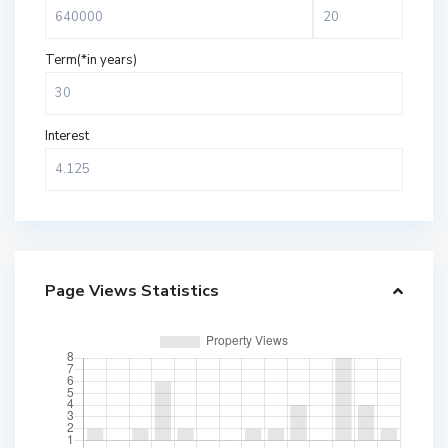
Term(*in years)
Interest
Page Views Statistics