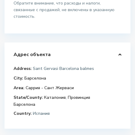
Обратите внимание, что расходы и налоги,
связанные с продажей, не включены в указанную
стоимость.
Адрес объекта
Address:
Sant Gervasi Barcelona balmes
City:
Барселона
Area:
Саррия - Сант Жерваси
State/County:
Каталония
,
Провинция
Барселона
Country:
Испания