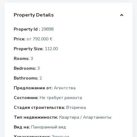
Property Details
Property Id :
29898
Price:
792.000 €
от
Property Size:
112.00
Rooms:
3
Bedrooms:
3
Bathrooms:
2
Предложение от:
Агентства
Состояние:
Не требует ремонта
Стадия строительства:
Вторичка
Тип недвижимости:
Квартира / Апартаменты
Вид на:
Панорамный вид
Характеристики:
Элитная