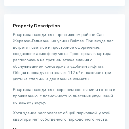
Property Description
Квартира находится в престижном районе Сан-
Жервази-Гальвани, на улицы Balmes. При входе вас
встретит светлое и просторное оформление,
создающее атмосферу уюта. Просторная квартира
расположена на третьем этаже здания с
обслуживанием консьержа и удобным лифтом.
Общая площадь составляет 112 м² и включает три
уютные спальни и две ванные комнаты.
Квартира находится в хорошем состоянии и готова к
проживанию, с возможностью внесения улучшений
по вашему вкусу.
Хотя здание располагает общей парковкой, у этой
квартиры нет собственного парковочного места.