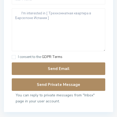
I consent to the
GDPR Terms
You can reply to private messages from "Inbox"
page in your user account.