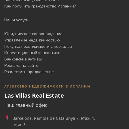
Как получить гражданство Испании?
Наши услуги
Юридическое сопровождение
Управление недвижимостью
Покупка недвижимости с порталов
Инвестиционный консалтинг
Банковские активы
Реклама на сайте
Разместить предложение
АГЕНТСТВО НЕДВИЖИМОСТИ В ИСПАНИИ
Las Villas Real Estate
Наш главный офис
Barcelona, Rambla de Catalunya 7, этаж 4,
офис 3.