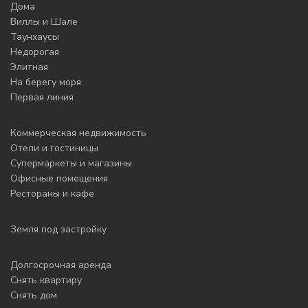
Дома
Виллы и Шале
Таунхаусы
Недорогая
Элитная
На берегу моря
Первая линия
Коммерческая недвижимость
Отели и гостиницы
Супермаркеты и магазины
Офисные помещения
Рестораны и кафе
Земля под застройку
Долгосрочная аренда
Снять квартиру
Снять дом