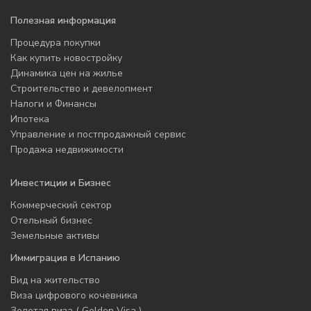
Полезная информация
Процедура покупки
Как купить новостройку
Динамика цен на жилье
Строительство и девелопмент
Налоги и Финансы
Ипотека
Управление и постпродажный сервис
Продажа недвижимости
Инвестиции и Бизнес
Коммерческий сектор
Отельный бизнес
Земельные активы
Иммиграция в Испанию
Вид на жительство
Виза цифрового кочевника
Золотая виза ( Golden Visa )