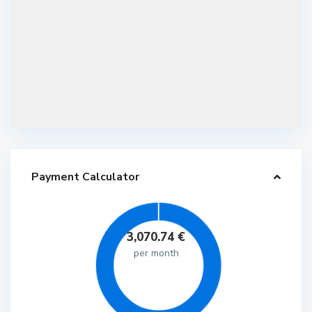
Payment Calculator
3,070.74
€
per month