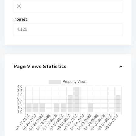
Interest
Page Views Statistics