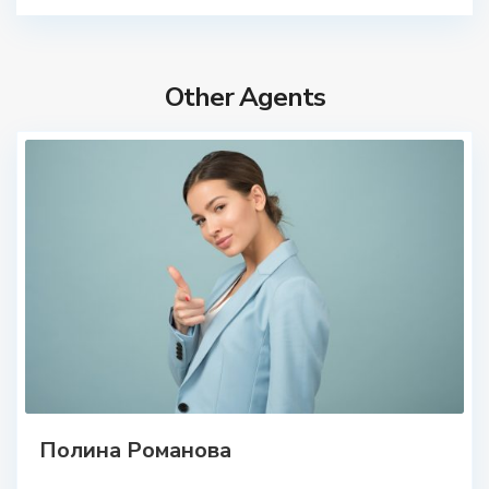
Other Agents
Полина Романова