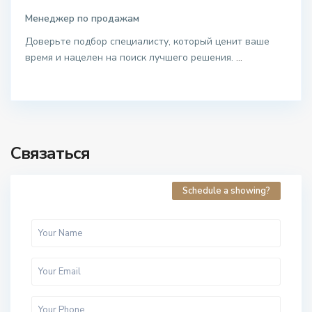
Менеджер по продажам
Доверьте подбор специалисту, который ценит ваше
время и нацелен на поиск лучшего решения.
...
Связаться
Schedule a showing?