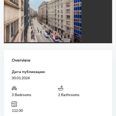
Overview
Дата публикации:
30.01.2024
3 Bedrooms
2 Bathrooms
112.00