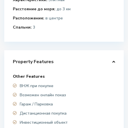
Расстояние до моря:
до 3 км
Расположение:
в центре
Спальни:
3
Property Features
Other Features
ВНЖ при покупке
Возможен онлайн показ
Гараж / Парковка
Дистанционная покупка
Инвестиционный объект