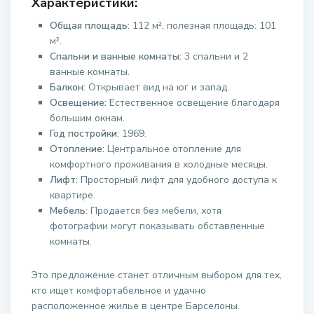
Характеристики:
Общая площадь:
112 м², полезная площадь: 101
м².
Спальни и ванные комнаты:
3 спальни и 2
ванные комнаты.
Балкон:
Открывает вид на юг и запад.
Освещение:
Естественное освещение благодаря
большим окнам.
Год постройки:
1969.
Отопление:
Центральное отопление для
комфортного проживания в холодные месяцы.
Лифт:
Просторный лифт для удобного доступа к
квартире.
Мебель:
Продается без мебели, хотя
фотографии могут показывать обставленные
комнаты.
Это предложение станет отличным выбором для тех,
кто ищет комфортабельное и удачно
расположенное жилье в центре Барселоны.