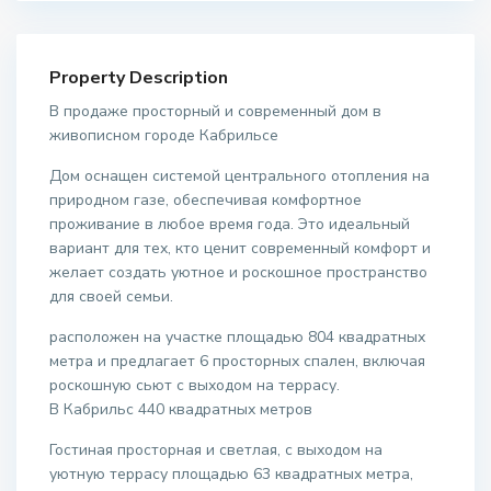
Property Description
В продаже просторный и современный дом в
живописном городе Кабрильсе
Дом оснащен системой центрального отопления на
природном газе, обеспечивая комфортное
проживание в любое время года. Это идеальный
вариант для тех, кто ценит современный комфорт и
желает создать уютное и роскошное пространство
для своей семьи.
расположен на участке площадью 804 квадратных
метра и предлагает 6 просторных спален, включая
роскошную сьют с выходом на террасу.
В Кабрильс 440 квадратных метров
Гостиная просторная и светлая, с выходом на
уютную террасу площадью 63 квадратных метра,