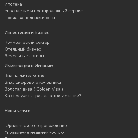
Ипотека
Управление и постпродажный сервис
Продажа недвижимости
Инвестиции и Бизнес
Коммерческий сектор
Отельный бизнес
Земельные активы
Иммиграция в Испанию
Вид на жительство
Виза цифрового кочевника
Золотая виза ( Golden Visa )
Как получить гражданство Испании?
Наши услуги
Юридическое сопровождение
Управление недвижимостью