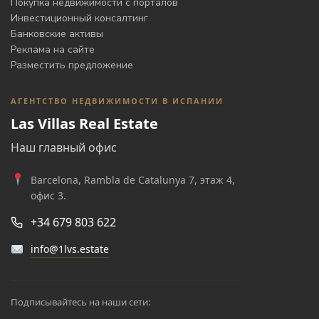
Покупка недвижимости с порталов
Инвестиционный консалтинг
Банковские активы
Реклама на сайте
Разместить предложение
АГЕНТСТВО НЕДВИЖИМОСТИ В ИСПАНИИ
Las Villas Real Estate
Наш главный офис
Barcelona, Rambla de Catalunya 7, этаж 4,
офис 3.
+34 679 803 622
info@1lvs.estate
Подписывайтесь на наши сети: