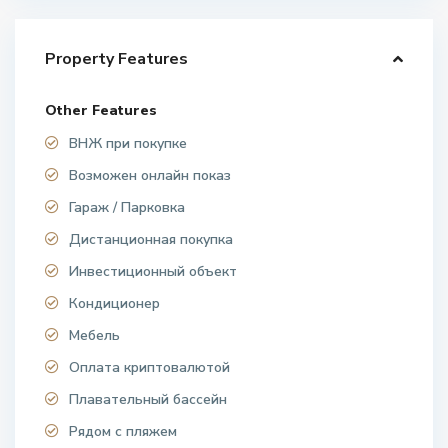
Property Features
Other Features
ВНЖ при покупке
Возможен онлайн показ
Гараж / Парковка
Дистанционная покупка
Инвестиционный объект
Кондиционер
Мебель
Оплата криптовалютой
Плавательный бассейн
Рядом с пляжем