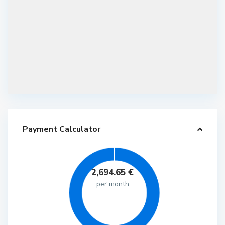
Payment Calculator
2,694.65
€
per month