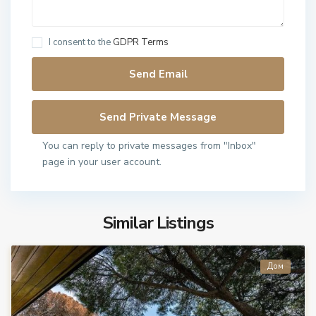
I consent to the
GDPR Terms
You can reply to private messages from "Inbox"
page in your user account.
Similar Listings
Дом