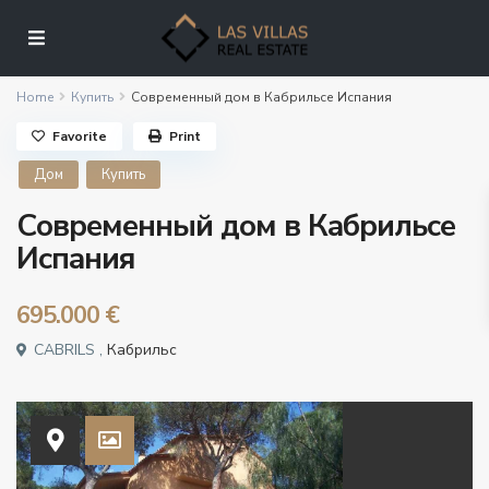
Home
Купить
Современный дом в Кабрильсе Испания
Favorite
Print
Дом
Купить
Современный дом в Кабрильсе
Испания
695.000 €
CABRILS ,
Кабрильс