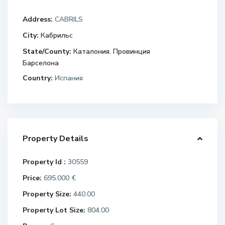
Address:
CABRILS
City:
Кабрильс
State/County:
Каталония
,
Провинция
Барселона
Country:
Испания
Property Details
Property Id :
30559
Price:
695.000 €
Property Size:
440.00
Property Lot Size:
804.00