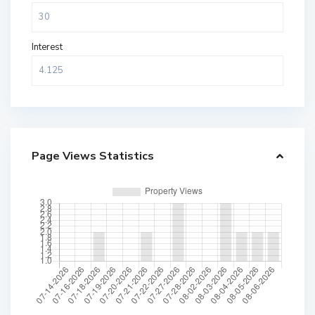
Interest
Page Views Statistics