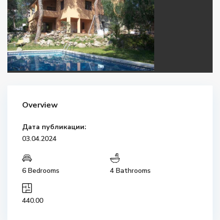
Overview
Дата публикации:
03.04.2024
6 Bedrooms
4 Bathrooms
440.00