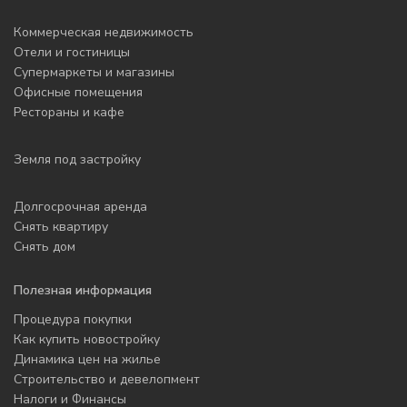
Коммерческая недвижимость
Отели и гостиницы
Супермаркеты и магазины
Офисные помещения
Рестораны и кафе
Земля под застройку
Долгосрочная аренда
Снять квартиру
Снять дом
Полезная информация
Процедура покупки
Как купить новостройку
Динамика цен на жилье
Строительство и девелопмент
Налоги и Финансы