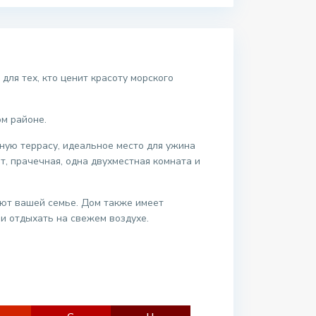
ля тех, кто ценит красоту морского
м районе.
ную террасу, идеальное место для ужина
т, прачечная, одна двухместная комната и
уют вашей семье. Дом также имеет
и отдыхать на свежем воздухе.