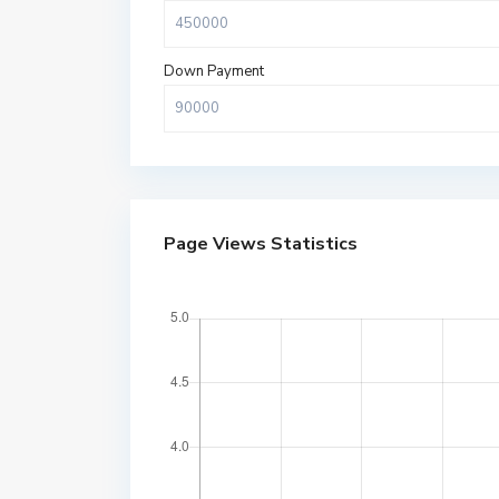
Down Payment
Page Views Statistics