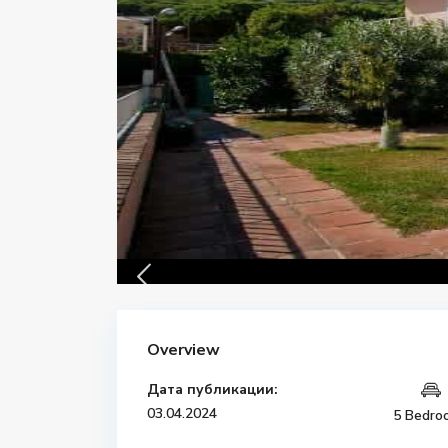
Overview
Дата публикации:
03.04.2024
5 Bedro