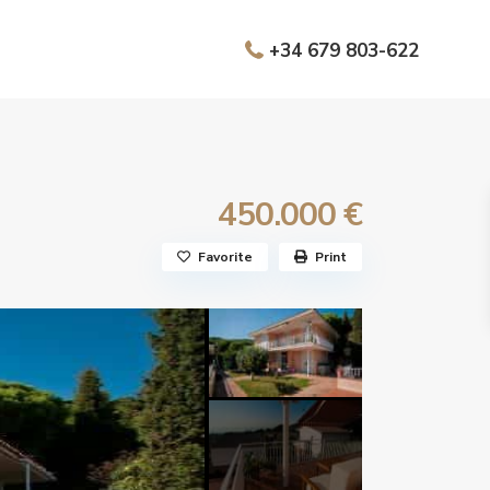
+34 679 803-622
450.000 €
Favorite
Print