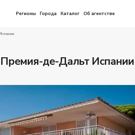
Регионы
Города
Каталог
Об агентстве
 Испании
 Премия-де-Дальт Испании