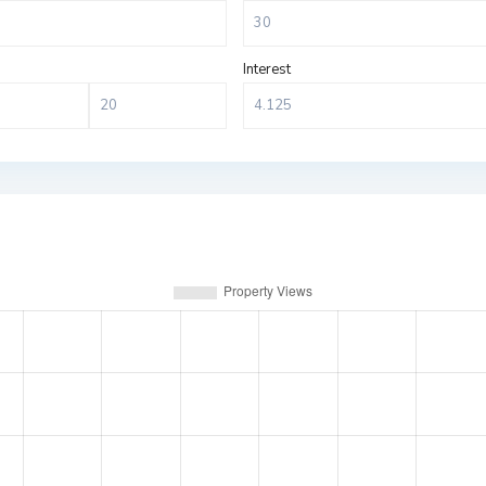
Interest