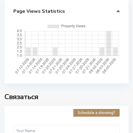
Page Views Statistics
Связаться
Schedule a showing?