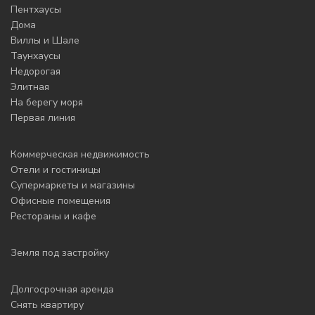
Пентхаусы
Дома
Виллы и Шале
Таунхаусы
Недорогая
Элитная
На берегу моря
Первая линия
Коммерческая недвижимость
Отели и гостиницы
Супермаркеты и магазины
Офисные помещения
Рестораны и кафе
Земля под застройку
Долгосрочная аренда
Снять квартиру