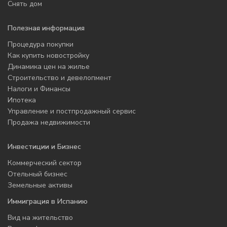
Снять дом
Полезная информация
Процедура покупки
Как купить новостройку
Динамика цен на жилье
Строительство и девелопмент
Налоги и Финансы
Ипотека
Управление и постпродажный сервис
Продажа недвижимости
Инвестиции и Бизнес
Коммерческий сектор
Отельный бизнес
Земельные активы
Иммиграция в Испанию
Вид на жительство