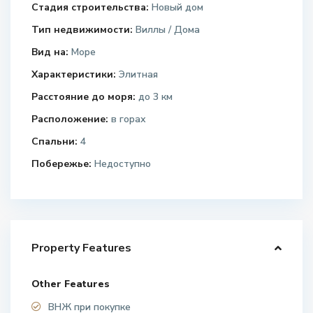
Стадия строительства:
Новый дом
Тип недвижимости:
Виллы / Дома
Вид на:
Море
Характеристики:
Элитная
Расстояние до моря:
до 3 км
Расположение:
в горах
Спальни:
4
Побережье:
Недоступно
Property Features
Other Features
ВНЖ при покупке