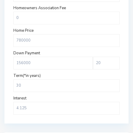
Homeowners Association Fee
Home Price
Down Payment
Term(*in years)
Interest