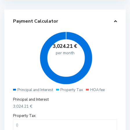
Payment Calculator
3,024.21
€
per month
Principal and Interest
Property Tax
HOA fee
Principal and Interest
3,024.21
€
Property Tax