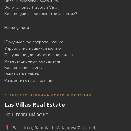
Виза цифрового кочевника
Золотая виза ( Golden Visa )
Как получить гражданство Испании?
Наши услуги
Юридическое сопровождение
Управление недвижимостью
Покупка недвижимости с порталов
Инвестиционный консалтинг
Банковские активы
Реклама на сайте
Разместить предложение
АГЕНТСТВО НЕДВИЖИМОСТИ В ИСПАНИИ
Las Villas Real Estate
Наш главный офис
Barcelona, Rambla de Catalunya 7, этаж 4,