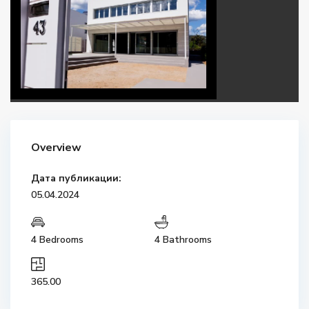
Overview
Дата публикации:
05.04.2024
4 Bedrooms
4 Bathrooms
365.00