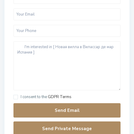
I consent to the
GDPR Terms