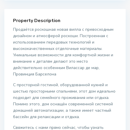
Property Description
Продаётся роскошная новая вилла с превосходным
дизайном и атмосферой роскоши. Построенная с
использованием передовых технологий и
высококачественных отделочные материалы.
Уникальные возможности для комфортной жизни и
внимание к деталям делают это место
действительно особенным Вилассар де мар,
Провинция Барселона
С просторной гостиной, оборудованной кухней и
шестью просторными спальнями, этот дом идеально
подходит для семейного проживания или отдыха.
Помимо этого, дом оснащён современной системой
домашней автоматизации, а также имеет частный
бассейн для релаксации и отдыха.
Свяжитесь с нами прямо сейчас, чтобы узнать