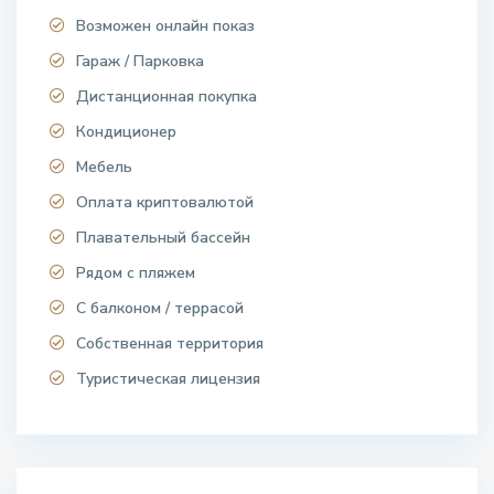
Возможен онлайн показ
Гараж / Парковка
Дистанционная покупка
Кондиционер
Мебель
Оплата криптовалютой
Плавательный бассейн
Рядом с пляжем
С балконом / террасой
Собственная территория
Туристическая лицензия