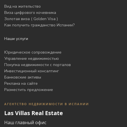
Вид на жительство
Виза цифрового кочевника
Золотая виза ( Golden Visa )
Как получить гражданство Испании?
Наши услуги
Юридическое сопровождение
Управление недвижимостью
Покупка недвижимости с порталов
Инвестиционный консалтинг
Банковские активы
Реклама на сайте
Разместить предложение
АГЕНТСТВО НЕДВИЖИМОСТИ В ИСПАНИИ
Las Villas Real Estate
Наш главный офис