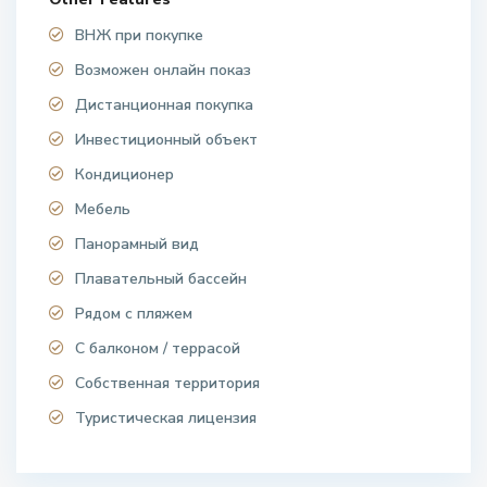
ВНЖ при покупке
Возможен онлайн показ
Дистанционная покупка
Инвестиционный объект
Кондиционер
Мебель
Панорамный вид
Плавательный бассейн
Рядом с пляжем
С балконом / террасой
Собственная территория
Туристическая лицензия