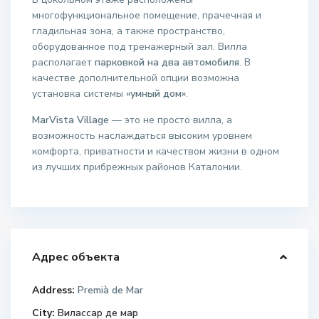
многофункциональное помещение, прачечная и
гладильная зона, а также пространство,
оборудованное под тренажерный зал. Вилла
располагает
парковкой на два автомобиля
. В
качестве дополнительной опции возможна
установка системы
«умный дом»
.
MarVista Village
— это не просто вилла, а
возможность наслаждаться высоким уровнем
комфорта, приватности и качеством жизни в одном
из лучших прибрежных районов Каталонии.
Адрес объекта
Address:
Premià de Mar
City:
Вилассар де мар