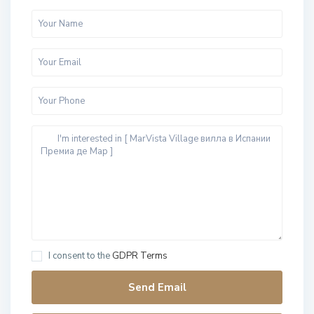
I consent to the
GDPR Terms