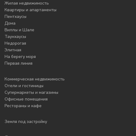
Жилая недвижимость
Квартиры и апартаменты
Пентхаусы
Дома
Виллы и Шале
Таунхаусы
Недорогая
Элитная
На берегу моря
Первая линия
Коммерческая недвижимость
Отели и гостиницы
Супермаркеты и магазины
Офисные помещения
Рестораны и кафе
Земля под застройку