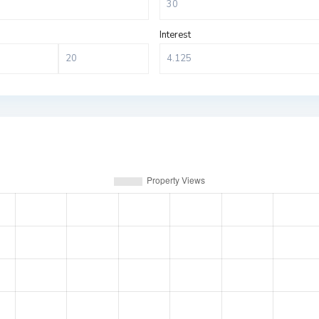
Interest