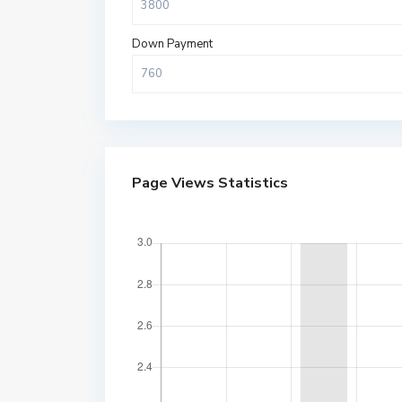
Down Payment
Page Views Statistics