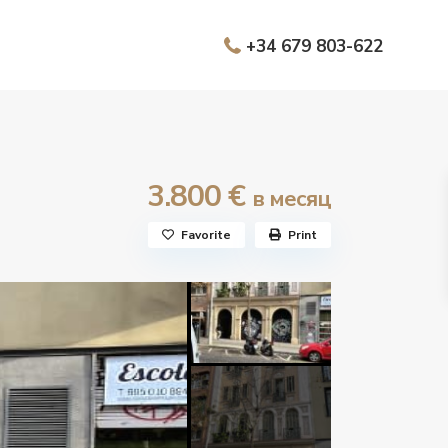
+34 679 803-622
3.800 €
в месяц
Favorite
Print