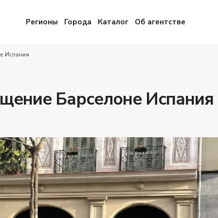
Регионы
Города
Каталог
Об агентстве
е Испания
щение Барселоне Испания