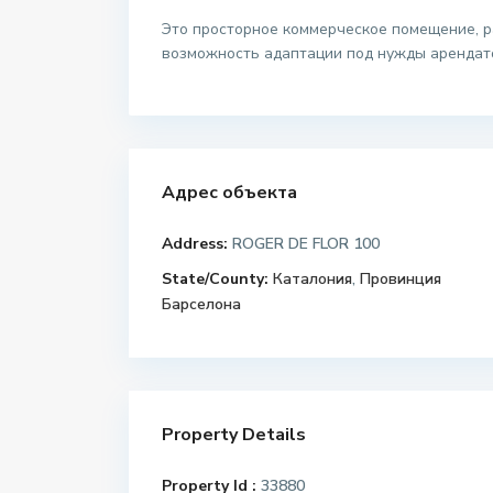
Это просторное коммерческое помещение, р
возможность адаптации под нужды арендат
Адрес объекта
Address:
ROGER DE FLOR 100
State/County:
Каталония
,
Провинция
Барселона
Property Details
Property Id :
33880