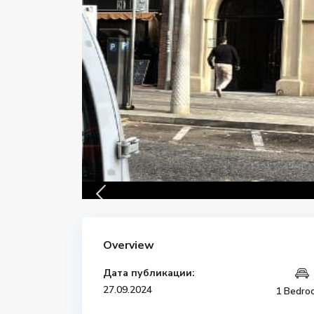
Overview
Дата публикации:
27.09.2024
1 Bedro