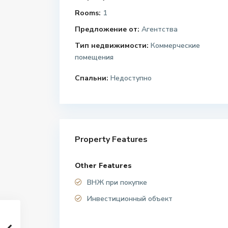
Rooms:
1
Предложение от:
Агентства
Тип недвижимости:
Коммерческие
помещения
Спальни:
Недоступно
Property Features
Other Features
ВНЖ при покупке
Инвестиционный объект