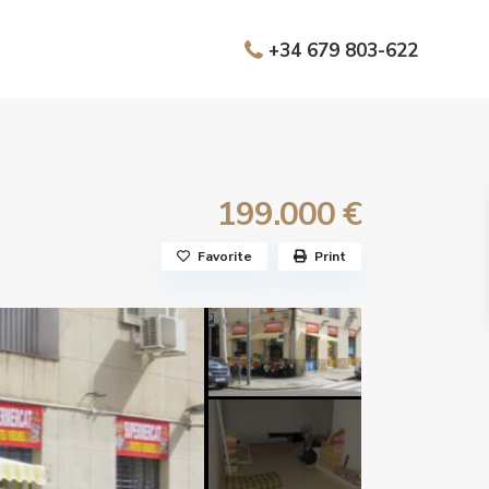
+34 679 803-622
199.000 €
Favorite
Print