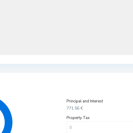
Principal and Interest
771.56
€
Property Tax