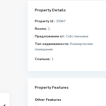
Property Details
Property Id :
33947
Rooms:
1
Предложение от:
Собственника
Тип недвижимости:
Коммерческие
помещения
Спальни:
1
Property Features
Other Features