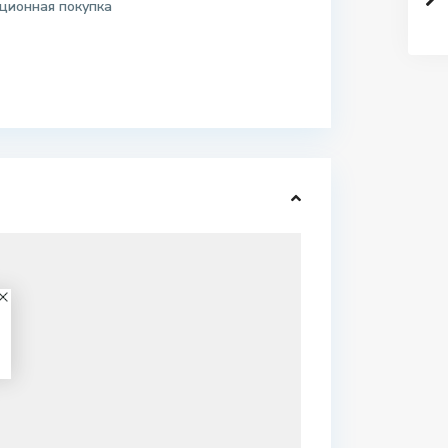
ционная покупка