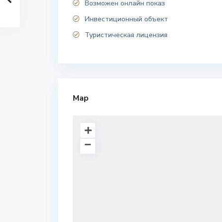
Возможен онлайн показ
Инвестиционный объект
Туристическая лицензия
Map