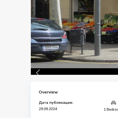
Overview
Дата публикации:
29.09.2024
1 Bedro