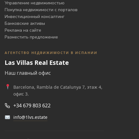
Управление недвижимостью
Покупка недвижимости с порталов
Инвестиционный консалтинг
Банковские активы
Реклама на сайте
Разместить предложение
АГЕНТСТВО НЕДВИЖИМОСТИ В ИСПАНИИ
Las Villas Real Estate
Наш главный офис
Barcelona, Rambla de Catalunya 7, этаж 4,
офис 3.
+34 679 803 622
info@1lvs.estate