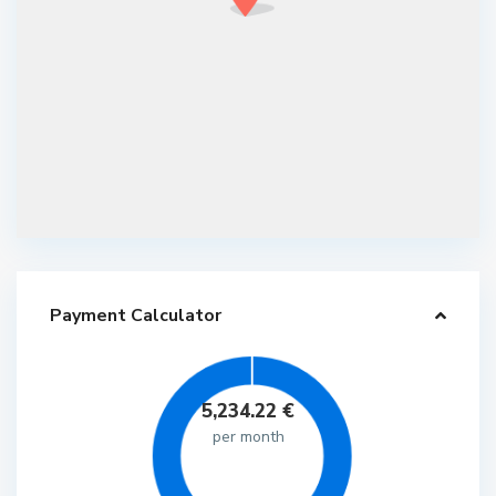
Payment Calculator
5,234.22
€
per month