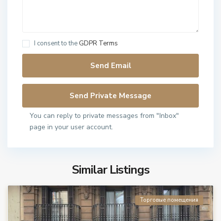
I consent to the
GDPR Terms
You can reply to private messages from "Inbox"
page in your user account.
Similar Listings
Торговые помещения