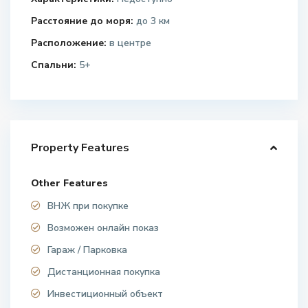
Расстояние до моря:
до 3 км
Расположение:
в центре
Спальни:
5+
Property Features
Other Features
ВНЖ при покупке
Возможен онлайн показ
Гараж / Парковка
Дистанционная покупка
Инвестиционный объект