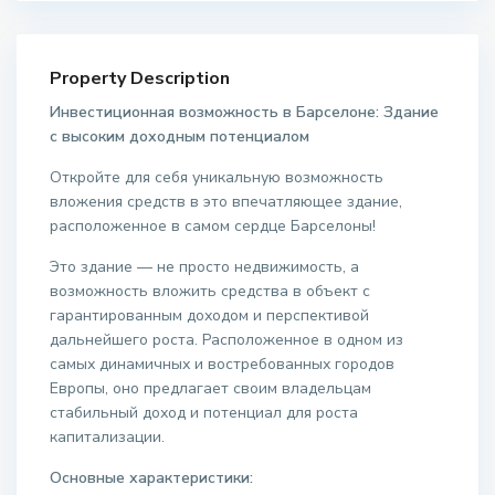
Property Description
Инвестиционная возможность в Барселоне: Здание
с высоким доходным потенциалом
Откройте для себя уникальную возможность
вложения средств в это впечатляющее здание,
расположенное в самом сердце Барселоны!
Это здание — не просто недвижимость, а
возможность вложить средства в объект с
гарантированным доходом и перспективой
дальнейшего роста. Расположенное в одном из
самых динамичных и востребованных городов
Европы, оно предлагает своим владельцам
стабильный доход и потенциал для роста
капитализации.
Основные характеристики: