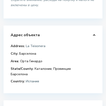
включены в цену.
Адрес объекта
Address:
La Teixonera
City:
Барселона
Area:
Орта Гинардо
State/County:
Каталония
,
Провинция
Барселона
Country:
Испания