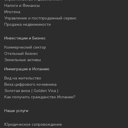
Налоги и Финансы
Ипотека
Управление и постпродажный сервис
Продажа недвижимости
Инвестиции и Бизнес
Коммерческий сектор
Отельный бизнес
Земельные активы
Иммиграция в Испанию
Вид на жительство
Виза цифрового кочевника
Золотая виза ( Golden Visa )
Как получить гражданство Испании?
Наши услуги
Юридическое сопровождение