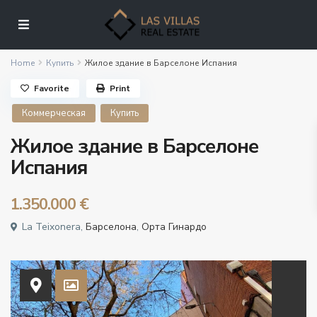
Home
Купить
Жилое здание в Барселоне Испания
Favorite
Print
Коммерческая
Купить
Жилое здание в Барселоне
Испания
1.350.000 €
La Teixonera,
Барселона
,
Орта Гинардо