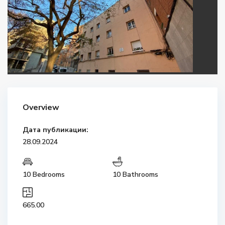
Overview
Дата публикации:
28.09.2024
10 Bedrooms
10 Bathrooms
665.00