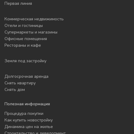
Первая линия
Коммерческая недвижимость
Отели и гостиницы
Супермаркеты и магазины
Офисные помещения
Рестораны и кафе
Земля под застройку
Долгосрочная аренда
Снять квартиру
Снять дом
Полезная информация
Процедура покупки
Как купить новостройку
Динамика цен на жилье
Строительство и девелопмент