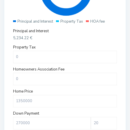
Principal and Interest
Property Tax
HOA fee
Principal and Interest
5,234.22
€
Property Tax
Homeowners Association Fee
Home Price
Down Payment