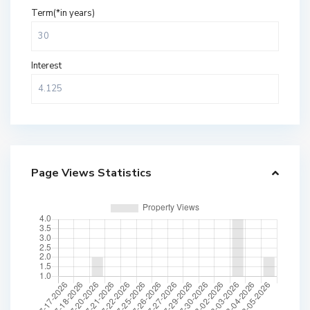
Term(*in years)
Interest
Page Views Statistics