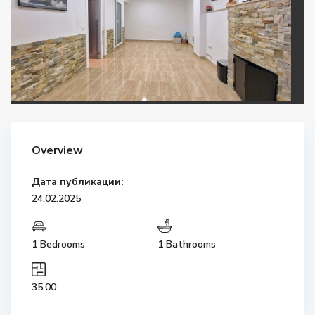
Overview
Дата публикации:
24.02.2025
1 Bedrooms
1 Bathrooms
35.00