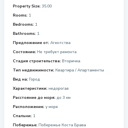
Property Size:
35.00
Rooms:
1
Bedrooms:
1
Bathrooms:
1
Предложение от:
Агентства
Состояние:
Не требует ремонта
Стадия строительства:
Вторичка
Тип недвижимости:
Квартира / Апартаменты
Вид на:
Город
Характеристики:
недорогая
Расстояние до моря:
до 3 км
Расположение:
у моря
Спальни:
1
Побережье:
Побережье Коста Брава