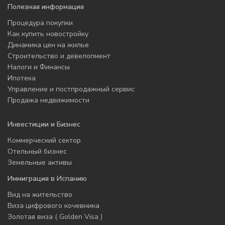
Полезная информация
Процедура покупки
Как купить новостройку
Динамика цен на жилье
Строительство и девелопмент
Налоги и Финансы
Ипотека
Управление и постпродажный сервис
Продажа недвижимости
Инвестиции и Бизнес
Коммерческий сектор
Отельный бизнес
Земельные активы
Иммиграция в Испанию
Вид на жительство
Виза цифрового кочевника
Золотая виза ( Golden Visa )