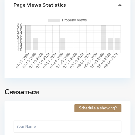
Page Views Statistics
Связаться
Schedule a showing?