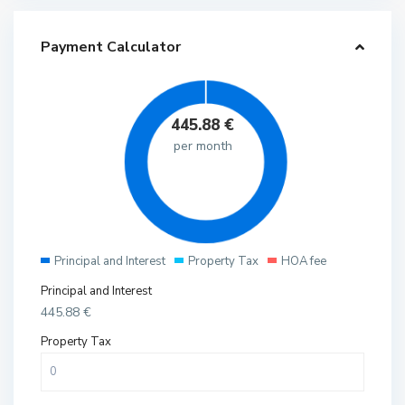
Payment Calculator
445.88
€
per month
Principal and Interest
Property Tax
HOA fee
Principal and Interest
445.88
€
Property Tax