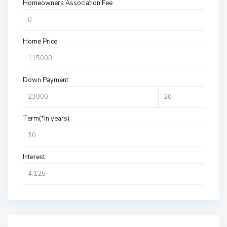
Homeowners Association Fee
Home Price
Down Payment
Term(*in years)
Interest