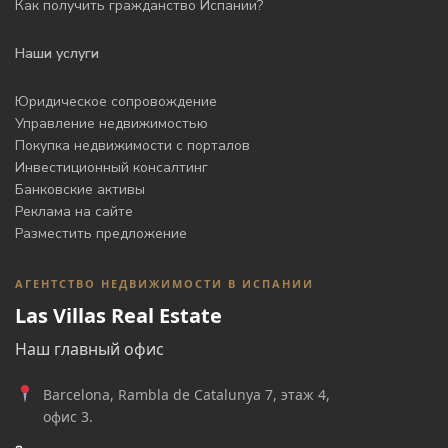
Как получить гражданство Испании?
Наши услуги
Юридическое сопровождение
Управление недвижимостью
Покупка недвижимости с порталов
Инвестиционный консалтинг
Банковские активы
Реклама на сайте
Разместить предложение
АГЕНТСТВО НЕДВИЖИМОСТИ В ИСПАНИИ
Las Villas Real Estate
Наш главный офис
Barcelona, Rambla de Catalunya 7, этаж 4,
офис 3.