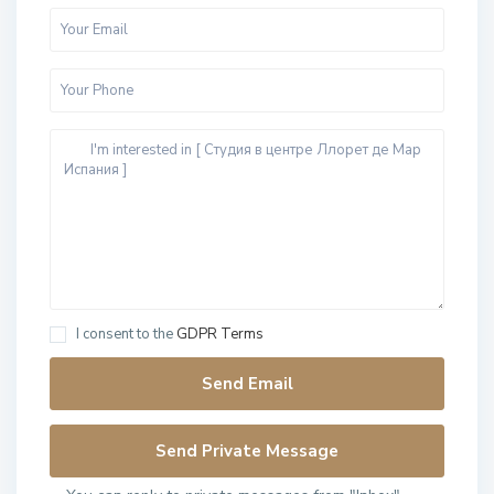
I consent to the
GDPR Terms