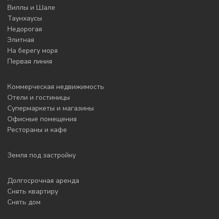
Виллы и Шале
Таунхаусы
Недорогая
Элитная
На берегу моря
Первая линия
Коммерческая недвижимость
Отели и гостиницы
Супермаркеты и магазины
Офисные помещения
Рестораны и кафе
Земля под застройку
Долгосрочная аренда
Снять квартиру
Снять дом