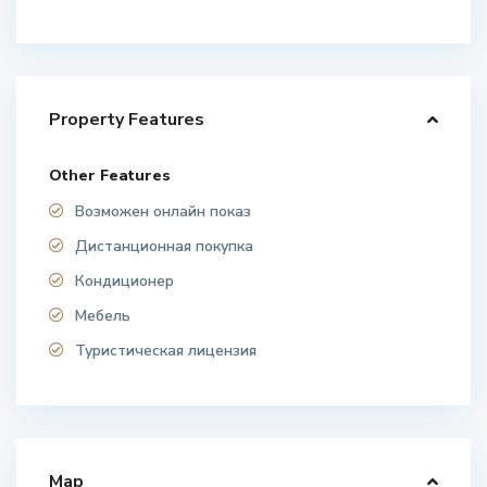
Property Features
Other Features
Возможен онлайн показ
Дистанционная покупка
Кондиционер
Мебель
Туристическая лицензия
Map