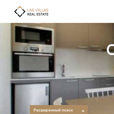
Расширенный поиск