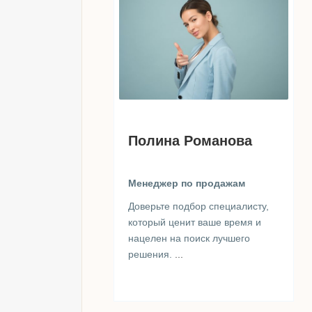
Полина Романова
Менеджер по продажам
Доверьте подбор специалисту,
который ценит ваше время и
нацелен на поиск лучшего
решения.
...