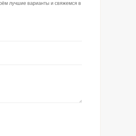
рём лучшие варианты и свяжемся в