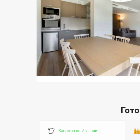
Гот
Запросы по Испании