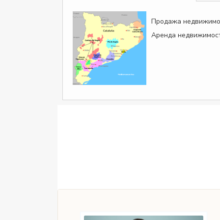
Продажа недвижимо
Аренда недвижимост