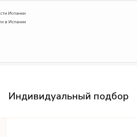
сти Испании
и в Испании
Индивидуальный подбор