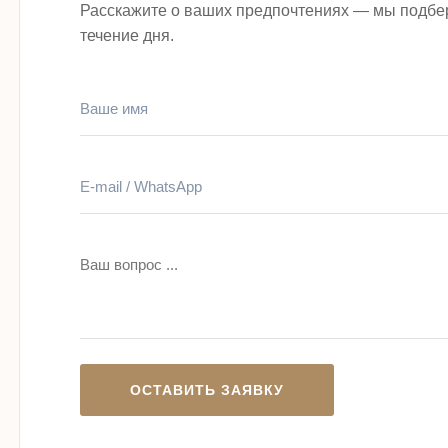
Расскажите о ваших предпочтениях — мы подбе
течение дня.