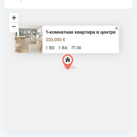
1-комнатная квартира в центре
330.000 €
1 BD
1 BA
77.00