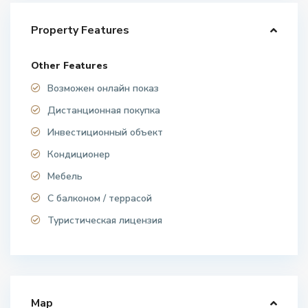
Property Features
Other Features
Возможен онлайн показ
Дистанционная покупка
Инвестиционный объект
Кондиционер
Мебель
С балконом / террасой
Туристическая лицензия
Map