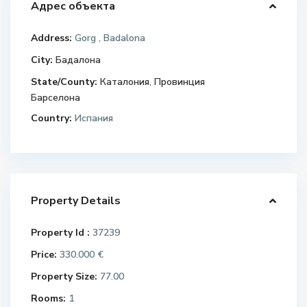
Адрес объекта
Address:
Gorg , Badalona
City:
Бадалона
State/County:
Каталония
,
Провинция
Барселона
Country:
Испания
Property Details
Property Id :
37239
Price:
330.000 €
Property Size:
77.00
Rooms:
1