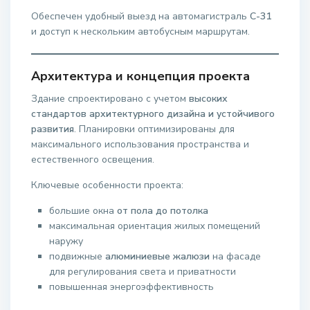
Обеспечен удобный выезд на автомагистраль
C-31
и доступ к нескольким автобусным маршрутам.
Архитектура и концепция проекта
Здание спроектировано с учетом
высоких
стандартов архитектурного дизайна и устойчивого
развития
. Планировки оптимизированы для
максимального использования пространства и
естественного освещения.
Ключевые особенности проекта:
большие окна
от пола до потолка
максимальная ориентация жилых помещений
наружу
подвижные
алюминиевые жалюзи
на фасаде
для регулирования света и приватности
повышенная энергоэффективность