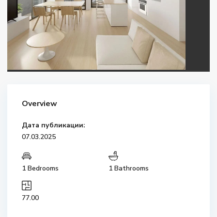
Overview
Дата публикации:
07.03.2025
1 Bedrooms
1 Bathrooms
77.00