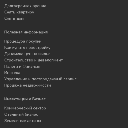
Долгосрочная аренда
Снять квартиру
Снять дом
Полезная информация
Процедура покупки
Как купить новостройку
Динамика цен на жилье
Строительство и девелопмент
Налоги и Финансы
Ипотека
Управление и постпродажный сервис
Продажа недвижимости
Инвестиции и Бизнес
Коммерческий сектор
Отельный бизнес
Земельные активы