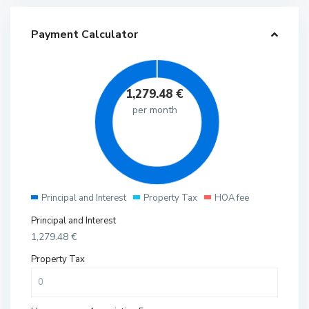
Payment Calculator
1,279.48
€
per month
Principal and Interest
Property Tax
HOA fee
Principal and Interest
1,279.48
€
Property Tax