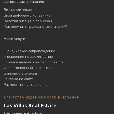
Иммиграция в Испанию
Вид на жительство
Виза цифрового кочевника
Золотая виза ( Golden Visa )
Как получить гражданство Испании?
Наши услуги
Юридическое сопровождение
Управление недвижимостью
Покупка недвижимости с порталов
Инвестиционный консалтинг
Банковские активы
Реклама на сайте
Разместить предложение
АГЕНТСТВО НЕДВИЖИМОСТИ В ИСПАНИИ
Las Villas Real Estate