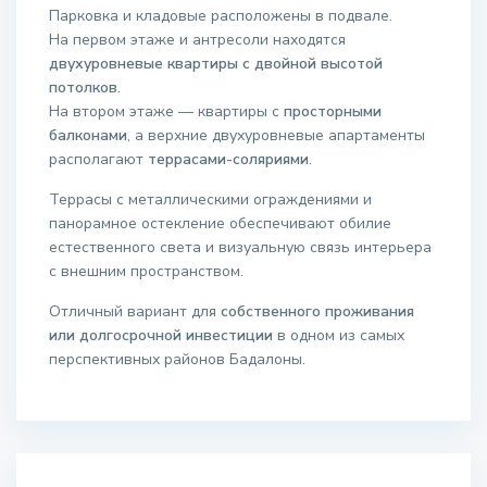
Парковка и кладовые расположены в подвале.
На первом этаже и антресоли находятся
двухуровневые квартиры с двойной высотой
потолков
.
На втором этаже — квартиры с
просторными
балконами
, а верхние двухуровневые апартаменты
располагают
террасами-соляриями
.
Террасы с металлическими ограждениями и
панорамное остекление обеспечивают обилие
естественного света и визуальную связь интерьера
с внешним пространством.
Отличный вариант для
собственного проживания
или долгосрочной инвестиции
в одном из самых
перспективных районов Бадалоны.