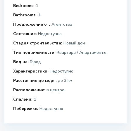
Bedrooms:
1
Bathrooms:
1
Предложение от:
Агентства
Состояние:
Недоступно
Стадия строительства:
Новый дом
Тип недвижимости:
Квартира / Апартаменты
Вид на:
Город
Характеристики:
Недоступно
Расстояние до моря:
до 3 км
Расположение:
в центре
Спальни:
1
Побережье:
Недоступно