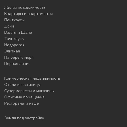
Жилая недвижимость
Квартиры и апартаменты
Пентхаусы
Дома
Виллы и Шале
Таунхаусы
Недорогая
Элитная
На берегу моря
Первая линия
Коммерческая недвижимость
Отели и гостиницы
Супермаркеты и магазины
Офисные помещения
Рестораны и кафе
Земля под застройку