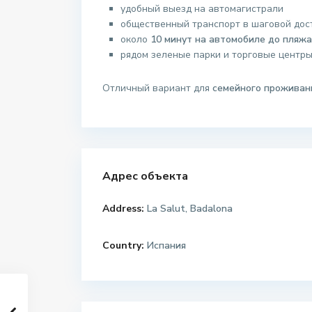
удобный выезд на автомагистрали
общественный транспорт в шаговой дос
около
10 минут на автомобиле до пляжа
рядом зеленые парки и торговые центр
Отличный вариант для
семейного проживан
Адрес объекта
Address:
La Salut, Badalona
Country:
Испания