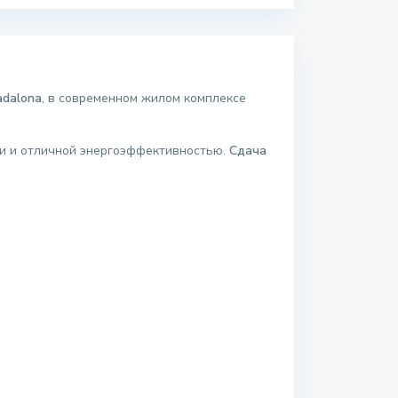
adalona
, в современном жилом комплексе
ки и отличной энергоэффективностью.
Сдача