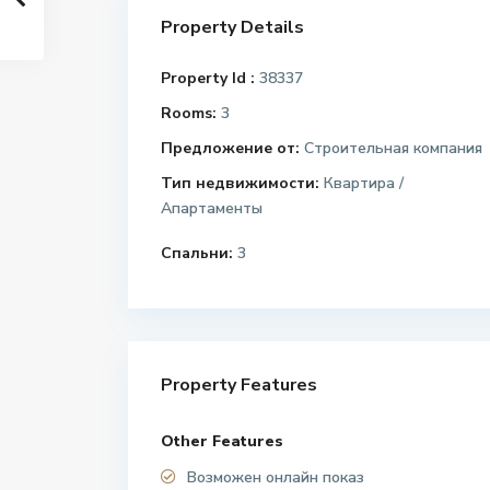
Property Details
Property Id :
38337
Rooms:
3
Предложение от:
Строительная компания
Тип недвижимости:
Квартира /
Апартаменты
Спальни:
3
Property Features
Other Features
Возможен онлайн показ