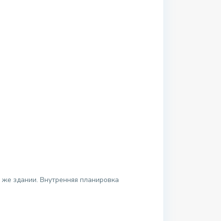
 же здании. Внутренняя планировка