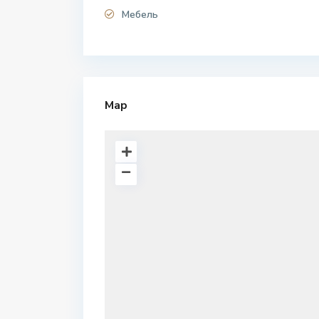
Мебель
Map