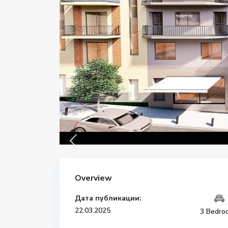
Overview
Дата публикации:
22.03.2025
3 Bedro